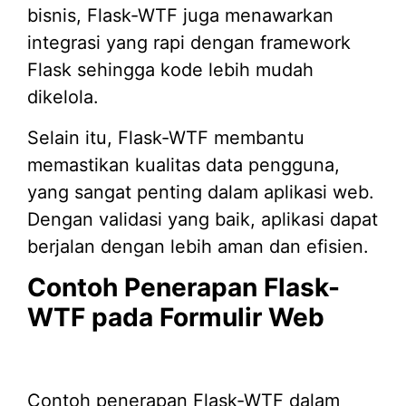
bisnis, Flask-WTF juga menawarkan
integrasi yang rapi dengan framework
Flask sehingga kode lebih mudah
dikelola.
Selain itu, Flask-WTF membantu
memastikan kualitas data pengguna,
yang sangat penting dalam aplikasi web.
Dengan validasi yang baik, aplikasi dapat
berjalan dengan lebih aman dan efisien.
Contoh Penerapan Flask-
WTF pada Formulir Web
Contoh penerapan Flask-WTF dalam