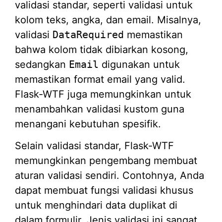
validasi standar, seperti validasi untuk
kolom teks, angka, dan email. Misalnya,
validasi
DataRequired
memastikan
bahwa kolom tidak dibiarkan kosong,
sedangkan
Email
digunakan untuk
memastikan format email yang valid.
Flask-WTF juga memungkinkan untuk
menambahkan validasi kustom guna
menangani kebutuhan spesifik.
Selain validasi standar, Flask-WTF
memungkinkan pengembang membuat
aturan validasi sendiri. Contohnya, Anda
dapat membuat fungsi validasi khusus
untuk menghindari data duplikat di
dalam formulir. Jenis validasi ini sangat