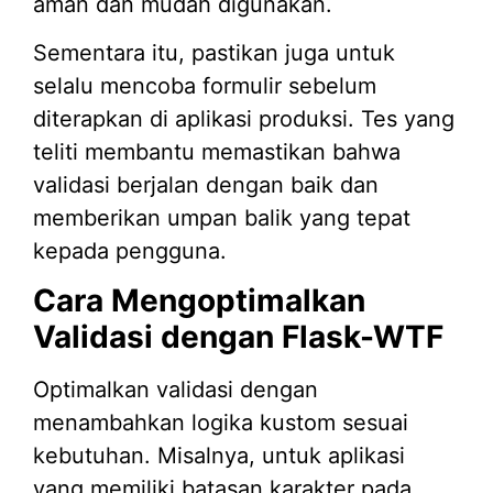
aman dan mudah digunakan.
Sementara itu, pastikan juga untuk
selalu mencoba formulir sebelum
diterapkan di aplikasi produksi. Tes yang
teliti membantu memastikan bahwa
validasi berjalan dengan baik dan
memberikan umpan balik yang tepat
kepada pengguna.
Cara Mengoptimalkan
Validasi dengan Flask-WTF
Optimalkan validasi dengan
menambahkan logika kustom sesuai
kebutuhan. Misalnya, untuk aplikasi
yang memiliki batasan karakter pada