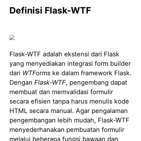
Definisi Flask-WTF
Flask-WTF adalah ekstensi dari Flask
yang menyediakan integrasi form builder
dari
WTForms
ke dalam framework Flask.
Dengan
Flask-WTF
, pengembang dapat
membuat dan memvalidasi formulir
secara efisien tanpa harus menulis kode
HTML secara manual. Agar pengalaman
pengembangan lebih mudah, Flask-WTF
menyederhanakan pembuatan formulir
melalui beberapa fungsi bawaan dan