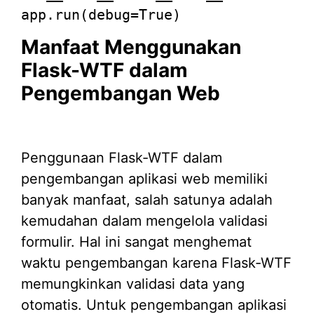
app.run(debug=
True
)
Manfaat Menggunakan
Flask-WTF dalam
Pengembangan Web
Penggunaan Flask-WTF dalam
pengembangan aplikasi web memiliki
banyak manfaat, salah satunya adalah
kemudahan dalam mengelola validasi
formulir. Hal ini sangat menghemat
waktu pengembangan karena Flask-WTF
memungkinkan validasi data yang
otomatis. Untuk pengembangan aplikasi