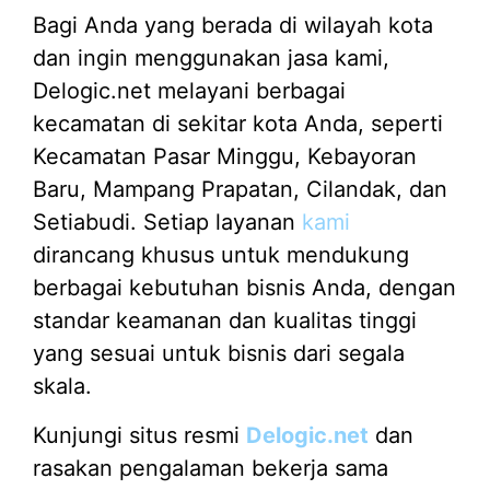
Bagi Anda yang berada di wilayah kota
dan ingin menggunakan jasa kami,
Delogic.net melayani berbagai
kecamatan di sekitar kota Anda, seperti
Kecamatan Pasar Minggu, Kebayoran
Baru, Mampang Prapatan, Cilandak, dan
Setiabudi. Setiap layanan
kami
dirancang khusus untuk mendukung
berbagai kebutuhan bisnis Anda, dengan
standar keamanan dan kualitas tinggi
yang sesuai untuk bisnis dari segala
skala.
Kunjungi situs resmi
Delogic.net
dan
rasakan pengalaman bekerja sama