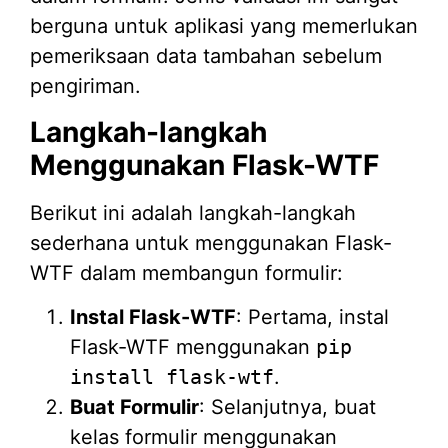
berguna untuk aplikasi yang memerlukan
pemeriksaan data tambahan sebelum
pengiriman.
Langkah-langkah
Menggunakan Flask-WTF
Berikut ini adalah langkah-langkah
sederhana untuk menggunakan Flask-
WTF dalam membangun formulir:
Instal Flask-WTF
: Pertama, instal
Flask-WTF menggunakan
pip
install flask-wtf
.
Buat Formulir
: Selanjutnya, buat
kelas formulir menggunakan