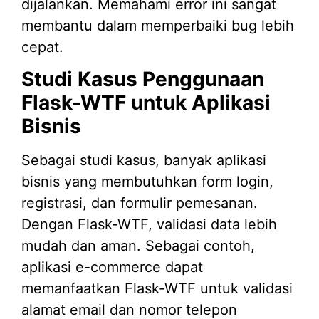
dijalankan. Memahami error ini sangat
membantu dalam memperbaiki bug lebih
cepat.
Studi Kasus Penggunaan
Flask-WTF untuk Aplikasi
Bisnis
Sebagai studi kasus, banyak aplikasi
bisnis yang membutuhkan form login,
registrasi, dan formulir pemesanan.
Dengan Flask-WTF, validasi data lebih
mudah dan aman. Sebagai contoh,
aplikasi e-commerce dapat
memanfaatkan Flask-WTF untuk validasi
alamat email dan nomor telepon