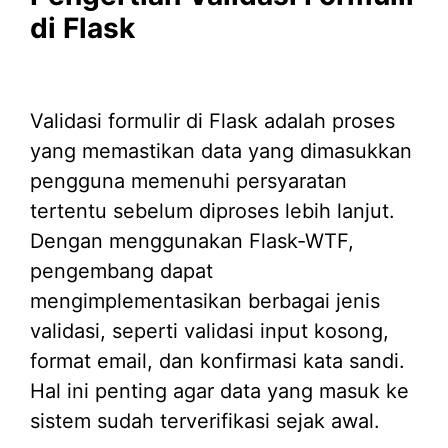
di Flask
Validasi formulir di Flask adalah proses
yang memastikan data yang dimasukkan
pengguna memenuhi persyaratan
tertentu sebelum diproses lebih lanjut.
Dengan menggunakan Flask-WTF,
pengembang dapat
mengimplementasikan berbagai jenis
validasi, seperti validasi input kosong,
format email, dan konfirmasi kata sandi.
Hal ini penting agar data yang masuk ke
sistem sudah terverifikasi sejak awal.