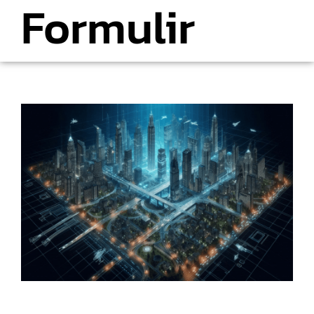
Formulir