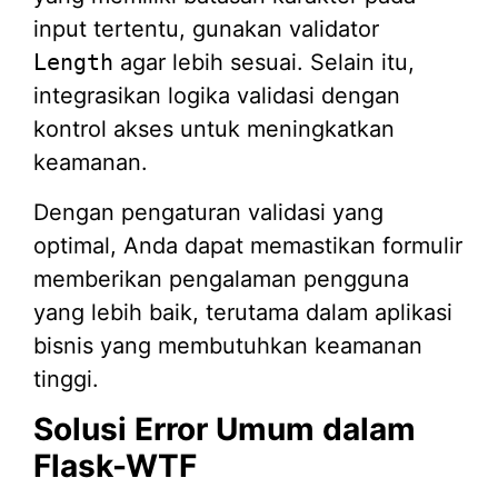
input tertentu, gunakan validator
Length
agar lebih sesuai. Selain itu,
integrasikan logika validasi dengan
kontrol akses untuk meningkatkan
keamanan.
Dengan pengaturan validasi yang
optimal, Anda dapat memastikan formulir
memberikan pengalaman pengguna
yang lebih baik, terutama dalam aplikasi
bisnis yang membutuhkan keamanan
tinggi.
Solusi Error Umum dalam
Flask-WTF