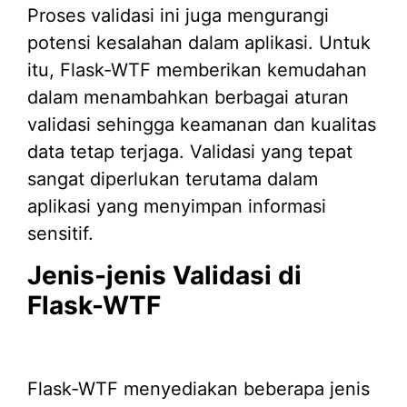
Proses validasi ini juga mengurangi
potensi kesalahan dalam aplikasi. Untuk
itu, Flask-WTF memberikan kemudahan
dalam menambahkan berbagai aturan
validasi sehingga keamanan dan kualitas
data tetap terjaga. Validasi yang tepat
sangat diperlukan terutama dalam
aplikasi yang menyimpan informasi
sensitif.
Jenis-jenis Validasi di
Flask-WTF
Flask-WTF menyediakan beberapa jenis