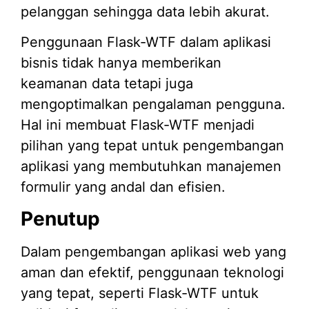
pelanggan sehingga data lebih akurat.
Penggunaan Flask-WTF dalam aplikasi
bisnis tidak hanya memberikan
keamanan data tetapi juga
mengoptimalkan pengalaman pengguna.
Hal ini membuat Flask-WTF menjadi
pilihan yang tepat untuk pengembangan
aplikasi yang membutuhkan manajemen
formulir yang andal dan efisien.
Penutup
Dalam pengembangan aplikasi web yang
aman dan efektif, penggunaan teknologi
yang tepat, seperti Flask-WTF untuk