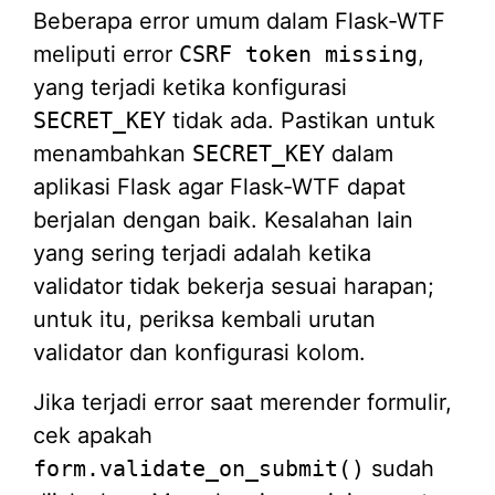
Beberapa error umum dalam Flask-WTF
meliputi error
CSRF token missing
,
yang terjadi ketika konfigurasi
SECRET_KEY
tidak ada. Pastikan untuk
menambahkan
SECRET_KEY
dalam
aplikasi Flask agar Flask-WTF dapat
berjalan dengan baik. Kesalahan lain
yang sering terjadi adalah ketika
validator tidak bekerja sesuai harapan;
untuk itu, periksa kembali urutan
validator dan konfigurasi kolom.
Jika terjadi error saat merender formulir,
cek apakah
form.validate_on_submit()
sudah