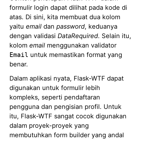
formulir login dapat dilihat pada kode di
atas. Di sini, kita membuat dua kolom
yaitu
email
dan
password
, keduanya
dengan validasi
DataRequired
. Selain itu,
kolom
email
menggunakan validator
Email
untuk memastikan format yang
benar.
Dalam aplikasi nyata, Flask-WTF dapat
digunakan untuk formulir lebih
kompleks, seperti pendaftaran
pengguna dan pengisian profil. Untuk
itu, Flask-WTF sangat cocok digunakan
dalam proyek-proyek yang
membutuhkan form builder yang andal