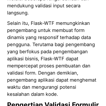
mendukung validasi input secara
langsung.
Selain itu, Flask-WTF memungkinkan
pengembang untuk membuat form
dinamis yang responsif terhadap data
pengguna. Terutama bagi pengembang
yang berfokus pada pengembangan
aplikasi bisnis, Flask-WTF dapat
mempercepat proses pembuatan dan
validasi form. Dengan demikian,
pengembang aplikasi dapat menghemat
waktu dan mengurangi potensi
kesalahan dalam kode.
Pengertian Validasi Formulir