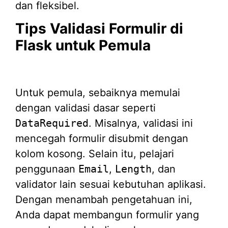
dan fleksibel.
Tips Validasi Formulir di
Flask untuk Pemula
Untuk pemula, sebaiknya memulai
dengan validasi dasar seperti
DataRequired
. Misalnya, validasi ini
mencegah formulir disubmit dengan
kolom kosong. Selain itu, pelajari
penggunaan
Email
,
Length
, dan
validator lain sesuai kebutuhan aplikasi.
Dengan menambah pengetahuan ini,
Anda dapat membangun formulir yang