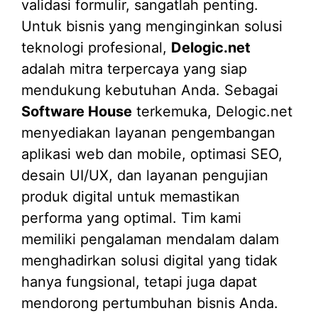
validasi formulir, sangatlah penting.
Untuk bisnis yang menginginkan solusi
teknologi profesional,
Delogic.net
adalah mitra terpercaya yang siap
mendukung kebutuhan Anda. Sebagai
Software House
terkemuka, Delogic.net
menyediakan layanan pengembangan
aplikasi web dan mobile, optimasi SEO,
desain UI/UX, dan layanan pengujian
produk digital untuk memastikan
performa yang optimal. Tim kami
memiliki pengalaman mendalam dalam
menghadirkan solusi digital yang tidak
hanya fungsional, tetapi juga dapat
mendorong pertumbuhan bisnis Anda.