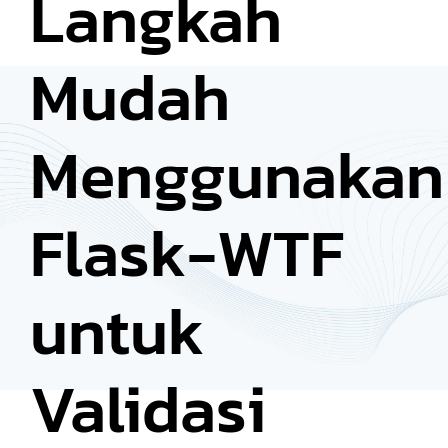
Langkah
Mudah
Menggunakan
Flask-WTF
untuk
Validasi