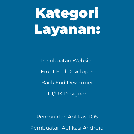
Kategori
Layanan:
Pembuatan Website
Front End Developer
Back End Developer
UI/UX Designer
Pembuatan Aplikasi IOS
Pembuatan Aplikasi Android