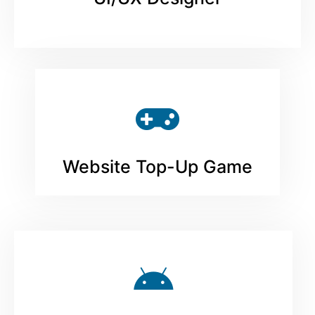
Website Top-Up Game