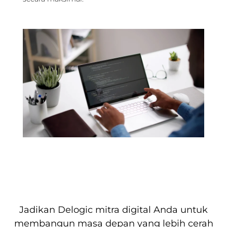
Jadikan Delogic mitra digital Anda untuk
membangun masa depan yang lebih cerah