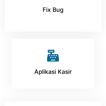
Fix Bug
Aplikasi Kasir