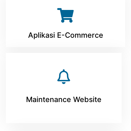
Aplikasi E-Commerce
Maintenance Website