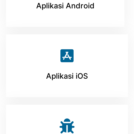
Aplikasi Android
Aplikasi iOS