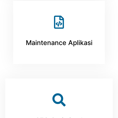
Maintenance Aplikasi