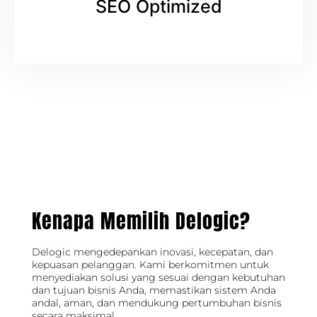
SEO Optimized
Kenapa Memilih Delogic?
Delogic mengedepankan inovasi, kecepatan, dan
kepuasan pelanggan. Kami berkomitmen untuk
menyediakan solusi yang sesuai dengan kebutuhan
dan tujuan bisnis Anda, memastikan sistem Anda
andal, aman, dan mendukung pertumbuhan bisnis
secara maksimal.