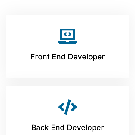
Front End Developer
Back End Developer