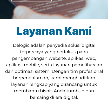
Layanan Kami
Delogic adalah penyedia solusi digital
terpercaya yang berfokus pada
pengembangan website, aplikasi web,
aplikasi mobile, serta layanan pemeliharaan
dan optimasi sistem. Dengan tim profesional
berpengalaman, kami menghadirkan
layanan lengkap yang dirancang untuk
membantu bisnis Anda tumbuh dan
bersaing di era digital.