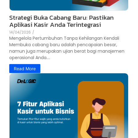
Strategi Buka Cabang Baru: Pastikan
Aplikasi Kasir Anda Terintegrasi
14/04/2026
/
Mengelola Pertumbuhan Tanpa Kehilangan Kendali
Membuka cabang baru adalah pencapaian besar,
namun juga merupakan ujian berat bagi manajemen
operasional Anda....
Read More