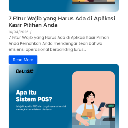
7 Fitur Wajib yang Harus Ada di Aplikasi
Kasir Pilihan Anda
14/04/2026
/
7 Fitur Wajib yang Harus Ada di Aplikasi Kasir Pilihan
Anda Pernahkah Anda mendengar teori bahwa
efisiensi operasional berbanding lurus...
Read More