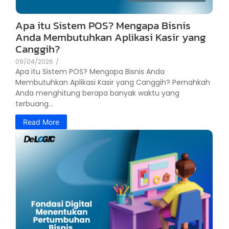
Apa itu Sistem POS? Mengapa Bisnis
Anda Membutuhkan Aplikasi Kasir yang
Canggih?
09/04/2026
/
Apa itu Sistem POS? Mengapa Bisnis Anda
Membutuhkan Aplikasi Kasir yang Canggih? Pernahkah
Anda menghitung berapa banyak waktu yang
terbuang...
Read More