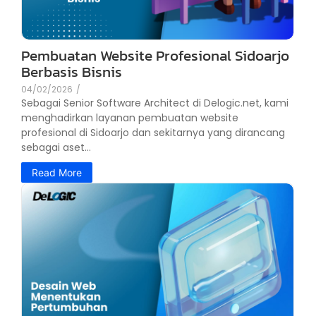
Pembuatan Website Profesional Sidoarjo
Berbasis Bisnis
04/02/2026
/
Sebagai Senior Software Architect di Delogic.net, kami
menghadirkan layanan pembuatan website
profesional di Sidoarjo dan sekitarnya yang dirancang
sebagai aset...
Read More