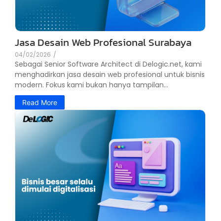
Jasa Desain Web Profesional Surabaya
04/02/2026
/
Sebagai Senior Software Architect di Delogic.net, kami
menghadirkan jasa desain web profesional untuk bisnis
modern. Fokus kami bukan hanya tampilan...
Read More