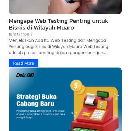
Mengapa Web Testing Penting untuk
Bisnis di Wilayah Muaro
19/05/2026
/
Menjelaskan Apa Itu Web Testing dan Mengapa
Penting bagi Bisnis di Wilayah Muaro Web testing
adalah proses penting dalam pengembangan...
Read More