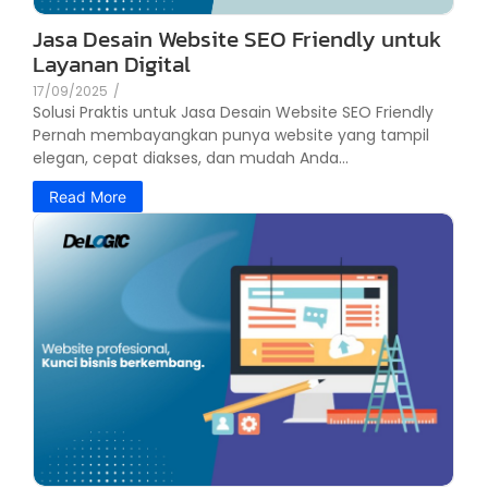
Jasa Desain Website SEO Friendly untuk
Layanan Digital
17/09/2025
/
Solusi Praktis untuk Jasa Desain Website SEO Friendly
Pernah membayangkan punya website yang tampil
elegan, cepat diakses, dan mudah Anda...
Read More