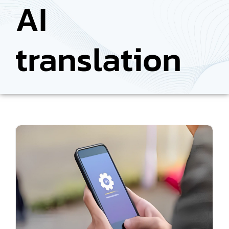
AI
translation