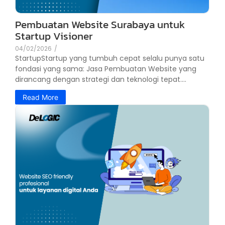
Pembuatan Website Surabaya untuk
Startup Visioner
04/02/2026
/
StartupStartup yang tumbuh cepat selalu punya satu
fondasi yang sama: Jasa Pembuatan Website yang
dirancang dengan strategi dan teknologi tepat....
Read More