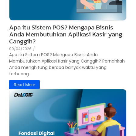
Apa itu Sistem POS? Mengapa Bisnis
Anda Membutuhkan Aplikasi Kasir yang
Canggih?
09/04/2026
/
Apa itu Sistem POS? Mengapa Bisnis Anda
Membutuhkan Aplikasi Kasir yang Canggih? Pernahkah
Anda menghitung berapa banyak waktu yang
terbuang...
Read More