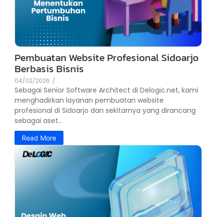
Pembuatan Website Profesional Sidoarjo
Berbasis Bisnis
04/02/2026
/
Sebagai Senior Software Architect di Delogic.net, kami
menghadirkan layanan pembuatan website
profesional di Sidoarjo dan sekitarnya yang dirancang
sebagai aset...
Read More