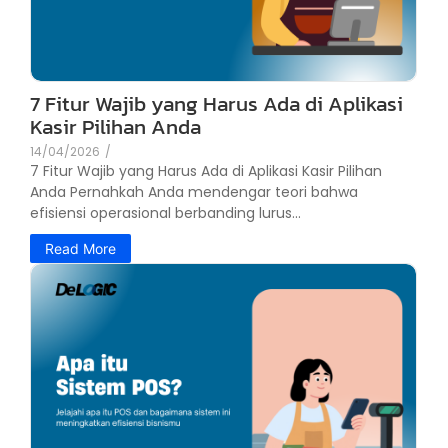
7 Fitur Wajib yang Harus Ada di Aplikasi
Kasir Pilihan Anda
14/04/2026
/
7 Fitur Wajib yang Harus Ada di Aplikasi Kasir Pilihan
Anda Pernahkah Anda mendengar teori bahwa
efisiensi operasional berbanding lurus...
Read More