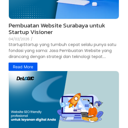
Pembuatan Website Surabaya untuk
Startup Visioner
04/02/2026
/
StartupStartup yang tumbuh cepat selalu punya satu
fondasi yang sama: Jasa Pembuatan Website yang
dirancang dengan strategi dan teknologi tepat....
Read More