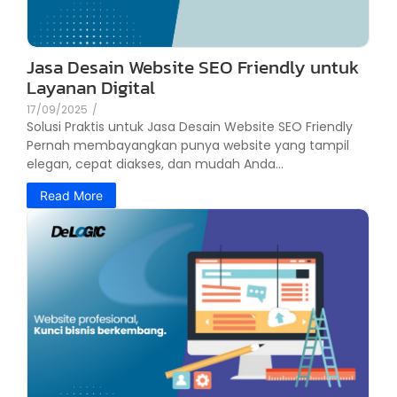
Jasa Desain Website SEO Friendly untuk
Layanan Digital
17/09/2025
/
Solusi Praktis untuk Jasa Desain Website SEO Friendly
Pernah membayangkan punya website yang tampil
elegan, cepat diakses, dan mudah Anda...
Read More