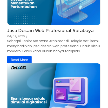
Jasa Desain Web Profesional Surabaya
04/02/2026
/
Sebagai Senior Software Architect di Delogic.net, kami
menghadirkan jasa desain web profesional untuk bisnis
modern. Fokus kami bukan hanya tampilan...
Read More