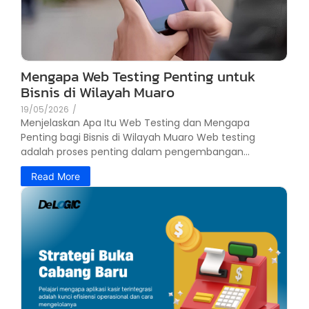
Mengapa Web Testing Penting untuk
Bisnis di Wilayah Muaro
19/05/2026
/
Menjelaskan Apa Itu Web Testing dan Mengapa
Penting bagi Bisnis di Wilayah Muaro Web testing
adalah proses penting dalam pengembangan...
Read More