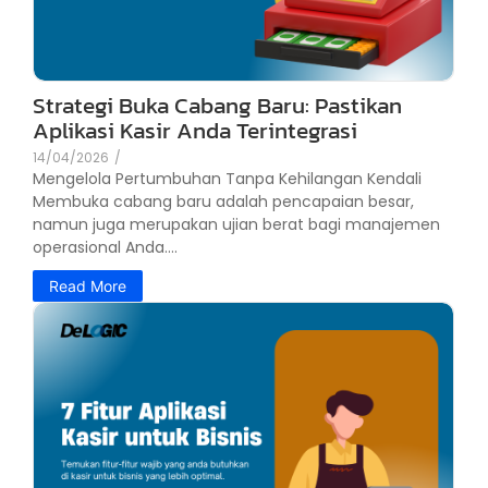
Strategi Buka Cabang Baru: Pastikan
Aplikasi Kasir Anda Terintegrasi
14/04/2026
/
Mengelola Pertumbuhan Tanpa Kehilangan Kendali
Membuka cabang baru adalah pencapaian besar,
namun juga merupakan ujian berat bagi manajemen
operasional Anda....
Read More