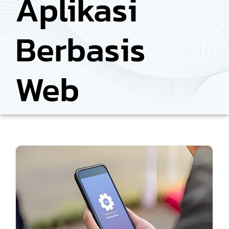
Aplikasi
Berbasis
Web