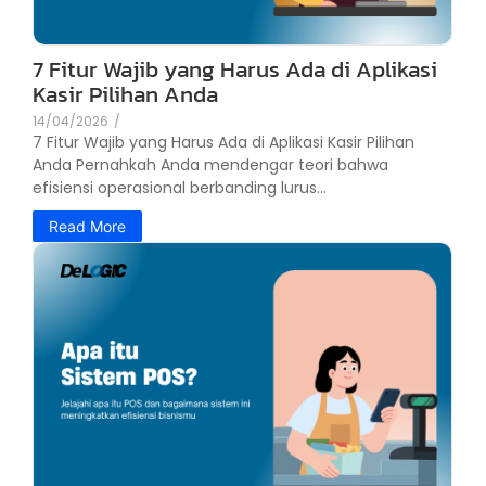
7 Fitur Wajib yang Harus Ada di Aplikasi
Kasir Pilihan Anda
14/04/2026
/
7 Fitur Wajib yang Harus Ada di Aplikasi Kasir Pilihan
Anda Pernahkah Anda mendengar teori bahwa
efisiensi operasional berbanding lurus...
Read More