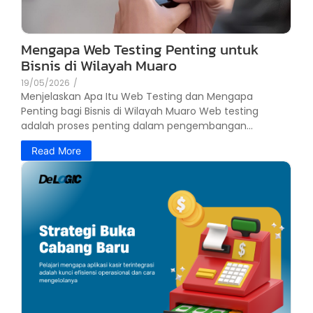
Mengapa Web Testing Penting untuk
Bisnis di Wilayah Muaro
19/05/2026
/
Menjelaskan Apa Itu Web Testing dan Mengapa
Penting bagi Bisnis di Wilayah Muaro Web testing
adalah proses penting dalam pengembangan...
Read More