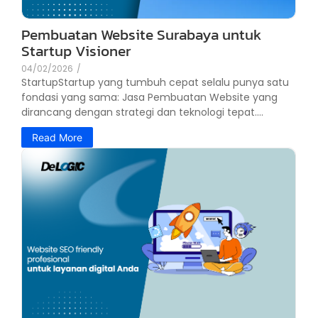
Pembuatan Website Surabaya untuk
Startup Visioner
04/02/2026
/
StartupStartup yang tumbuh cepat selalu punya satu
fondasi yang sama: Jasa Pembuatan Website yang
dirancang dengan strategi dan teknologi tepat....
Read More