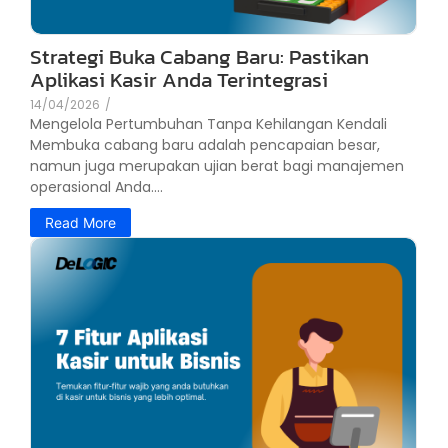
Strategi Buka Cabang Baru: Pastikan
Aplikasi Kasir Anda Terintegrasi
14/04/2026
/
Mengelola Pertumbuhan Tanpa Kehilangan Kendali
Membuka cabang baru adalah pencapaian besar,
namun juga merupakan ujian berat bagi manajemen
operasional Anda....
Read More