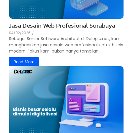
Jasa Desain Web Profesional Surabaya
04/02/2026
/
Sebagai Senior Software Architect di Delogic.net, kami
menghadirkan jasa desain web profesional untuk bisnis
modern. Fokus kami bukan hanya tampilan...
Read More