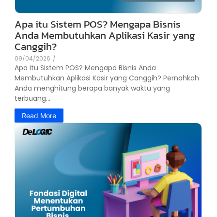
Apa itu Sistem POS? Mengapa Bisnis
Anda Membutuhkan Aplikasi Kasir yang
Canggih?
09/04/2026
/
Apa itu Sistem POS? Mengapa Bisnis Anda
Membutuhkan Aplikasi Kasir yang Canggih? Pernahkah
Anda menghitung berapa banyak waktu yang
terbuang...
Read More