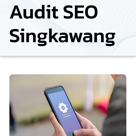
Audit SEO
Singkawang