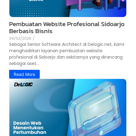
Pembuatan Website Profesional Sidoarjo
Berbasis Bisnis
04/02/2026
/
Sebagai Senior Software Architect di Delogic.net, kami
menghadirkan layanan pembuatan website
profesional di Sidoarjo dan sekitarnya yang dirancang
sebagai aset...
Read More