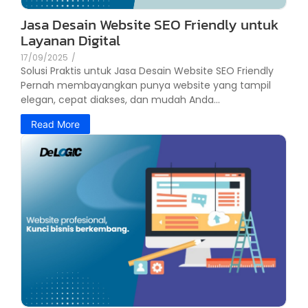
Jasa Desain Website SEO Friendly untuk
Layanan Digital
17/09/2025
/
Solusi Praktis untuk Jasa Desain Website SEO Friendly
Pernah membayangkan punya website yang tampil
elegan, cepat diakses, dan mudah Anda...
Read More