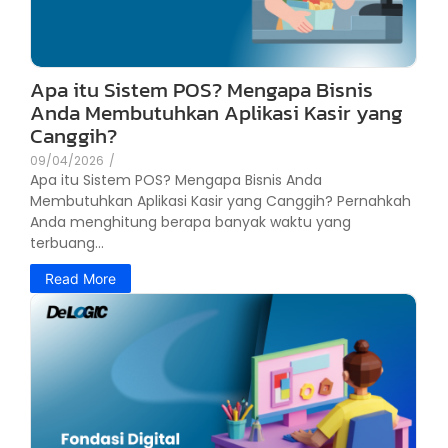
Apa itu Sistem POS? Mengapa Bisnis
Anda Membutuhkan Aplikasi Kasir yang
Canggih?
09/04/2026
/
Apa itu Sistem POS? Mengapa Bisnis Anda
Membutuhkan Aplikasi Kasir yang Canggih? Pernahkah
Anda menghitung berapa banyak waktu yang
terbuang...
Read More