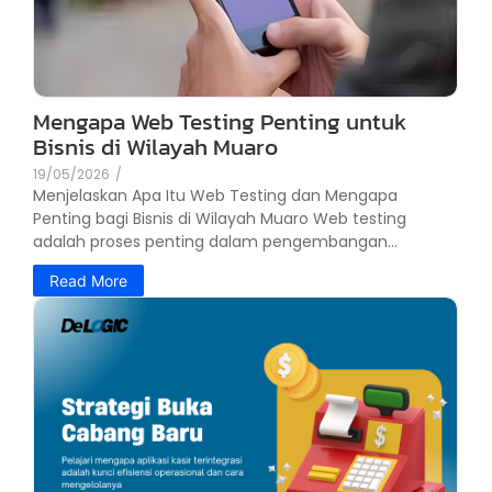
Mengapa Web Testing Penting untuk
Bisnis di Wilayah Muaro
19/05/2026
/
Menjelaskan Apa Itu Web Testing dan Mengapa
Penting bagi Bisnis di Wilayah Muaro Web testing
adalah proses penting dalam pengembangan...
Read More