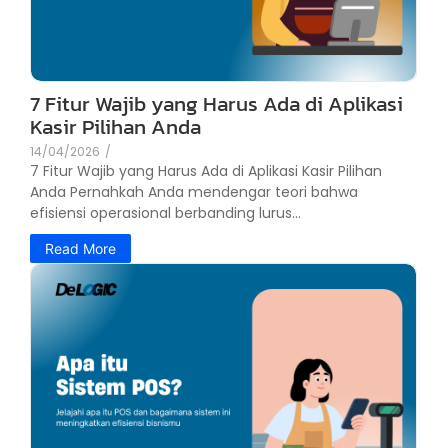
7 Fitur Wajib yang Harus Ada di Aplikasi
Kasir Pilihan Anda
14/04/2026
/
7 Fitur Wajib yang Harus Ada di Aplikasi Kasir Pilihan
Anda Pernahkah Anda mendengar teori bahwa
efisiensi operasional berbanding lurus...
Read More