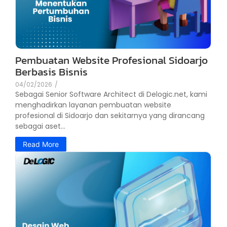
Pembuatan Website Profesional Sidoarjo
Berbasis Bisnis
04/02/2026
/
Sebagai Senior Software Architect di Delogic.net, kami
menghadirkan layanan pembuatan website
profesional di Sidoarjo dan sekitarnya yang dirancang
sebagai aset...
Read More