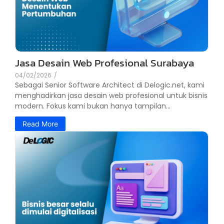
Jasa Desain Web Profesional Surabaya
04/02/2026
/
Sebagai Senior Software Architect di Delogic.net, kami
menghadirkan jasa desain web profesional untuk bisnis
modern. Fokus kami bukan hanya tampilan...
Read More