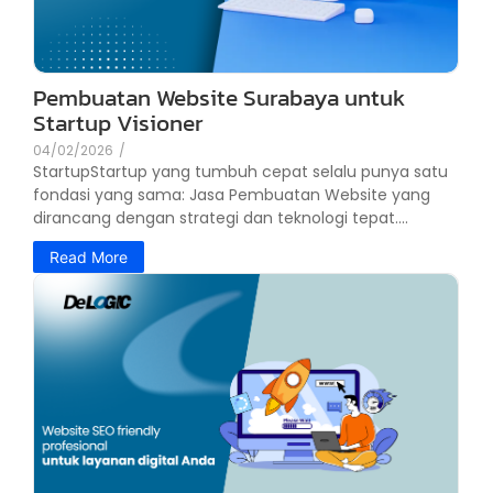
Pembuatan Website Surabaya untuk
Startup Visioner
04/02/2026
/
StartupStartup yang tumbuh cepat selalu punya satu
fondasi yang sama: Jasa Pembuatan Website yang
dirancang dengan strategi dan teknologi tepat....
Read More