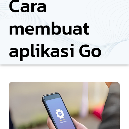
Cara
membuat
aplikasi Go