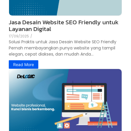
Jasa Desain Website SEO Friendly untuk
Layanan Digital
17/09/2025
/
Solusi Praktis untuk Jasa Desain Website SEO Friendly
Pernah membayangkan punya website yang tampil
elegan, cepat diakses, dan mudah Anda...
Read More