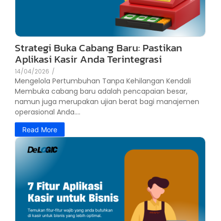
Strategi Buka Cabang Baru: Pastikan
Aplikasi Kasir Anda Terintegrasi
14/04/2026
/
Mengelola Pertumbuhan Tanpa Kehilangan Kendali
Membuka cabang baru adalah pencapaian besar,
namun juga merupakan ujian berat bagi manajemen
operasional Anda....
Read More