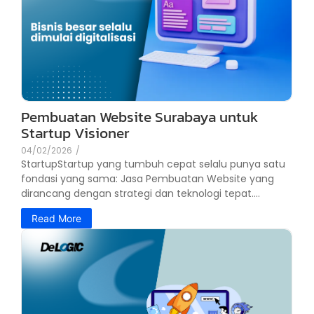
Pembuatan Website Surabaya untuk
Startup Visioner
04/02/2026
/
StartupStartup yang tumbuh cepat selalu punya satu
fondasi yang sama: Jasa Pembuatan Website yang
dirancang dengan strategi dan teknologi tepat....
Read More