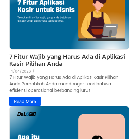
7 Fitur Wajib yang Harus Ada di Aplikasi
Kasir Pilihan Anda
14/04/2026
/
7 Fitur Wajib yang Harus Ada di Aplikasi Kasir Pilihan
Anda Pernahkah Anda mendengar teori bahwa
efisiensi operasional berbanding lurus...
Read More