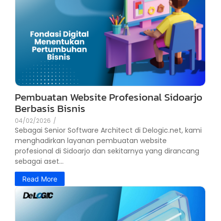
Pembuatan Website Profesional Sidoarjo
Berbasis Bisnis
04/02/2026
/
Sebagai Senior Software Architect di Delogic.net, kami
menghadirkan layanan pembuatan website
profesional di Sidoarjo dan sekitarnya yang dirancang
sebagai aset...
Read More