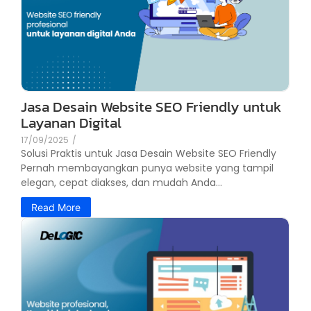
Jasa Desain Website SEO Friendly untuk
Layanan Digital
17/09/2025
/
Solusi Praktis untuk Jasa Desain Website SEO Friendly
Pernah membayangkan punya website yang tampil
elegan, cepat diakses, dan mudah Anda...
Read More