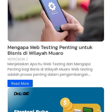
Mengapa Web Testing Penting untuk
Bisnis di Wilayah Muaro
19/05/2026
/
Menjelaskan Apa Itu Web Testing dan Mengapa
Penting bagi Bisnis di Wilayah Muaro Web testing
adalah proses penting dalam pengembangan...
Read More