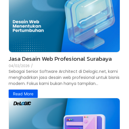
Jasa Desain Web Profesional Surabaya
04/02/2026
/
Sebagai Senior Software Architect di Delogic.net, kami
menghadirkan jasa desain web profesional untuk bisnis
modern. Fokus kami bukan hanya tampilan...
Read More