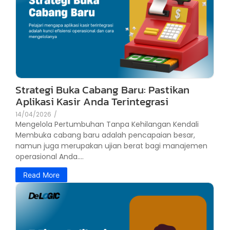
Strategi Buka Cabang Baru: Pastikan
Aplikasi Kasir Anda Terintegrasi
14/04/2026
/
Mengelola Pertumbuhan Tanpa Kehilangan Kendali
Membuka cabang baru adalah pencapaian besar,
namun juga merupakan ujian berat bagi manajemen
operasional Anda....
Read More