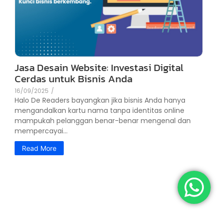
Jasa Desain Website: Investasi Digital
Cerdas untuk Bisnis Anda
16/09/2025
/
Halo De Readers bayangkan jika bisnis Anda hanya
mengandalkan kartu nama tanpa identitas online
mampukah pelanggan benar-benar mengenal dan
mempercayai...
Read More