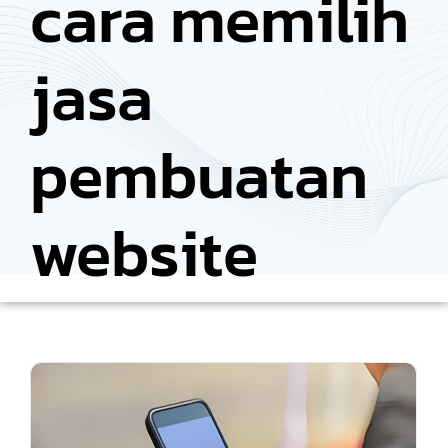
cara memilih
jasa
pembuatan
website