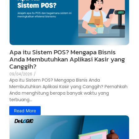
Apa itu Sistem POS? Mengapa Bisnis
Anda Membutuhkan Aplikasi Kasir yang
Canggih?
09/04/2026
/
Apa itu Sistem POS? Mengapa Bisnis Anda
Membutuhkan Aplikasi Kasir yang Canggih? Pernahkah
Anda menghitung berapa banyak waktu yang
terbuang...
Read More