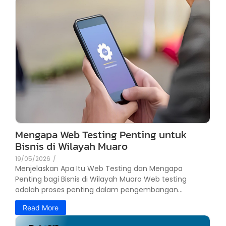
Mengapa Web Testing Penting untuk
Bisnis di Wilayah Muaro
19/05/2026
/
Menjelaskan Apa Itu Web Testing dan Mengapa
Penting bagi Bisnis di Wilayah Muaro Web testing
adalah proses penting dalam pengembangan...
Read More