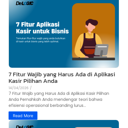
7 Fitur Wajib yang Harus Ada di Aplikasi
Kasir Pilihan Anda
14/04/2026
/
7 Fitur Wajib yang Harus Ada di Aplikasi Kasir Pilihan
Anda Pernahkah Anda mendengar teori bahwa
efisiensi operasional berbanding lurus...
Read More