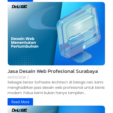
Jasa Desain Web Profesional Surabaya
04/02/2026
/
Sebagai Senior Software Architect di Delogic.net, kami
menghadirkan jasa desain web profesional untuk bisnis
modern. Fokus kami bukan hanya tampilan...
Read More