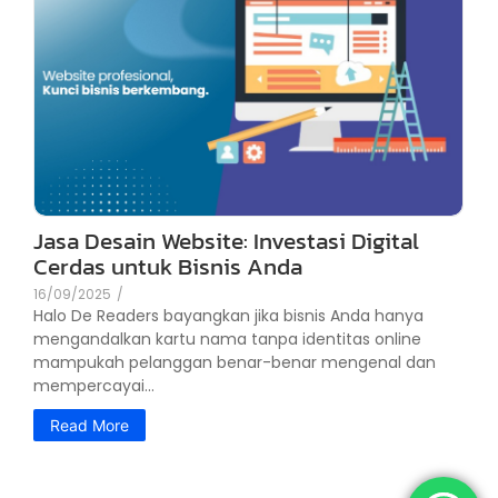
Jasa Desain Website: Investasi Digital
Cerdas untuk Bisnis Anda
16/09/2025
/
Halo De Readers bayangkan jika bisnis Anda hanya
mengandalkan kartu nama tanpa identitas online
mampukah pelanggan benar-benar mengenal dan
mempercayai...
Read More