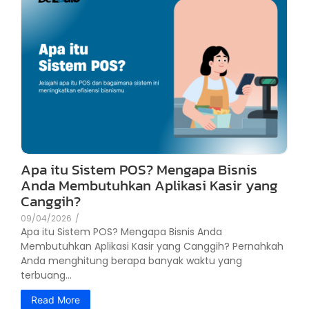
Apa itu Sistem POS? Mengapa Bisnis
Anda Membutuhkan Aplikasi Kasir yang
Canggih?
09/04/2026
/
Apa itu Sistem POS? Mengapa Bisnis Anda
Membutuhkan Aplikasi Kasir yang Canggih? Pernahkah
Anda menghitung berapa banyak waktu yang
terbuang...
Read More