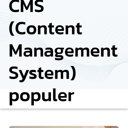
CMS
(Content
Management
System)
populer