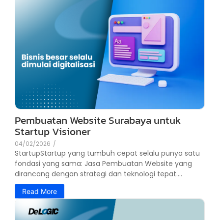
Pembuatan Website Surabaya untuk
Startup Visioner
04/02/2026
/
StartupStartup yang tumbuh cepat selalu punya satu
fondasi yang sama: Jasa Pembuatan Website yang
dirancang dengan strategi dan teknologi tepat....
Read More