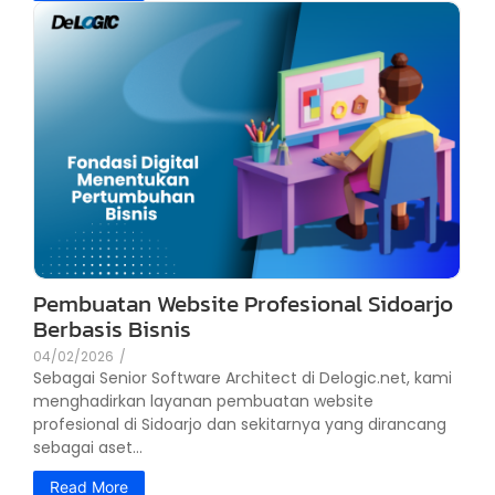
Pembuatan Website Profesional Sidoarjo
Berbasis Bisnis
04/02/2026
/
Sebagai Senior Software Architect di Delogic.net, kami
menghadirkan layanan pembuatan website
profesional di Sidoarjo dan sekitarnya yang dirancang
sebagai aset...
Read More