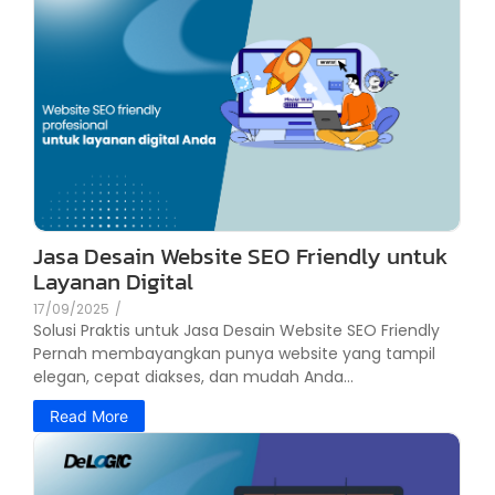
Jasa Desain Website SEO Friendly untuk
Layanan Digital
17/09/2025
/
Solusi Praktis untuk Jasa Desain Website SEO Friendly
Pernah membayangkan punya website yang tampil
elegan, cepat diakses, dan mudah Anda...
Read More