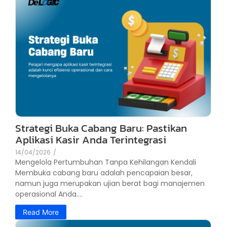
Strategi Buka Cabang Baru: Pastikan
Aplikasi Kasir Anda Terintegrasi
14/04/2026
/
Mengelola Pertumbuhan Tanpa Kehilangan Kendali
Membuka cabang baru adalah pencapaian besar,
namun juga merupakan ujian berat bagi manajemen
operasional Anda....
Read More