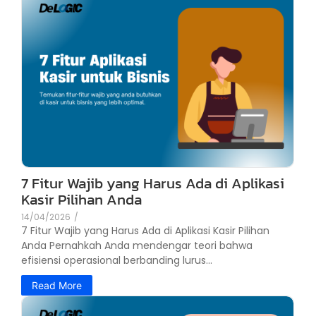
7 Fitur Wajib yang Harus Ada di Aplikasi
Kasir Pilihan Anda
14/04/2026
/
7 Fitur Wajib yang Harus Ada di Aplikasi Kasir Pilihan
Anda Pernahkah Anda mendengar teori bahwa
efisiensi operasional berbanding lurus...
Read More