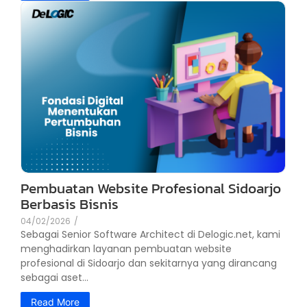
Pembuatan Website Profesional Sidoarjo
Berbasis Bisnis
04/02/2026
/
Sebagai Senior Software Architect di Delogic.net, kami
menghadirkan layanan pembuatan website
profesional di Sidoarjo dan sekitarnya yang dirancang
sebagai aset...
Read More