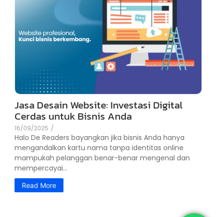
Jasa Desain Website: Investasi Digital
Cerdas untuk Bisnis Anda
16/09/2025
/
Halo De Readers bayangkan jika bisnis Anda hanya
mengandalkan kartu nama tanpa identitas online
mampukah pelanggan benar-benar mengenal dan
mempercayai...
Read More