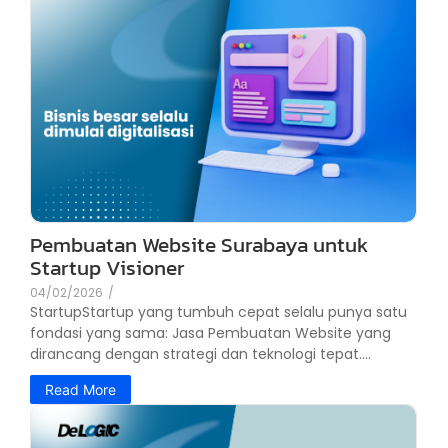
Pembuatan Website Surabaya untuk
Startup Visioner
04/02/2026
/
StartupStartup yang tumbuh cepat selalu punya satu
fondasi yang sama: Jasa Pembuatan Website yang
dirancang dengan strategi dan teknologi tepat....
Read More