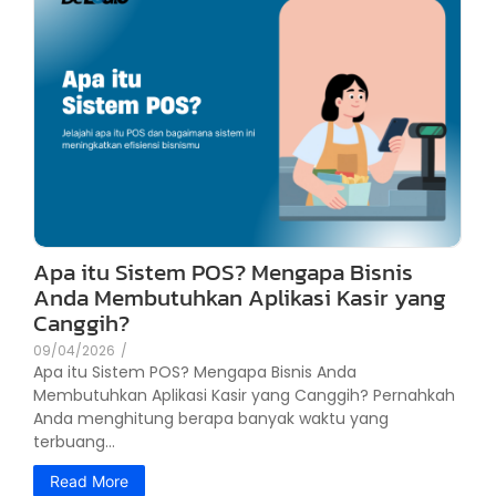
Apa itu Sistem POS? Mengapa Bisnis
Anda Membutuhkan Aplikasi Kasir yang
Canggih?
09/04/2026
/
Apa itu Sistem POS? Mengapa Bisnis Anda
Membutuhkan Aplikasi Kasir yang Canggih? Pernahkah
Anda menghitung berapa banyak waktu yang
terbuang...
Read More