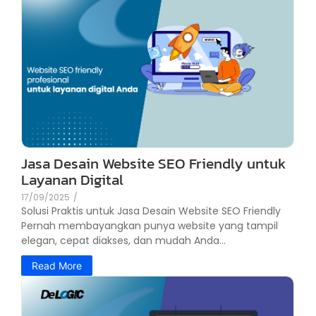
Jasa Desain Website SEO Friendly untuk
Layanan Digital
17/09/2025
/
Solusi Praktis untuk Jasa Desain Website SEO Friendly
Pernah membayangkan punya website yang tampil
elegan, cepat diakses, dan mudah Anda...
Read More