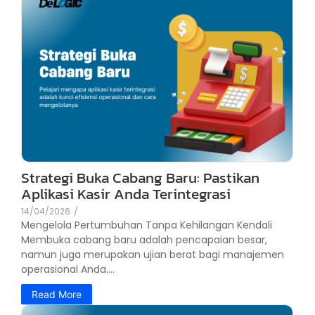
Strategi Buka Cabang Baru: Pastikan
Aplikasi Kasir Anda Terintegrasi
14/04/2026
/
Mengelola Pertumbuhan Tanpa Kehilangan Kendali
Membuka cabang baru adalah pencapaian besar,
namun juga merupakan ujian berat bagi manajemen
operasional Anda....
Read More