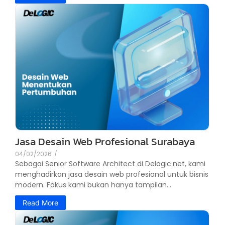
Jasa Desain Web Profesional Surabaya
04/02/2026
/
Sebagai Senior Software Architect di Delogic.net, kami
menghadirkan jasa desain web profesional untuk bisnis
modern. Fokus kami bukan hanya tampilan...
Read More