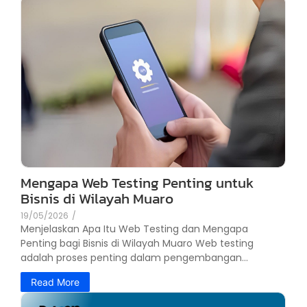
Mengapa Web Testing Penting untuk
Bisnis di Wilayah Muaro
19/05/2026
/
Menjelaskan Apa Itu Web Testing dan Mengapa
Penting bagi Bisnis di Wilayah Muaro Web testing
adalah proses penting dalam pengembangan...
Read More