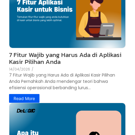
7 Fitur Wajib yang Harus Ada di Aplikasi
Kasir Pilihan Anda
14/04/2026
/
7 Fitur Wajib yang Harus Ada di Aplikasi Kasir Pilihan
Anda Pernahkah Anda mendengar teori bahwa
efisiensi operasional berbanding lurus...
Read More