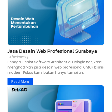
Jasa Desain Web Profesional Surabaya
04/02/2026
/
Sebagai Senior Software Architect di Delogic.net, kami
menghadirkan jasa desain web profesional untuk bisnis
modern. Fokus kami bukan hanya tampilan...
Read More