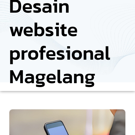
Desain
website
profesional
Magelang