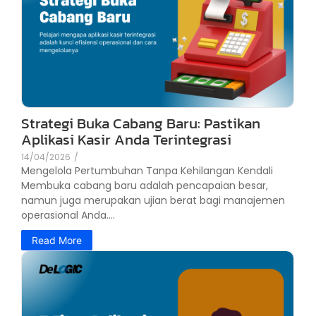
Strategi Buka Cabang Baru: Pastikan
Aplikasi Kasir Anda Terintegrasi
14/04/2026
/
Mengelola Pertumbuhan Tanpa Kehilangan Kendali
Membuka cabang baru adalah pencapaian besar,
namun juga merupakan ujian berat bagi manajemen
operasional Anda....
Read More