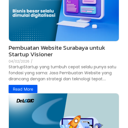
Pembuatan Website Surabaya untuk
Startup Visioner
04/02/2026
/
StartupStartup yang tumbuh cepat selalu punya satu
fondasi yang sama: Jasa Pembuatan Website yang
dirancang dengan strategi dan teknologi tepat....
Read More