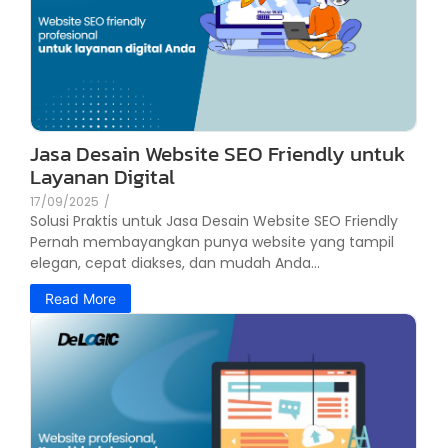
Jasa Desain Website SEO Friendly untuk
Layanan Digital
17/09/2025
/
Solusi Praktis untuk Jasa Desain Website SEO Friendly
Pernah membayangkan punya website yang tampil
elegan, cepat diakses, dan mudah Anda...
Read More