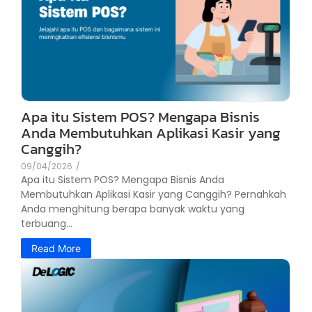
Apa itu Sistem POS? Mengapa Bisnis
Anda Membutuhkan Aplikasi Kasir yang
Canggih?
09/04/2026
/
Apa itu Sistem POS? Mengapa Bisnis Anda
Membutuhkan Aplikasi Kasir yang Canggih? Pernahkah
Anda menghitung berapa banyak waktu yang
terbuang...
Read More