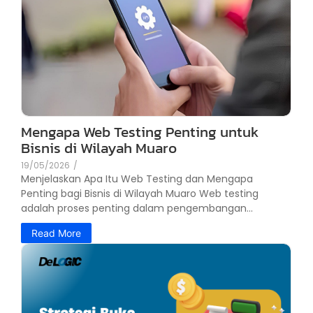
Mengapa Web Testing Penting untuk
Bisnis di Wilayah Muaro
19/05/2026
/
Menjelaskan Apa Itu Web Testing dan Mengapa
Penting bagi Bisnis di Wilayah Muaro Web testing
adalah proses penting dalam pengembangan...
Read More