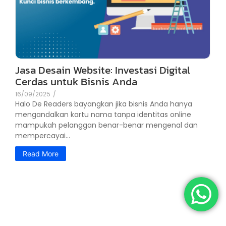
Jasa Desain Website: Investasi Digital
Cerdas untuk Bisnis Anda
16/09/2025
/
Halo De Readers bayangkan jika bisnis Anda hanya
mengandalkan kartu nama tanpa identitas online
mampukah pelanggan benar-benar mengenal dan
mempercayai...
Read More