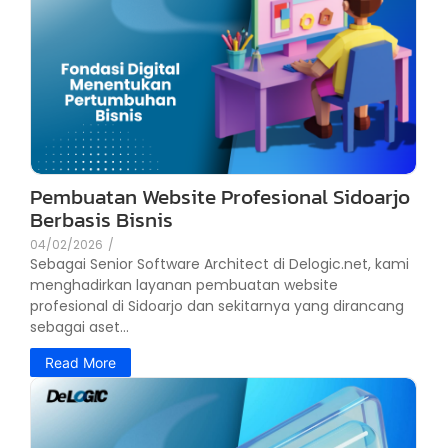
Pembuatan Website Profesional Sidoarjo
Berbasis Bisnis
04/02/2026
/
Sebagai Senior Software Architect di Delogic.net, kami
menghadirkan layanan pembuatan website
profesional di Sidoarjo dan sekitarnya yang dirancang
sebagai aset...
Read More