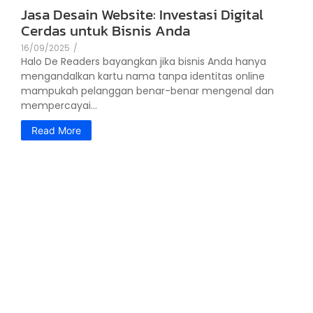
Jasa Desain Website: Investasi Digital
Cerdas untuk Bisnis Anda
16/09/2025
/
Halo De Readers bayangkan jika bisnis Anda hanya
mengandalkan kartu nama tanpa identitas online
mampukah pelanggan benar-benar mengenal dan
mempercayai...
Read More