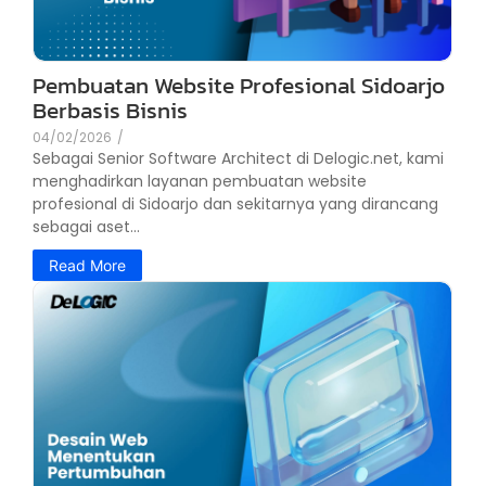
Pembuatan Website Profesional Sidoarjo
Berbasis Bisnis
04/02/2026
/
Sebagai Senior Software Architect di Delogic.net, kami
menghadirkan layanan pembuatan website
profesional di Sidoarjo dan sekitarnya yang dirancang
sebagai aset...
Read More