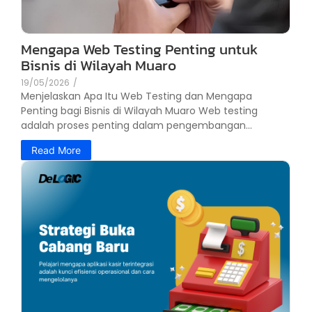
Mengapa Web Testing Penting untuk
Bisnis di Wilayah Muaro
19/05/2026
/
Menjelaskan Apa Itu Web Testing dan Mengapa
Penting bagi Bisnis di Wilayah Muaro Web testing
adalah proses penting dalam pengembangan...
Read More