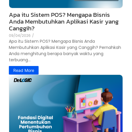
Apa itu Sistem POS? Mengapa Bisnis
Anda Membutuhkan Aplikasi Kasir yang
Canggih?
09/04/2026
/
Apa itu Sistem POS? Mengapa Bisnis Anda
Membutuhkan Aplikasi Kasir yang Canggih? Pernahkah
Anda menghitung berapa banyak waktu yang
terbuang...
Read More