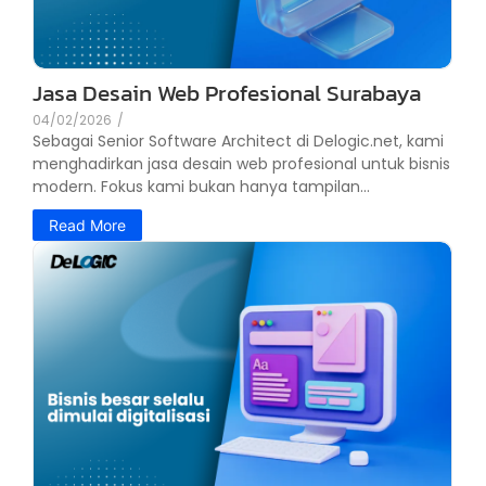
Jasa Desain Web Profesional Surabaya
04/02/2026
/
Sebagai Senior Software Architect di Delogic.net, kami
menghadirkan jasa desain web profesional untuk bisnis
modern. Fokus kami bukan hanya tampilan...
Read More