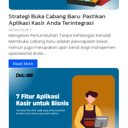
Strategi Buka Cabang Baru: Pastikan
Aplikasi Kasir Anda Terintegrasi
14/04/2026
/
Mengelola Pertumbuhan Tanpa Kehilangan Kendali
Membuka cabang baru adalah pencapaian besar,
namun juga merupakan ujian berat bagi manajemen
operasional Anda....
Read More