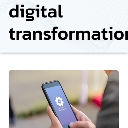
digital
transformatio