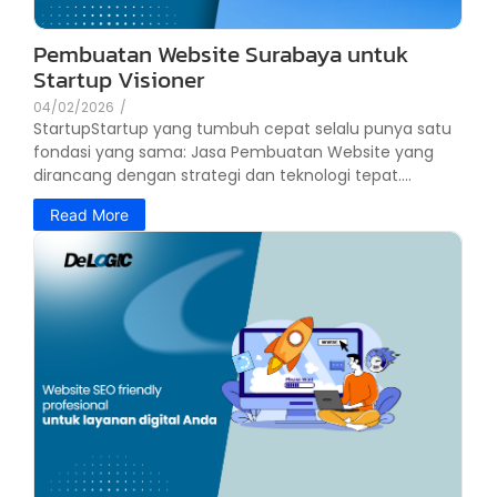
Pembuatan Website Surabaya untuk
Startup Visioner
04/02/2026
/
StartupStartup yang tumbuh cepat selalu punya satu
fondasi yang sama: Jasa Pembuatan Website yang
dirancang dengan strategi dan teknologi tepat....
Read More