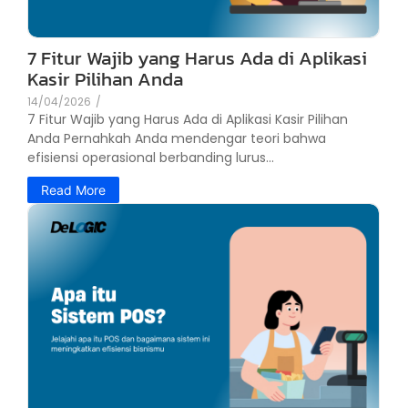
7 Fitur Wajib yang Harus Ada di Aplikasi
Kasir Pilihan Anda
14/04/2026
/
7 Fitur Wajib yang Harus Ada di Aplikasi Kasir Pilihan
Anda Pernahkah Anda mendengar teori bahwa
efisiensi operasional berbanding lurus...
Read More