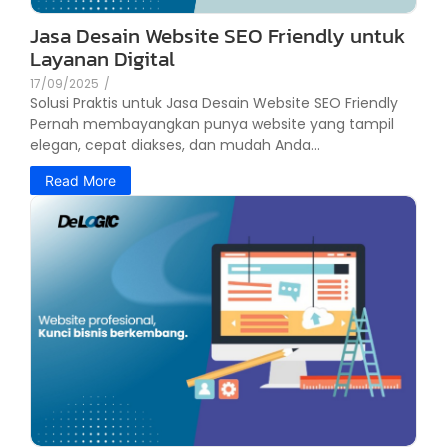
Jasa Desain Website SEO Friendly untuk
Layanan Digital
17/09/2025
/
Solusi Praktis untuk Jasa Desain Website SEO Friendly
Pernah membayangkan punya website yang tampil
elegan, cepat diakses, dan mudah Anda...
Read More