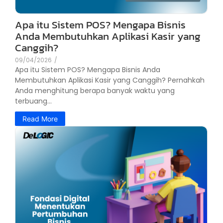
Apa itu Sistem POS? Mengapa Bisnis
Anda Membutuhkan Aplikasi Kasir yang
Canggih?
09/04/2026
/
Apa itu Sistem POS? Mengapa Bisnis Anda
Membutuhkan Aplikasi Kasir yang Canggih? Pernahkah
Anda menghitung berapa banyak waktu yang
terbuang...
Read More