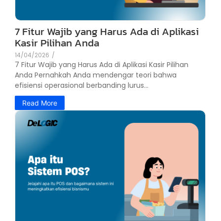
7 Fitur Wajib yang Harus Ada di Aplikasi
Kasir Pilihan Anda
14/04/2026
/
7 Fitur Wajib yang Harus Ada di Aplikasi Kasir Pilihan
Anda Pernahkah Anda mendengar teori bahwa
efisiensi operasional berbanding lurus...
Read More