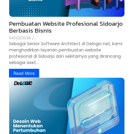
Pembuatan Website Profesional Sidoarjo
Berbasis Bisnis
04/02/2026
/
Sebagai Senior Software Architect di Delogic.net, kami
menghadirkan layanan pembuatan website
profesional di Sidoarjo dan sekitarnya yang dirancang
sebagai aset...
Read More