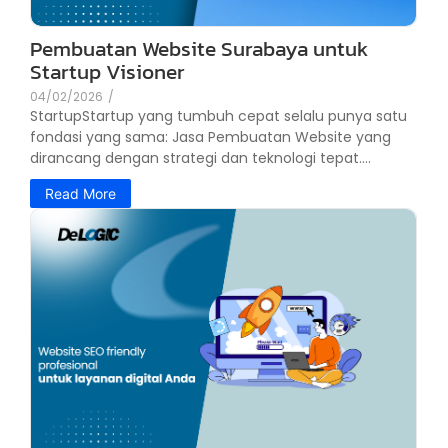
Pembuatan Website Surabaya untuk
Startup Visioner
04/02/2026
/
StartupStartup yang tumbuh cepat selalu punya satu
fondasi yang sama: Jasa Pembuatan Website yang
dirancang dengan strategi dan teknologi tepat....
Read More