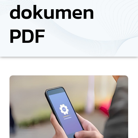
dokumen
PDF