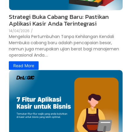
Strategi Buka Cabang Baru: Pastikan
Aplikasi Kasir Anda Terintegrasi
14/04/2026
/
Mengelola Pertumbuhan Tanpa Kehilangan Kendali
Membuka cabang baru adalah pencapaian besar,
namun juga merupakan ujian berat bagi manajemen
operasional Anda....
Read More