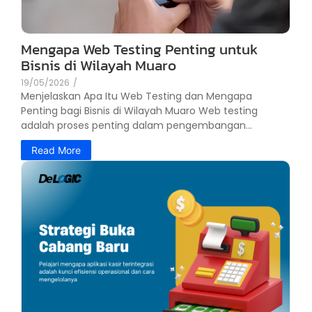
Mengapa Web Testing Penting untuk
Bisnis di Wilayah Muaro
19/05/2026
/
Menjelaskan Apa Itu Web Testing dan Mengapa
Penting bagi Bisnis di Wilayah Muaro Web testing
adalah proses penting dalam pengembangan...
Read More