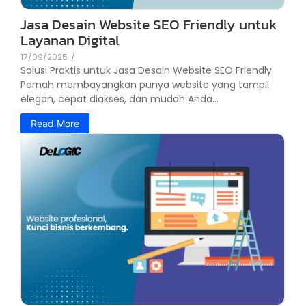
Jasa Desain Website SEO Friendly untuk
Layanan Digital
17/09/2025
/
Solusi Praktis untuk Jasa Desain Website SEO Friendly
Pernah membayangkan punya website yang tampil
elegan, cepat diakses, dan mudah Anda...
Read More