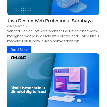
Jasa Desain Web Profesional Surabaya
04/02/2026
/
Sebagai Senior Software Architect di Delogic.net, kami
menghadirkan jasa desain web profesional untuk bisnis
modern. Fokus kami bukan hanya tampilan...
Read More