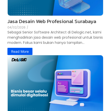
Jasa Desain Web Profesional Surabaya
04/02/2026
/
Sebagai Senior Software Architect di Delogic.net, kami
menghadirkan jasa desain web profesional untuk bisnis
modern. Fokus kami bukan hanya tampilan...
Read More