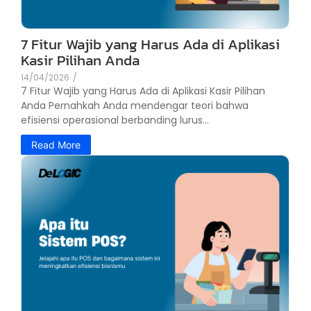
7 Fitur Wajib yang Harus Ada di Aplikasi
Kasir Pilihan Anda
14/04/2026
/
7 Fitur Wajib yang Harus Ada di Aplikasi Kasir Pilihan
Anda Pernahkah Anda mendengar teori bahwa
efisiensi operasional berbanding lurus...
Read More