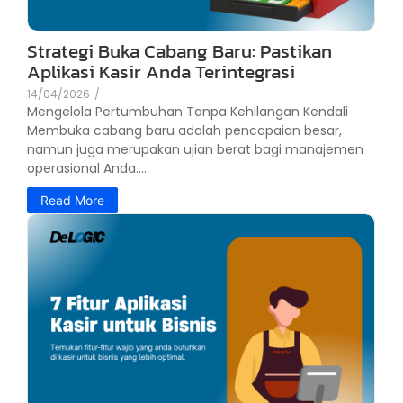
Strategi Buka Cabang Baru: Pastikan
Aplikasi Kasir Anda Terintegrasi
14/04/2026
/
Mengelola Pertumbuhan Tanpa Kehilangan Kendali
Membuka cabang baru adalah pencapaian besar,
namun juga merupakan ujian berat bagi manajemen
operasional Anda....
Read More