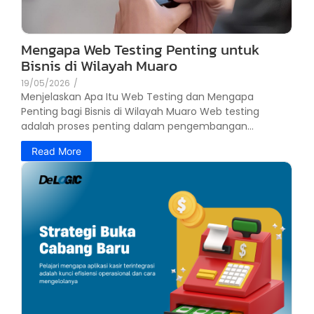
Mengapa Web Testing Penting untuk
Bisnis di Wilayah Muaro
19/05/2026
/
Menjelaskan Apa Itu Web Testing dan Mengapa
Penting bagi Bisnis di Wilayah Muaro Web testing
adalah proses penting dalam pengembangan...
Read More