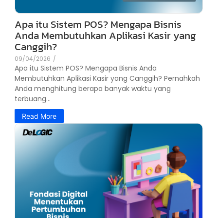
Apa itu Sistem POS? Mengapa Bisnis
Anda Membutuhkan Aplikasi Kasir yang
Canggih?
09/04/2026
/
Apa itu Sistem POS? Mengapa Bisnis Anda
Membutuhkan Aplikasi Kasir yang Canggih? Pernahkah
Anda menghitung berapa banyak waktu yang
terbuang...
Read More