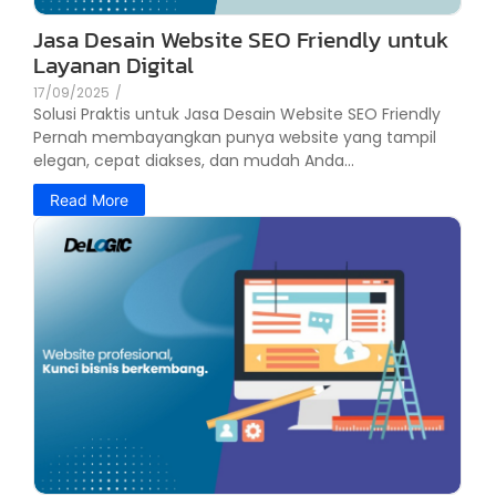
Jasa Desain Website SEO Friendly untuk
Layanan Digital
17/09/2025
/
Solusi Praktis untuk Jasa Desain Website SEO Friendly
Pernah membayangkan punya website yang tampil
elegan, cepat diakses, dan mudah Anda...
Read More