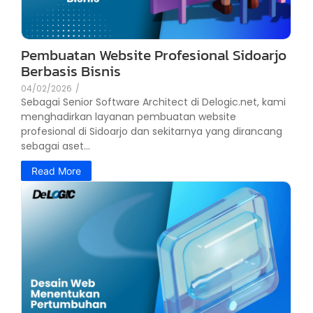
Pembuatan Website Profesional Sidoarjo
Berbasis Bisnis
04/02/2026
/
Sebagai Senior Software Architect di Delogic.net, kami
menghadirkan layanan pembuatan website
profesional di Sidoarjo dan sekitarnya yang dirancang
sebagai aset...
Read More