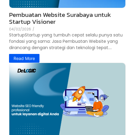
Pembuatan Website Surabaya untuk
Startup Visioner
04/02/2026
/
StartupStartup yang tumbuh cepat selalu punya satu
fondasi yang sama: Jasa Pembuatan Website yang
dirancang dengan strategi dan teknologi tepat....
Read More