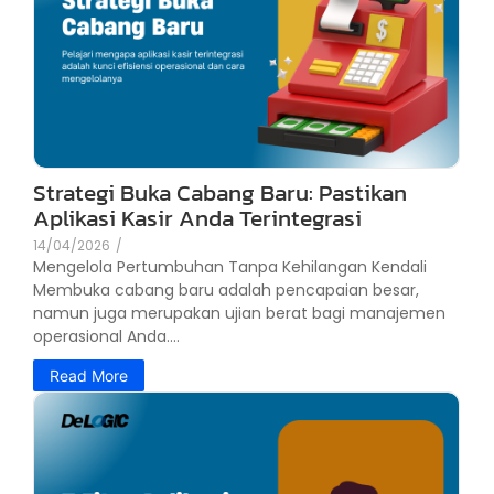
Strategi Buka Cabang Baru: Pastikan
Aplikasi Kasir Anda Terintegrasi
14/04/2026
/
Mengelola Pertumbuhan Tanpa Kehilangan Kendali
Membuka cabang baru adalah pencapaian besar,
namun juga merupakan ujian berat bagi manajemen
operasional Anda....
Read More