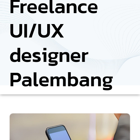
Freelance
UI/UX
designer
Palembang