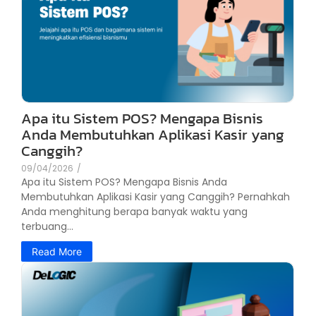
Apa itu Sistem POS? Mengapa Bisnis
Anda Membutuhkan Aplikasi Kasir yang
Canggih?
09/04/2026
/
Apa itu Sistem POS? Mengapa Bisnis Anda
Membutuhkan Aplikasi Kasir yang Canggih? Pernahkah
Anda menghitung berapa banyak waktu yang
terbuang...
Read More