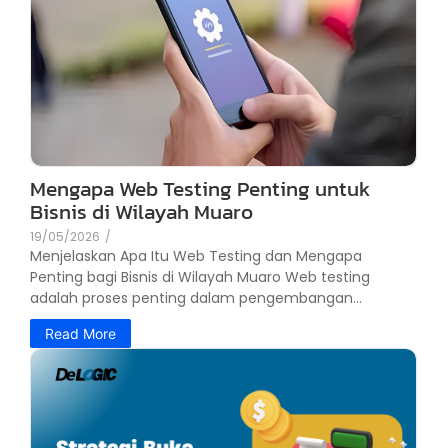
Mengapa Web Testing Penting untuk
Bisnis di Wilayah Muaro
19/05/2026
/
Menjelaskan Apa Itu Web Testing dan Mengapa
Penting bagi Bisnis di Wilayah Muaro Web testing
adalah proses penting dalam pengembangan...
Read More