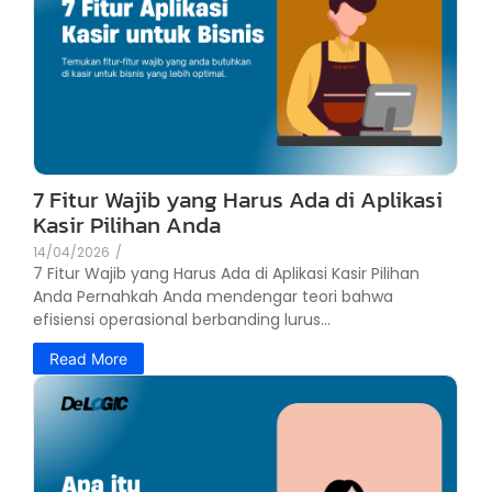
7 Fitur Wajib yang Harus Ada di Aplikasi
Kasir Pilihan Anda
14/04/2026
/
7 Fitur Wajib yang Harus Ada di Aplikasi Kasir Pilihan
Anda Pernahkah Anda mendengar teori bahwa
efisiensi operasional berbanding lurus...
Read More