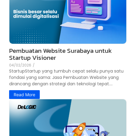
Pembuatan Website Surabaya untuk
Startup Visioner
04/02/2026
/
StartupStartup yang tumbuh cepat selalu punya satu
fondasi yang sama: Jasa Pembuatan Website yang
dirancang dengan strategi dan teknologi tepat....
Read More