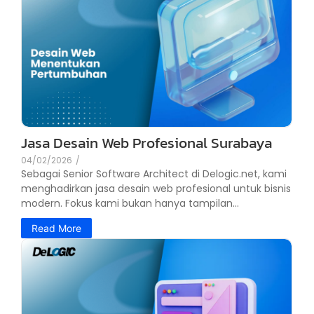
Jasa Desain Web Profesional Surabaya
04/02/2026
/
Sebagai Senior Software Architect di Delogic.net, kami
menghadirkan jasa desain web profesional untuk bisnis
modern. Fokus kami bukan hanya tampilan...
Read More