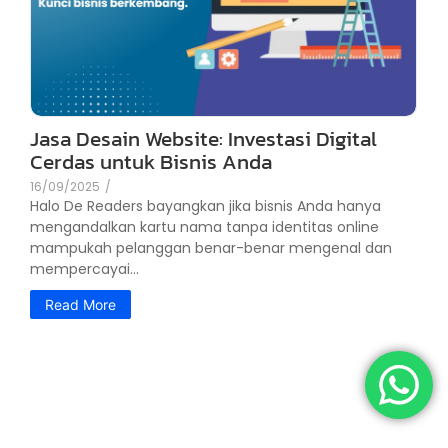
Jasa Desain Website: Investasi Digital
Cerdas untuk Bisnis Anda
16/09/2025
/
Halo De Readers bayangkan jika bisnis Anda hanya
mengandalkan kartu nama tanpa identitas online
mampukah pelanggan benar-benar mengenal dan
mempercayai...
Read More