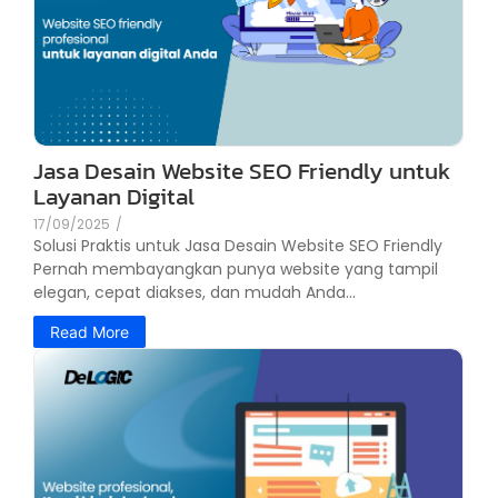
Jasa Desain Website SEO Friendly untuk
Layanan Digital
17/09/2025
/
Solusi Praktis untuk Jasa Desain Website SEO Friendly
Pernah membayangkan punya website yang tampil
elegan, cepat diakses, dan mudah Anda...
Read More