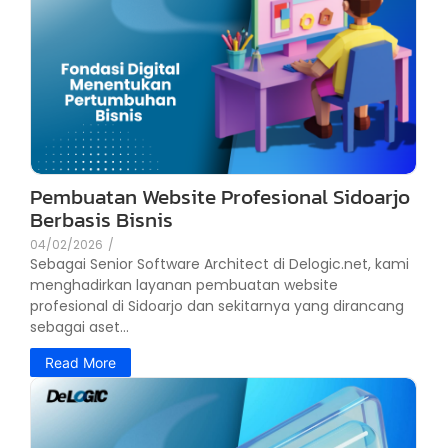
Pembuatan Website Profesional Sidoarjo
Berbasis Bisnis
04/02/2026
/
Sebagai Senior Software Architect di Delogic.net, kami
menghadirkan layanan pembuatan website
profesional di Sidoarjo dan sekitarnya yang dirancang
sebagai aset...
Read More