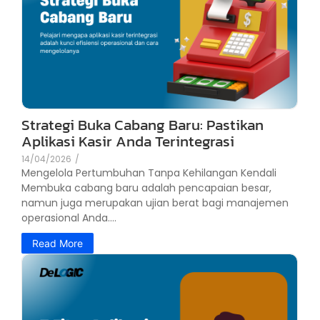
Strategi Buka Cabang Baru: Pastikan
Aplikasi Kasir Anda Terintegrasi
14/04/2026
/
Mengelola Pertumbuhan Tanpa Kehilangan Kendali
Membuka cabang baru adalah pencapaian besar,
namun juga merupakan ujian berat bagi manajemen
operasional Anda....
Read More