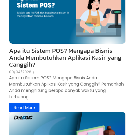
Apa itu Sistem POS? Mengapa Bisnis
Anda Membutuhkan Aplikasi Kasir yang
Canggih?
09/04/2026
/
Apa itu Sistem POS? Mengapa Bisnis Anda
Membutuhkan Aplikasi Kasir yang Canggih? Pernahkah
Anda menghitung berapa banyak waktu yang
terbuang...
Read More