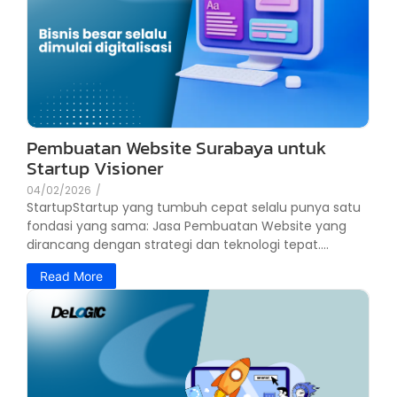
Pembuatan Website Surabaya untuk
Startup Visioner
04/02/2026
/
StartupStartup yang tumbuh cepat selalu punya satu
fondasi yang sama: Jasa Pembuatan Website yang
dirancang dengan strategi dan teknologi tepat....
Read More