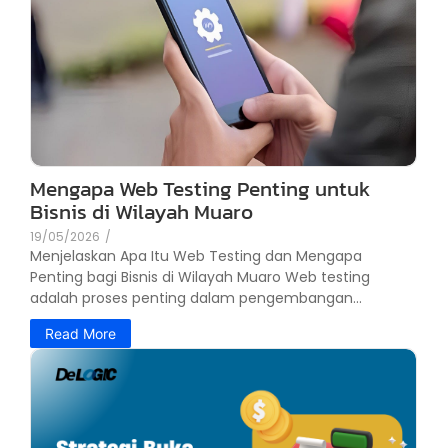
Mengapa Web Testing Penting untuk
Bisnis di Wilayah Muaro
19/05/2026
/
Menjelaskan Apa Itu Web Testing dan Mengapa
Penting bagi Bisnis di Wilayah Muaro Web testing
adalah proses penting dalam pengembangan...
Read More