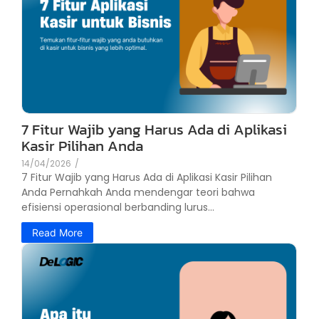
7 Fitur Wajib yang Harus Ada di Aplikasi
Kasir Pilihan Anda
14/04/2026
/
7 Fitur Wajib yang Harus Ada di Aplikasi Kasir Pilihan
Anda Pernahkah Anda mendengar teori bahwa
efisiensi operasional berbanding lurus...
Read More