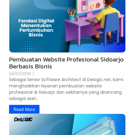
Pembuatan Website Profesional Sidoarjo
Berbasis Bisnis
04/02/2026
/
Sebagai Senior Software Architect di Delogic.net, kami
menghadirkan layanan pembuatan website
profesional di Sidoarjo dan sekitarnya yang dirancang
sebagai aset...
Read More