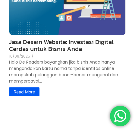
Jasa Desain Website: Investasi Digital
Cerdas untuk Bisnis Anda
16/09/2025
/
Halo De Readers bayangkan jika bisnis Anda hanya
mengandalkan kartu nama tanpa identitas online
mampukah pelanggan benar-benar mengenal dan
mempercayai...
Read More