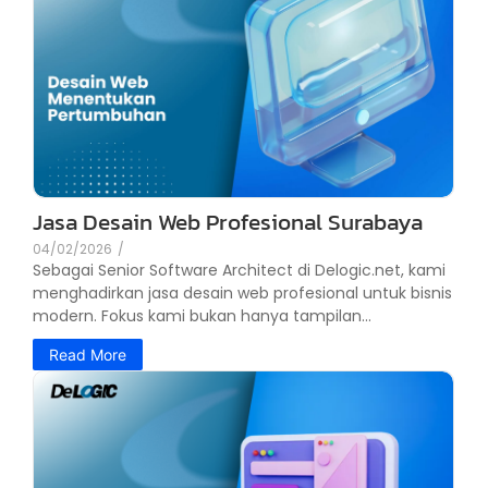
Jasa Desain Web Profesional Surabaya
04/02/2026
/
Sebagai Senior Software Architect di Delogic.net, kami
menghadirkan jasa desain web profesional untuk bisnis
modern. Fokus kami bukan hanya tampilan...
Read More