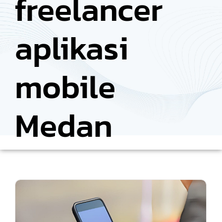
freelancer
aplikasi
mobile
Medan