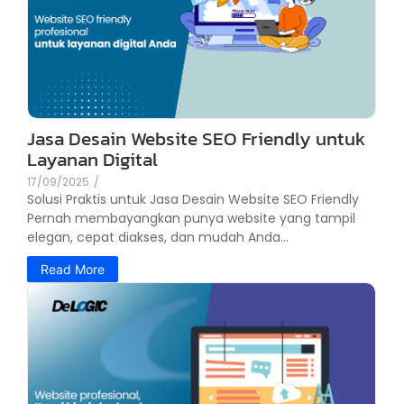
Jasa Desain Website SEO Friendly untuk
Layanan Digital
17/09/2025
/
Solusi Praktis untuk Jasa Desain Website SEO Friendly
Pernah membayangkan punya website yang tampil
elegan, cepat diakses, dan mudah Anda...
Read More