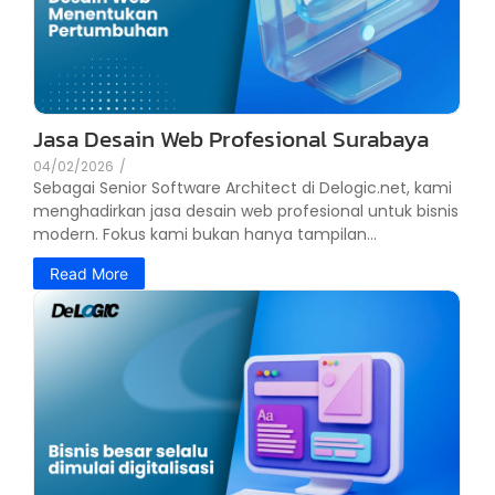
Jasa Desain Web Profesional Surabaya
04/02/2026
/
Sebagai Senior Software Architect di Delogic.net, kami
menghadirkan jasa desain web profesional untuk bisnis
modern. Fokus kami bukan hanya tampilan...
Read More