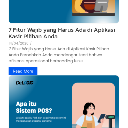
7 Fitur Wajib yang Harus Ada di Aplikasi
Kasir Pilihan Anda
14/04/2026
/
7 Fitur Wajib yang Harus Ada di Aplikasi Kasir Pilihan
Anda Pernahkah Anda mendengar teori bahwa
efisiensi operasional berbanding lurus...
Read More