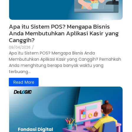
Apa itu Sistem POS? Mengapa Bisnis
Anda Membutuhkan Aplikasi Kasir yang
Canggih?
09/04/2026
/
Apa itu Sistem POS? Mengapa Bisnis Anda
Membutuhkan Aplikasi Kasir yang Canggih? Pernahkah
Anda menghitung berapa banyak waktu yang
terbuang...
Read More