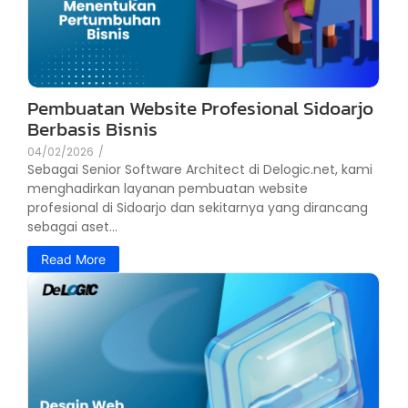
Pembuatan Website Profesional Sidoarjo
Berbasis Bisnis
04/02/2026
/
Sebagai Senior Software Architect di Delogic.net, kami
menghadirkan layanan pembuatan website
profesional di Sidoarjo dan sekitarnya yang dirancang
sebagai aset...
Read More