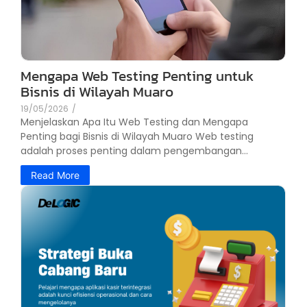
Mengapa Web Testing Penting untuk
Bisnis di Wilayah Muaro
19/05/2026
/
Menjelaskan Apa Itu Web Testing dan Mengapa
Penting bagi Bisnis di Wilayah Muaro Web testing
adalah proses penting dalam pengembangan...
Read More