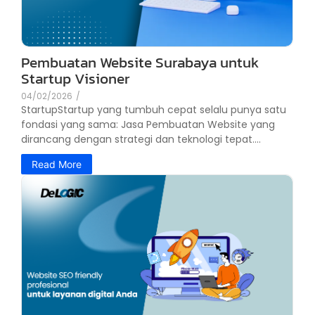
Pembuatan Website Surabaya untuk
Startup Visioner
04/02/2026
/
StartupStartup yang tumbuh cepat selalu punya satu
fondasi yang sama: Jasa Pembuatan Website yang
dirancang dengan strategi dan teknologi tepat....
Read More