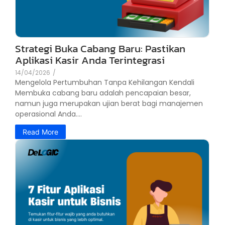
Strategi Buka Cabang Baru: Pastikan
Aplikasi Kasir Anda Terintegrasi
14/04/2026
/
Mengelola Pertumbuhan Tanpa Kehilangan Kendali
Membuka cabang baru adalah pencapaian besar,
namun juga merupakan ujian berat bagi manajemen
operasional Anda....
Read More