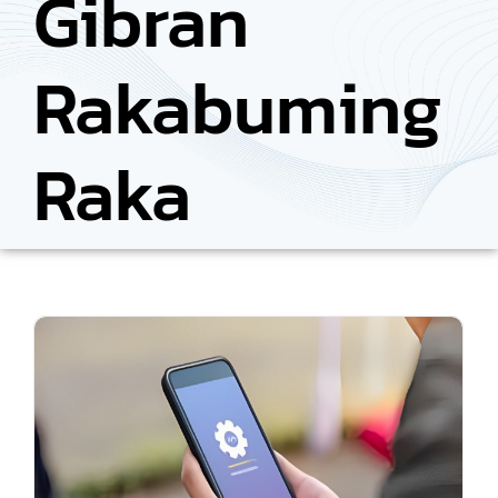
Gibran
Rakabuming
Raka