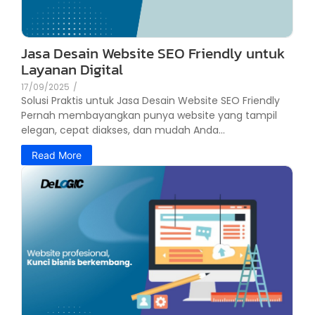
Jasa Desain Website SEO Friendly untuk
Layanan Digital
17/09/2025
/
Solusi Praktis untuk Jasa Desain Website SEO Friendly
Pernah membayangkan punya website yang tampil
elegan, cepat diakses, dan mudah Anda...
Read More