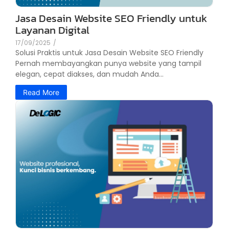
Jasa Desain Website SEO Friendly untuk
Layanan Digital
17/09/2025
/
Solusi Praktis untuk Jasa Desain Website SEO Friendly
Pernah membayangkan punya website yang tampil
elegan, cepat diakses, dan mudah Anda...
Read More