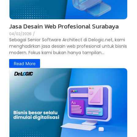
Jasa Desain Web Profesional Surabaya
04/02/2026
/
Sebagai Senior Software Architect di Delogic.net, kami
menghadirkan jasa desain web profesional untuk bisnis
modern. Fokus kami bukan hanya tampilan...
Read More