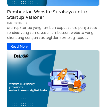
Pembuatan Website Surabaya untuk
Startup Visioner
04/02/2026
/
StartupStartup yang tumbuh cepat selalu punya satu
fondasi yang sama: Jasa Pembuatan Website yang
dirancang dengan strategi dan teknologi tepat....
Read More