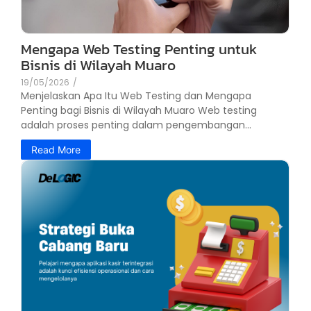
Mengapa Web Testing Penting untuk
Bisnis di Wilayah Muaro
19/05/2026
/
Menjelaskan Apa Itu Web Testing dan Mengapa
Penting bagi Bisnis di Wilayah Muaro Web testing
adalah proses penting dalam pengembangan...
Read More