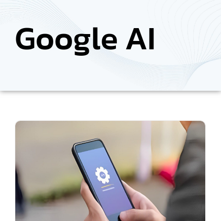
Google AI