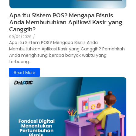
Apa itu Sistem POS? Mengapa Bisnis
Anda Membutuhkan Aplikasi Kasir yang
Canggih?
09/04/2026
/
Apa itu Sistem POS? Mengapa Bisnis Anda
Membutuhkan Aplikasi Kasir yang Canggih? Pernahkah
Anda menghitung berapa banyak waktu yang
terbuang...
Read More