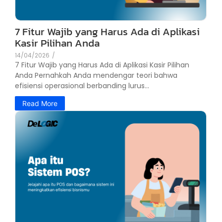
7 Fitur Wajib yang Harus Ada di Aplikasi
Kasir Pilihan Anda
14/04/2026
/
7 Fitur Wajib yang Harus Ada di Aplikasi Kasir Pilihan
Anda Pernahkah Anda mendengar teori bahwa
efisiensi operasional berbanding lurus...
Read More