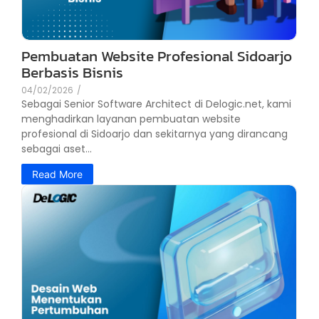
Pembuatan Website Profesional Sidoarjo
Berbasis Bisnis
04/02/2026
/
Sebagai Senior Software Architect di Delogic.net, kami
menghadirkan layanan pembuatan website
profesional di Sidoarjo dan sekitarnya yang dirancang
sebagai aset...
Read More