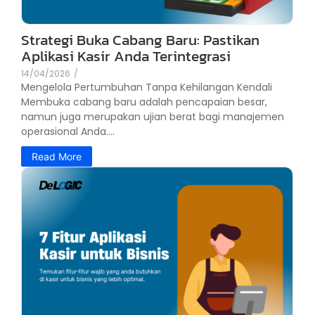
Strategi Buka Cabang Baru: Pastikan
Aplikasi Kasir Anda Terintegrasi
14/04/2026
/
Mengelola Pertumbuhan Tanpa Kehilangan Kendali
Membuka cabang baru adalah pencapaian besar,
namun juga merupakan ujian berat bagi manajemen
operasional Anda....
Read More