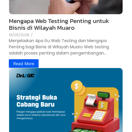
Mengapa Web Testing Penting untuk
Bisnis di Wilayah Muaro
19/05/2026
/
Menjelaskan Apa Itu Web Testing dan Mengapa
Penting bagi Bisnis di Wilayah Muaro Web testing
adalah proses penting dalam pengembangan...
Read More