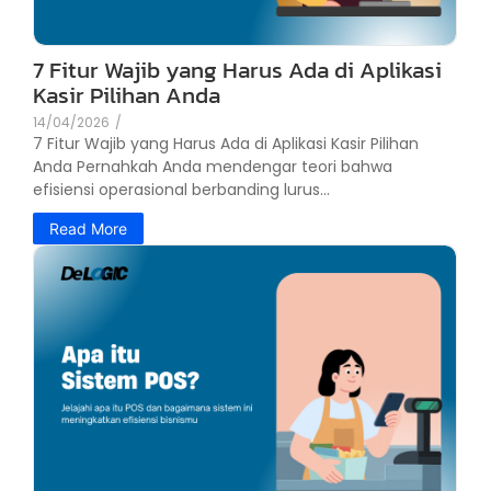
7 Fitur Wajib yang Harus Ada di Aplikasi
Kasir Pilihan Anda
14/04/2026
/
7 Fitur Wajib yang Harus Ada di Aplikasi Kasir Pilihan
Anda Pernahkah Anda mendengar teori bahwa
efisiensi operasional berbanding lurus...
Read More