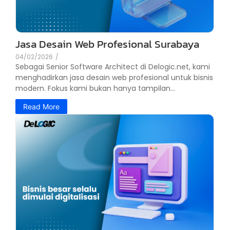
Jasa Desain Web Profesional Surabaya
04/02/2026
/
Sebagai Senior Software Architect di Delogic.net, kami
menghadirkan jasa desain web profesional untuk bisnis
modern. Fokus kami bukan hanya tampilan...
Read More