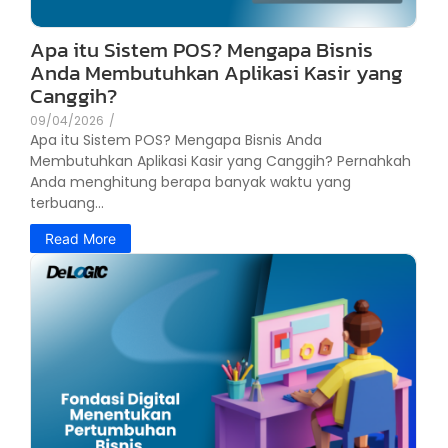
Apa itu Sistem POS? Mengapa Bisnis
Anda Membutuhkan Aplikasi Kasir yang
Canggih?
09/04/2026
/
Apa itu Sistem POS? Mengapa Bisnis Anda
Membutuhkan Aplikasi Kasir yang Canggih? Pernahkah
Anda menghitung berapa banyak waktu yang
terbuang...
Read More