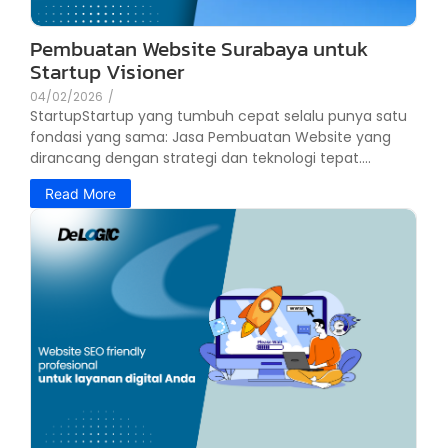
Pembuatan Website Surabaya untuk
Startup Visioner
04/02/2026
/
StartupStartup yang tumbuh cepat selalu punya satu
fondasi yang sama: Jasa Pembuatan Website yang
dirancang dengan strategi dan teknologi tepat....
Read More