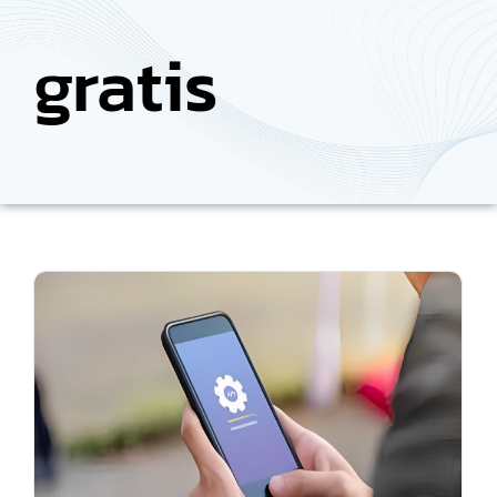
gratis