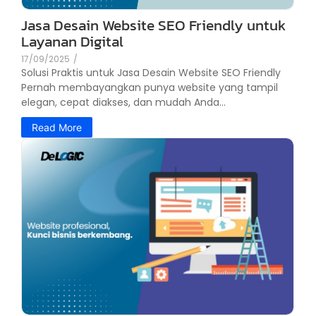
Jasa Desain Website SEO Friendly untuk
Layanan Digital
17/09/2025
/
Solusi Praktis untuk Jasa Desain Website SEO Friendly
Pernah membayangkan punya website yang tampil
elegan, cepat diakses, dan mudah Anda...
Read More