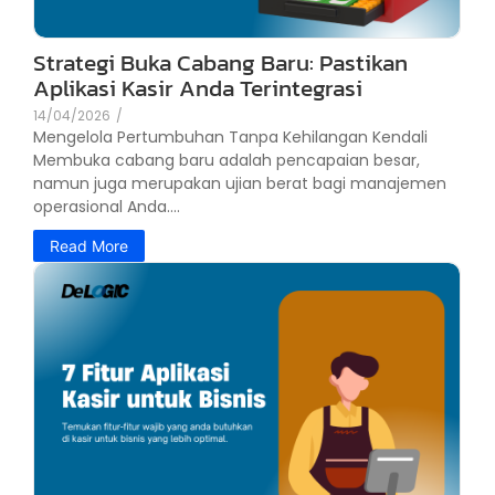
Strategi Buka Cabang Baru: Pastikan
Aplikasi Kasir Anda Terintegrasi
14/04/2026
/
Mengelola Pertumbuhan Tanpa Kehilangan Kendali
Membuka cabang baru adalah pencapaian besar,
namun juga merupakan ujian berat bagi manajemen
operasional Anda....
Read More