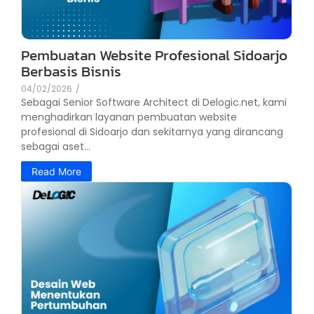
Pembuatan Website Profesional Sidoarjo
Berbasis Bisnis
04/02/2026
/
Sebagai Senior Software Architect di Delogic.net, kami
menghadirkan layanan pembuatan website
profesional di Sidoarjo dan sekitarnya yang dirancang
sebagai aset...
Read More