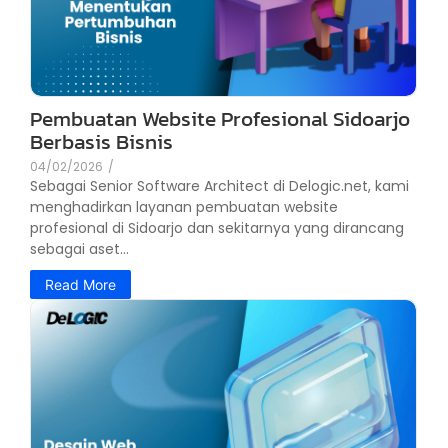
Pembuatan Website Profesional Sidoarjo
Berbasis Bisnis
04/02/2026
/
Sebagai Senior Software Architect di Delogic.net, kami
menghadirkan layanan pembuatan website
profesional di Sidoarjo dan sekitarnya yang dirancang
sebagai aset...
Read More