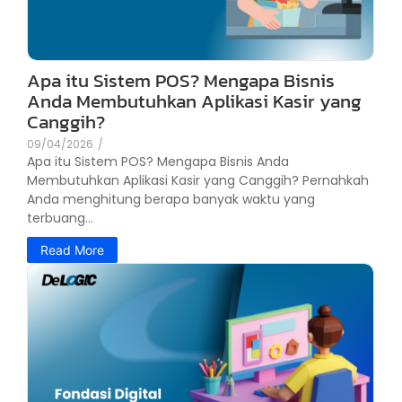
Apa itu Sistem POS? Mengapa Bisnis
Anda Membutuhkan Aplikasi Kasir yang
Canggih?
09/04/2026
/
Apa itu Sistem POS? Mengapa Bisnis Anda
Membutuhkan Aplikasi Kasir yang Canggih? Pernahkah
Anda menghitung berapa banyak waktu yang
terbuang...
Read More