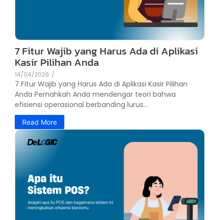
7 Fitur Wajib yang Harus Ada di Aplikasi
Kasir Pilihan Anda
14/04/2026
/
7 Fitur Wajib yang Harus Ada di Aplikasi Kasir Pilihan
Anda Pernahkah Anda mendengar teori bahwa
efisiensi operasional berbanding lurus...
Read More