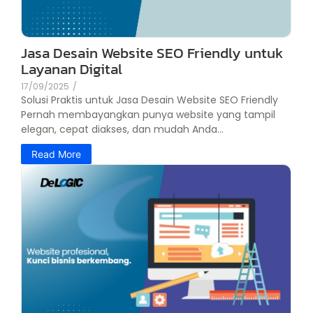
Jasa Desain Website SEO Friendly untuk
Layanan Digital
17/09/2025
/
Solusi Praktis untuk Jasa Desain Website SEO Friendly
Pernah membayangkan punya website yang tampil
elegan, cepat diakses, dan mudah Anda...
Read More