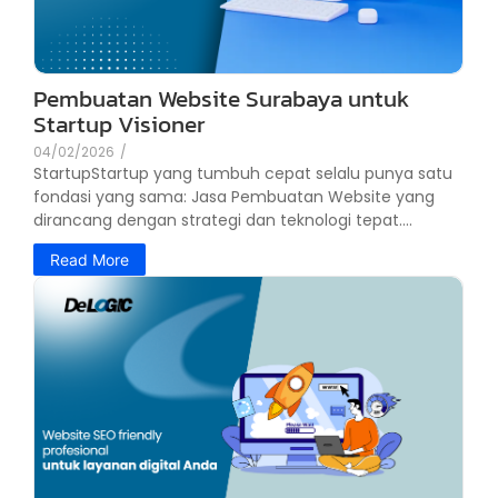
Pembuatan Website Surabaya untuk
Startup Visioner
04/02/2026
/
StartupStartup yang tumbuh cepat selalu punya satu
fondasi yang sama: Jasa Pembuatan Website yang
dirancang dengan strategi dan teknologi tepat....
Read More