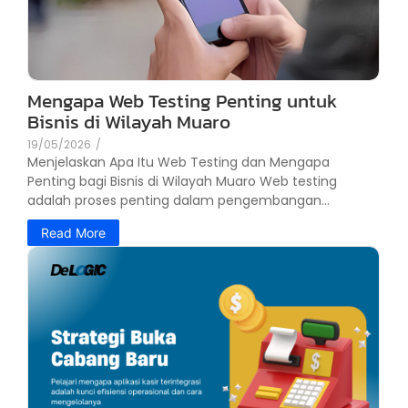
Mengapa Web Testing Penting untuk
Bisnis di Wilayah Muaro
19/05/2026
/
Menjelaskan Apa Itu Web Testing dan Mengapa
Penting bagi Bisnis di Wilayah Muaro Web testing
adalah proses penting dalam pengembangan...
Read More