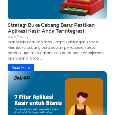
Strategi Buka Cabang Baru: Pastikan
Aplikasi Kasir Anda Terintegrasi
14/04/2026
/
Mengelola Pertumbuhan Tanpa Kehilangan Kendali
Membuka cabang baru adalah pencapaian besar,
namun juga merupakan ujian berat bagi manajemen
operasional Anda....
Read More