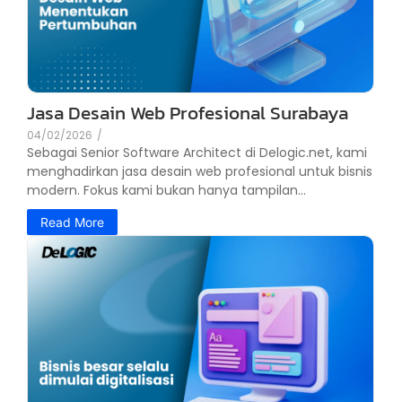
Jasa Desain Web Profesional Surabaya
04/02/2026
/
Sebagai Senior Software Architect di Delogic.net, kami
menghadirkan jasa desain web profesional untuk bisnis
modern. Fokus kami bukan hanya tampilan...
Read More