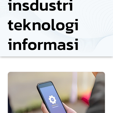
insdustri
teknologi
informasi