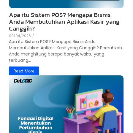
Apa itu Sistem POS? Mengapa Bisnis
Anda Membutuhkan Aplikasi Kasir yang
Canggih?
09/04/2026
/
Apa itu Sistem POS? Mengapa Bisnis Anda
Membutuhkan Aplikasi Kasir yang Canggih? Pernahkah
Anda menghitung berapa banyak waktu yang
terbuang...
Read More