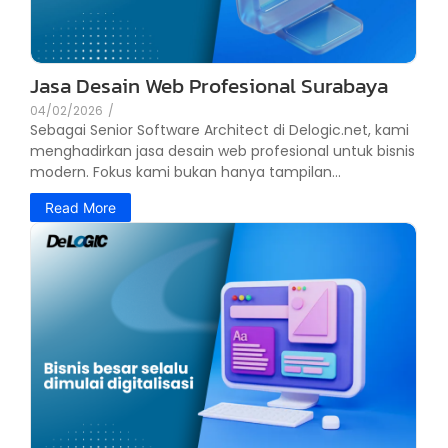
Jasa Desain Web Profesional Surabaya
04/02/2026
/
Sebagai Senior Software Architect di Delogic.net, kami
menghadirkan jasa desain web profesional untuk bisnis
modern. Fokus kami bukan hanya tampilan...
Read More