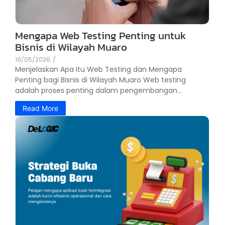
Mengapa Web Testing Penting untuk
Bisnis di Wilayah Muaro
19/05/2026
/
Menjelaskan Apa Itu Web Testing dan Mengapa
Penting bagi Bisnis di Wilayah Muaro Web testing
adalah proses penting dalam pengembangan...
Read More