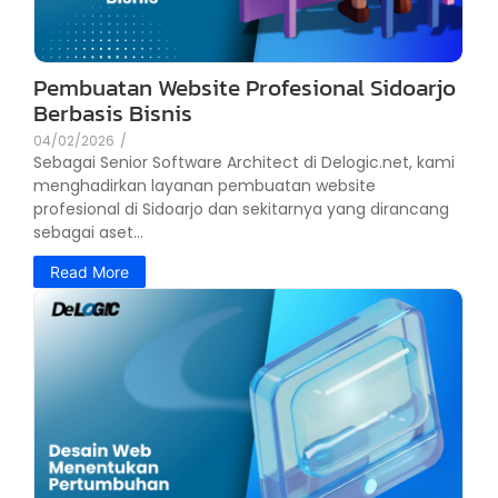
Pembuatan Website Profesional Sidoarjo
Berbasis Bisnis
04/02/2026
/
Sebagai Senior Software Architect di Delogic.net, kami
menghadirkan layanan pembuatan website
profesional di Sidoarjo dan sekitarnya yang dirancang
sebagai aset...
Read More