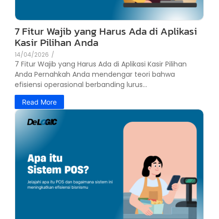
7 Fitur Wajib yang Harus Ada di Aplikasi
Kasir Pilihan Anda
14/04/2026
/
7 Fitur Wajib yang Harus Ada di Aplikasi Kasir Pilihan
Anda Pernahkah Anda mendengar teori bahwa
efisiensi operasional berbanding lurus...
Read More