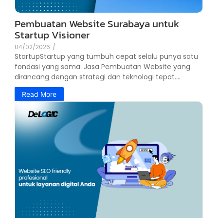
Pembuatan Website Surabaya untuk
Startup Visioner
04/02/2026
/
StartupStartup yang tumbuh cepat selalu punya satu
fondasi yang sama: Jasa Pembuatan Website yang
dirancang dengan strategi dan teknologi tepat....
Read More