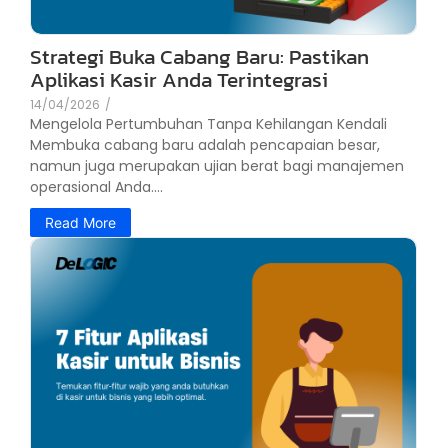
Strategi Buka Cabang Baru: Pastikan
Aplikasi Kasir Anda Terintegrasi
14/04/2026
/
Mengelola Pertumbuhan Tanpa Kehilangan Kendali
Membuka cabang baru adalah pencapaian besar,
namun juga merupakan ujian berat bagi manajemen
operasional Anda....
Read More