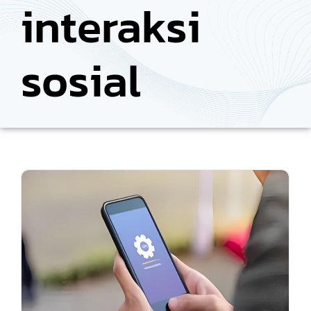
interaksi
sosial