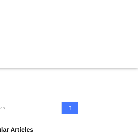
lar Articles