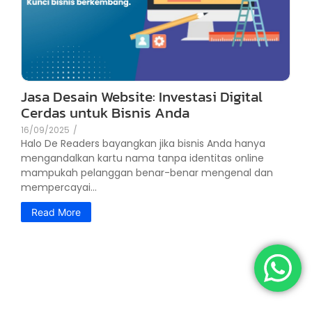
Jasa Desain Website: Investasi Digital
Cerdas untuk Bisnis Anda
16/09/2025
/
Halo De Readers bayangkan jika bisnis Anda hanya
mengandalkan kartu nama tanpa identitas online
mampukah pelanggan benar-benar mengenal dan
mempercayai...
Read More