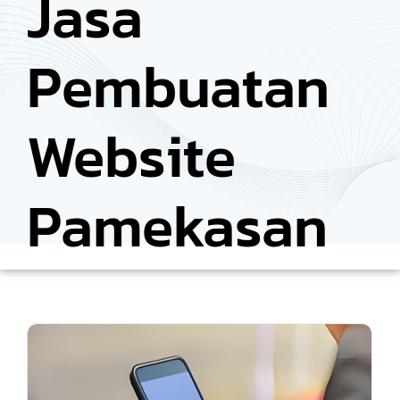
Jasa
Pembuatan
Website
Pamekasan