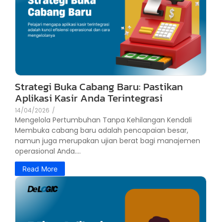
Strategi Buka Cabang Baru: Pastikan
Aplikasi Kasir Anda Terintegrasi
14/04/2026
/
Mengelola Pertumbuhan Tanpa Kehilangan Kendali
Membuka cabang baru adalah pencapaian besar,
namun juga merupakan ujian berat bagi manajemen
operasional Anda....
Read More