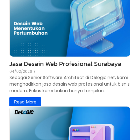
Jasa Desain Web Profesional Surabaya
04/02/2026
/
Sebagai Senior Software Architect di Delogic.net, kami
menghadirkan jasa desain web profesional untuk bisnis
modern. Fokus kami bukan hanya tampilan...
Read More