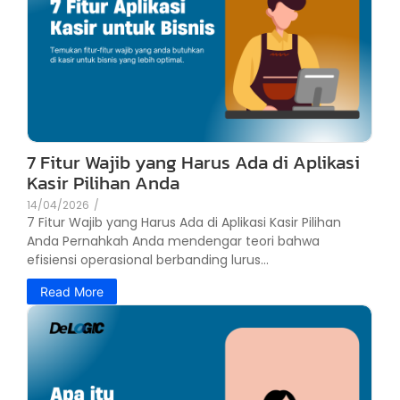
7 Fitur Wajib yang Harus Ada di Aplikasi
Kasir Pilihan Anda
14/04/2026
/
7 Fitur Wajib yang Harus Ada di Aplikasi Kasir Pilihan
Anda Pernahkah Anda mendengar teori bahwa
efisiensi operasional berbanding lurus...
Read More