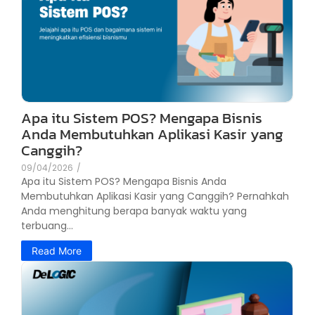
Apa itu Sistem POS? Mengapa Bisnis
Anda Membutuhkan Aplikasi Kasir yang
Canggih?
09/04/2026
/
Apa itu Sistem POS? Mengapa Bisnis Anda
Membutuhkan Aplikasi Kasir yang Canggih? Pernahkah
Anda menghitung berapa banyak waktu yang
terbuang...
Read More