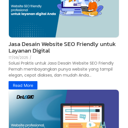
Jasa Desain Website SEO Friendly untuk
Layanan Digital
17/09/2025
/
Solusi Praktis untuk Jasa Desain Website SEO Friendly
Pernah membayangkan punya website yang tampil
elegan, cepat diakses, dan mudah Anda...
Read More