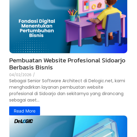
Pembuatan Website Profesional Sidoarjo
Berbasis Bisnis
04/02/2026
/
Sebagai Senior Software Architect di Delogic.net, kami
menghadirkan layanan pembuatan website
profesional di Sidoarjo dan sekitarnya yang dirancang
sebagai aset...
Read More