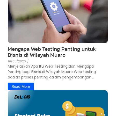
Mengapa Web Testing Penting untuk
Bisnis di Wilayah Muaro
19/05/2026
/
Menjelaskan Apa Itu Web Testing dan Mengapa
Penting bagi Bisnis di Wilayah Muaro Web testing
adalah proses penting dalam pengembangan...
Read More