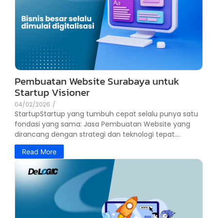
Pembuatan Website Surabaya untuk
Startup Visioner
04/02/2026
/
StartupStartup yang tumbuh cepat selalu punya satu
fondasi yang sama: Jasa Pembuatan Website yang
dirancang dengan strategi dan teknologi tepat....
Read More