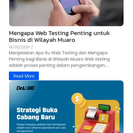
Mengapa Web Testing Penting untuk
Bisnis di Wilayah Muaro
19/05/2026
/
Menjelaskan Apa Itu Web Testing dan Mengapa
Penting bagi Bisnis di Wilayah Muaro Web testing
adalah proses penting dalam pengembangan...
Read More