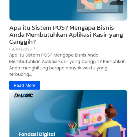
Apa itu Sistem POS? Mengapa Bisnis
Anda Membutuhkan Aplikasi Kasir yang
Canggih?
09/04/2026
/
Apa itu Sistem POS? Mengapa Bisnis Anda
Membutuhkan Aplikasi Kasir yang Canggih? Pernahkah
Anda menghitung berapa banyak waktu yang
terbuang...
Read More