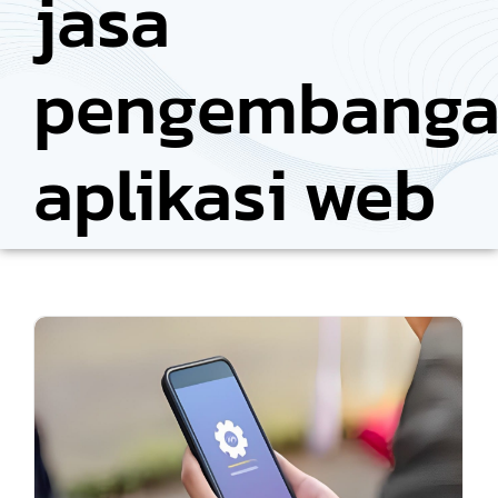
jasa
pengembang
aplikasi web