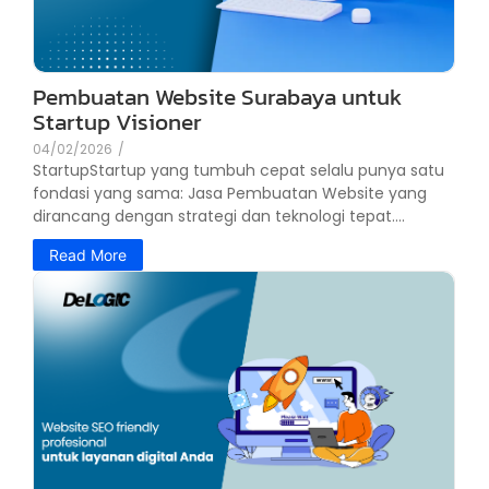
Pembuatan Website Surabaya untuk
Startup Visioner
04/02/2026
/
StartupStartup yang tumbuh cepat selalu punya satu
fondasi yang sama: Jasa Pembuatan Website yang
dirancang dengan strategi dan teknologi tepat....
Read More