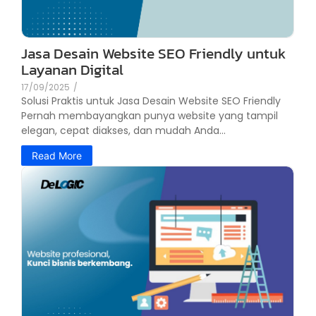
Jasa Desain Website SEO Friendly untuk
Layanan Digital
17/09/2025
/
Solusi Praktis untuk Jasa Desain Website SEO Friendly
Pernah membayangkan punya website yang tampil
elegan, cepat diakses, dan mudah Anda...
Read More