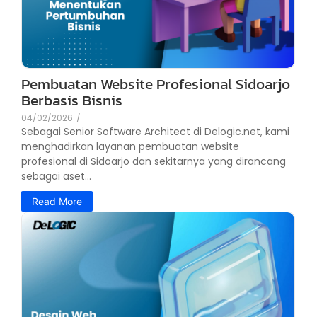
Pembuatan Website Profesional Sidoarjo
Berbasis Bisnis
04/02/2026
/
Sebagai Senior Software Architect di Delogic.net, kami
menghadirkan layanan pembuatan website
profesional di Sidoarjo dan sekitarnya yang dirancang
sebagai aset...
Read More