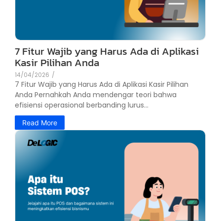
7 Fitur Wajib yang Harus Ada di Aplikasi
Kasir Pilihan Anda
14/04/2026
/
7 Fitur Wajib yang Harus Ada di Aplikasi Kasir Pilihan
Anda Pernahkah Anda mendengar teori bahwa
efisiensi operasional berbanding lurus...
Read More