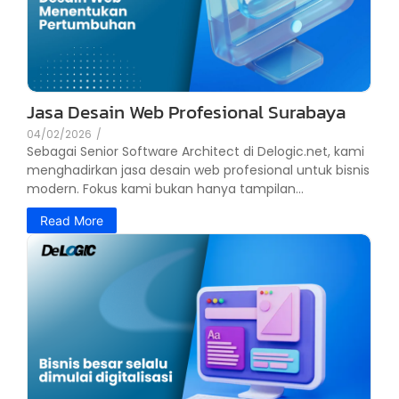
Jasa Desain Web Profesional Surabaya
04/02/2026
/
Sebagai Senior Software Architect di Delogic.net, kami
menghadirkan jasa desain web profesional untuk bisnis
modern. Fokus kami bukan hanya tampilan...
Read More