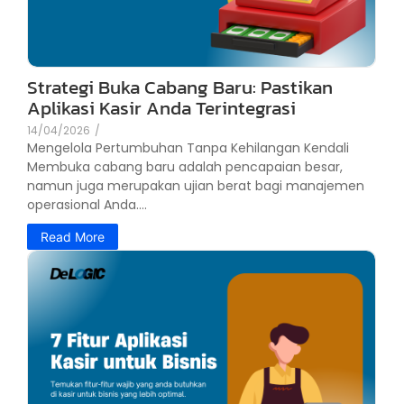
Strategi Buka Cabang Baru: Pastikan
Aplikasi Kasir Anda Terintegrasi
14/04/2026
/
Mengelola Pertumbuhan Tanpa Kehilangan Kendali
Membuka cabang baru adalah pencapaian besar,
namun juga merupakan ujian berat bagi manajemen
operasional Anda....
Read More