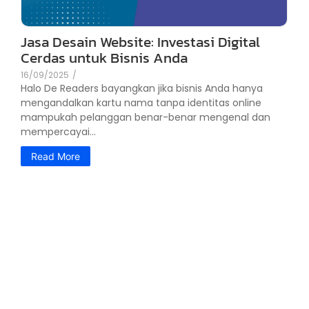
Jasa Desain Website: Investasi Digital
Cerdas untuk Bisnis Anda
16/09/2025
/
Halo De Readers bayangkan jika bisnis Anda hanya
mengandalkan kartu nama tanpa identitas online
mampukah pelanggan benar-benar mengenal dan
mempercayai...
Read More