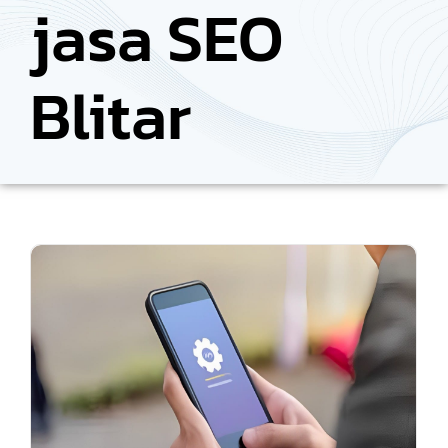
jasa SEO
Blitar