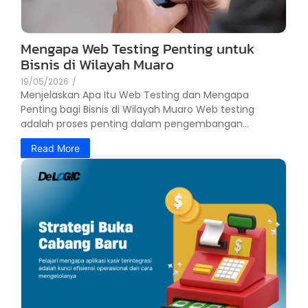
Mengapa Web Testing Penting untuk
Bisnis di Wilayah Muaro
19/05/2026
/
Menjelaskan Apa Itu Web Testing dan Mengapa
Penting bagi Bisnis di Wilayah Muaro Web testing
adalah proses penting dalam pengembangan...
Read More