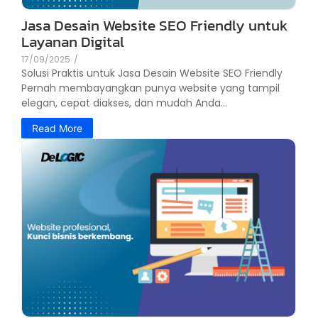
Jasa Desain Website SEO Friendly untuk
Layanan Digital
17/09/2025
/
Solusi Praktis untuk Jasa Desain Website SEO Friendly
Pernah membayangkan punya website yang tampil
elegan, cepat diakses, dan mudah Anda...
Read More