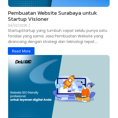
Pembuatan Website Surabaya untuk
Startup Visioner
04/02/2026
/
StartupStartup yang tumbuh cepat selalu punya satu
fondasi yang sama: Jasa Pembuatan Website yang
dirancang dengan strategi dan teknologi tepat....
Read More