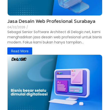
Jasa Desain Web Profesional Surabaya
04/02/2026
/
Sebagai Senior Software Architect di Delogic.net, kami
menghadirkan jasa desain web profesional untuk bisnis
modern. Fokus kami bukan hanya tampilan...
Read More