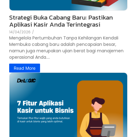
Strategi Buka Cabang Baru: Pastikan
Aplikasi Kasir Anda Terintegrasi
14/04/2026
/
Mengelola Pertumbuhan Tanpa Kehilangan Kendali
Membuka cabang baru adalah pencapaian besar,
namun juga merupakan ujian berat bagi manajemen
operasional Anda....
Read More