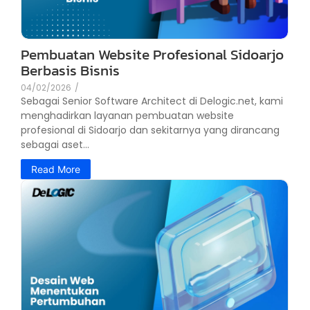
Pembuatan Website Profesional Sidoarjo
Berbasis Bisnis
04/02/2026
/
Sebagai Senior Software Architect di Delogic.net, kami
menghadirkan layanan pembuatan website
profesional di Sidoarjo dan sekitarnya yang dirancang
sebagai aset...
Read More