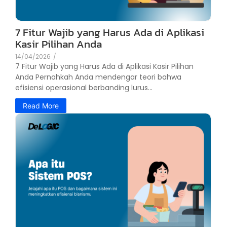
7 Fitur Wajib yang Harus Ada di Aplikasi
Kasir Pilihan Anda
14/04/2026
/
7 Fitur Wajib yang Harus Ada di Aplikasi Kasir Pilihan
Anda Pernahkah Anda mendengar teori bahwa
efisiensi operasional berbanding lurus...
Read More