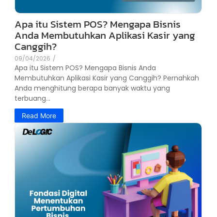
Apa itu Sistem POS? Mengapa Bisnis
Anda Membutuhkan Aplikasi Kasir yang
Canggih?
09/04/2026
/
Apa itu Sistem POS? Mengapa Bisnis Anda
Membutuhkan Aplikasi Kasir yang Canggih? Pernahkah
Anda menghitung berapa banyak waktu yang
terbuang...
Read More