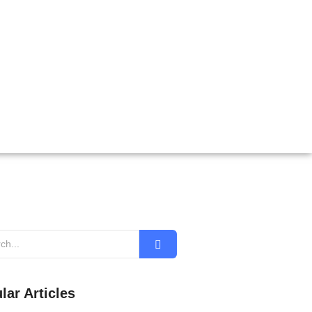
lar Articles