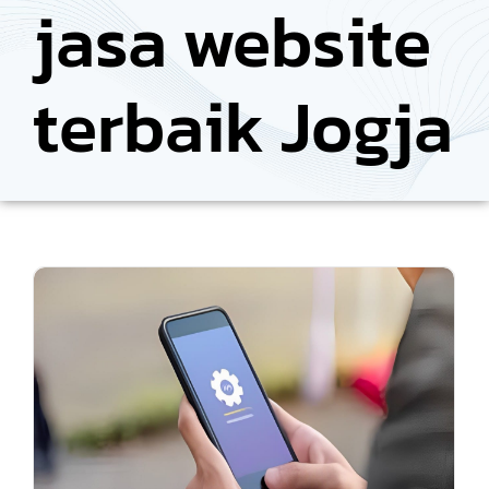
jasa website
terbaik Jogja