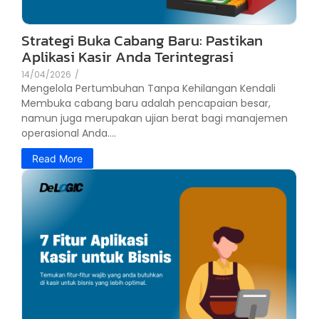
Strategi Buka Cabang Baru: Pastikan
Aplikasi Kasir Anda Terintegrasi
14/04/2026
/
Mengelola Pertumbuhan Tanpa Kehilangan Kendali
Membuka cabang baru adalah pencapaian besar,
namun juga merupakan ujian berat bagi manajemen
operasional Anda....
Read More