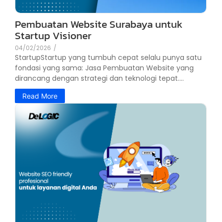
Pembuatan Website Surabaya untuk
Startup Visioner
04/02/2026
/
StartupStartup yang tumbuh cepat selalu punya satu
fondasi yang sama: Jasa Pembuatan Website yang
dirancang dengan strategi dan teknologi tepat....
Read More