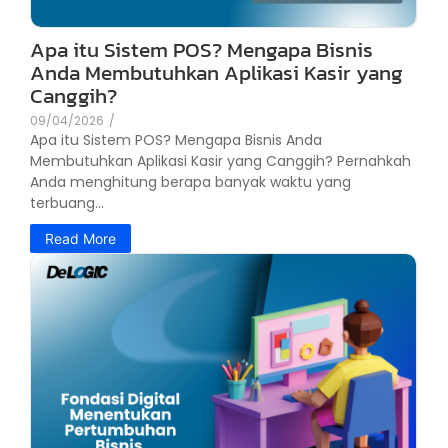
Apa itu Sistem POS? Mengapa Bisnis
Anda Membutuhkan Aplikasi Kasir yang
Canggih?
09/04/2026
/
Apa itu Sistem POS? Mengapa Bisnis Anda
Membutuhkan Aplikasi Kasir yang Canggih? Pernahkah
Anda menghitung berapa banyak waktu yang
terbuang...
Read More