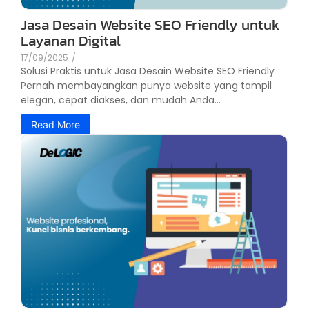
Jasa Desain Website SEO Friendly untuk
Layanan Digital
17/09/2025
/
Solusi Praktis untuk Jasa Desain Website SEO Friendly
Pernah membayangkan punya website yang tampil
elegan, cepat diakses, dan mudah Anda...
Read More