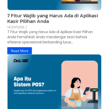
7 Fitur Wajib yang Harus Ada di Aplikasi
Kasir Pilihan Anda
14/04/2026
/
7 Fitur Wajib yang Harus Ada di Aplikasi Kasir Pilihan
Anda Pernahkah Anda mendengar teori bahwa
efisiensi operasional berbanding lurus...
Read More