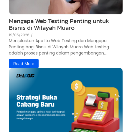
Mengapa Web Testing Penting untuk
Bisnis di Wilayah Muaro
19/05/2026
/
Menjelaskan Apa Itu Web Testing dan Mengapa
Penting bagi Bisnis di Wilayah Muaro Web testing
adalah proses penting dalam pengembangan...
Read More