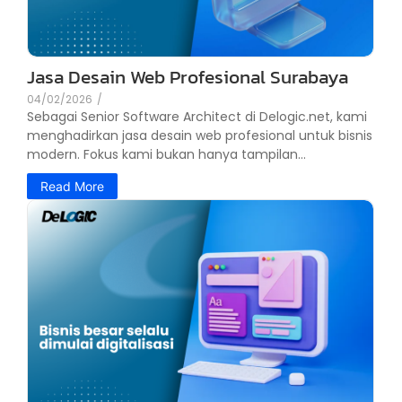
Jasa Desain Web Profesional Surabaya
04/02/2026
/
Sebagai Senior Software Architect di Delogic.net, kami
menghadirkan jasa desain web profesional untuk bisnis
modern. Fokus kami bukan hanya tampilan...
Read More