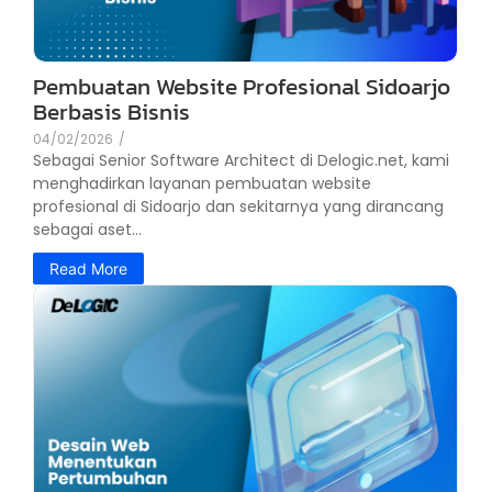
Pembuatan Website Profesional Sidoarjo
Berbasis Bisnis
04/02/2026
/
Sebagai Senior Software Architect di Delogic.net, kami
menghadirkan layanan pembuatan website
profesional di Sidoarjo dan sekitarnya yang dirancang
sebagai aset...
Read More