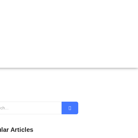
lar Articles