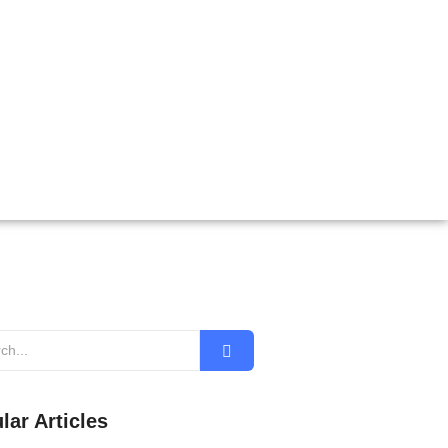
lar Articles