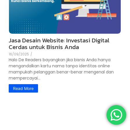
Jasa Desain Website: Investasi Digital
Cerdas untuk Bisnis Anda
16/09/2025
/
Halo De Readers bayangkan jika bisnis Anda hanya
mengandalkan kartu nama tanpa identitas online
mampukah pelanggan benar-benar mengenal dan
mempercayai...
Read More