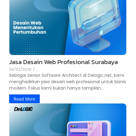
Jasa Desain Web Profesional Surabaya
04/02/2026
/
Sebagai Senior Software Architect di Delogic.net, kami
menghadirkan jasa desain web profesional untuk bisnis
modern. Fokus kami bukan hanya tampilan...
Read More