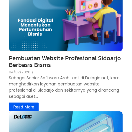
Pembuatan Website Profesional Sidoarjo
Berbasis Bisnis
04/02/2026
/
Sebagai Senior Software Architect di Delogic.net, kami
menghadirkan layanan pembuatan website
profesional di Sidoarjo dan sekitarnya yang dirancang
sebagai aset...
Read More