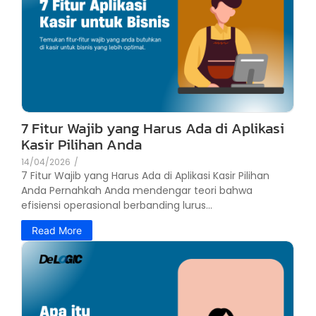
7 Fitur Wajib yang Harus Ada di Aplikasi
Kasir Pilihan Anda
14/04/2026
/
7 Fitur Wajib yang Harus Ada di Aplikasi Kasir Pilihan
Anda Pernahkah Anda mendengar teori bahwa
efisiensi operasional berbanding lurus...
Read More