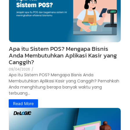
Apa itu Sistem POS? Mengapa Bisnis
Anda Membutuhkan Aplikasi Kasir yang
Canggih?
09/04/2026
/
Apa itu Sistem POS? Mengapa Bisnis Anda
Membutuhkan Aplikasi Kasir yang Canggih? Pernahkah
Anda menghitung berapa banyak waktu yang
terbuang...
Read More