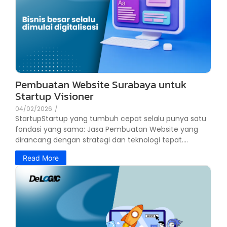
Pembuatan Website Surabaya untuk
Startup Visioner
04/02/2026
/
StartupStartup yang tumbuh cepat selalu punya satu
fondasi yang sama: Jasa Pembuatan Website yang
dirancang dengan strategi dan teknologi tepat....
Read More