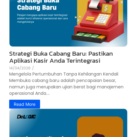
Strategi Buka Cabang Baru: Pastikan
Aplikasi Kasir Anda Terintegrasi
14/04/2026
/
Mengelola Pertumbuhan Tanpa Kehilangan Kendali
Membuka cabang baru adalah pencapaian besar,
namun juga merupakan ujian berat bagi manajemen
operasional Anda....
Read More