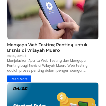
Mengapa Web Testing Penting untuk
Bisnis di Wilayah Muaro
19/05/2026
/
Menjelaskan Apa Itu Web Testing dan Mengapa
Penting bagi Bisnis di Wilayah Muaro Web testing
adalah proses penting dalam pengembangan...
Read More