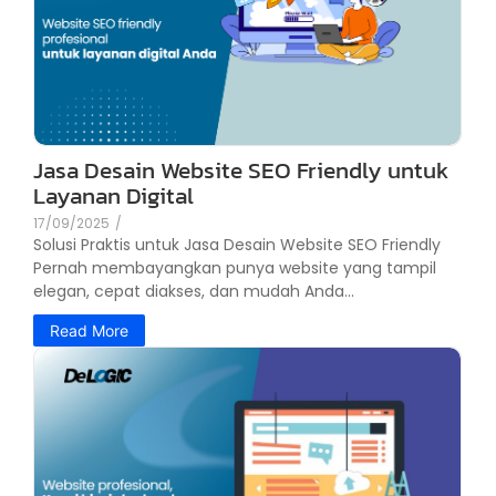
Jasa Desain Website SEO Friendly untuk
Layanan Digital
17/09/2025
/
Solusi Praktis untuk Jasa Desain Website SEO Friendly
Pernah membayangkan punya website yang tampil
elegan, cepat diakses, dan mudah Anda...
Read More