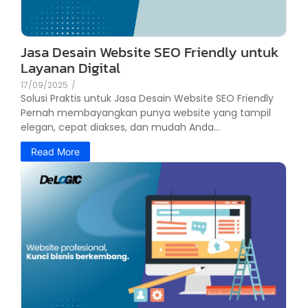
Jasa Desain Website SEO Friendly untuk
Layanan Digital
17/09/2025
/
Solusi Praktis untuk Jasa Desain Website SEO Friendly
Pernah membayangkan punya website yang tampil
elegan, cepat diakses, dan mudah Anda...
Read More