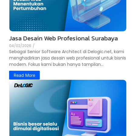
Jasa Desain Web Profesional Surabaya
04/02/2026
/
Sebagai Senior Software Architect di Delogic.net, kami
menghadirkan jasa desain web profesional untuk bisnis
modern. Fokus kami bukan hanya tampilan...
Read More