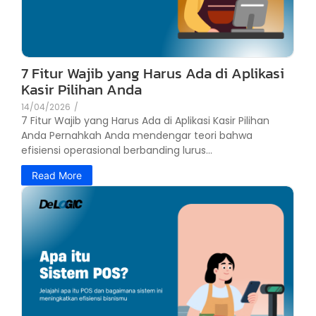
7 Fitur Wajib yang Harus Ada di Aplikasi
Kasir Pilihan Anda
14/04/2026
/
7 Fitur Wajib yang Harus Ada di Aplikasi Kasir Pilihan
Anda Pernahkah Anda mendengar teori bahwa
efisiensi operasional berbanding lurus...
Read More