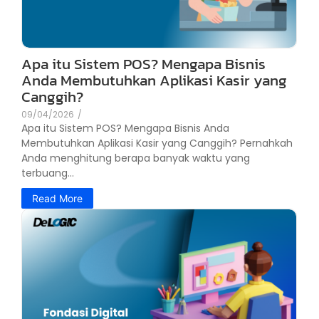
Apa itu Sistem POS? Mengapa Bisnis
Anda Membutuhkan Aplikasi Kasir yang
Canggih?
09/04/2026
/
Apa itu Sistem POS? Mengapa Bisnis Anda
Membutuhkan Aplikasi Kasir yang Canggih? Pernahkah
Anda menghitung berapa banyak waktu yang
terbuang...
Read More