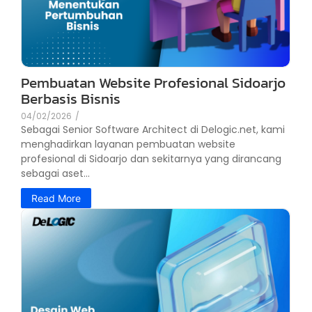
Pembuatan Website Profesional Sidoarjo
Berbasis Bisnis
04/02/2026
/
Sebagai Senior Software Architect di Delogic.net, kami
menghadirkan layanan pembuatan website
profesional di Sidoarjo dan sekitarnya yang dirancang
sebagai aset...
Read More