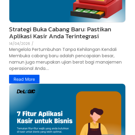
Strategi Buka Cabang Baru: Pastikan
Aplikasi Kasir Anda Terintegrasi
14/04/2026
/
Mengelola Pertumbuhan Tanpa Kehilangan Kendali
Membuka cabang baru adalah pencapaian besar,
namun juga merupakan ujian berat bagi manajemen
operasional Anda....
Read More