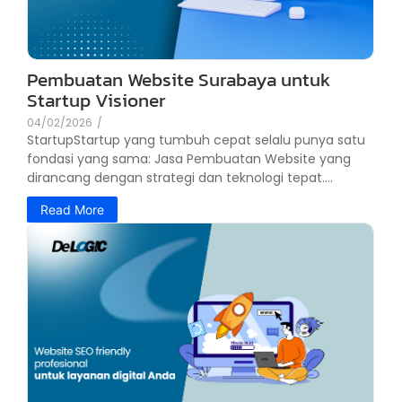
Pembuatan Website Surabaya untuk
Startup Visioner
04/02/2026
/
StartupStartup yang tumbuh cepat selalu punya satu
fondasi yang sama: Jasa Pembuatan Website yang
dirancang dengan strategi dan teknologi tepat....
Read More