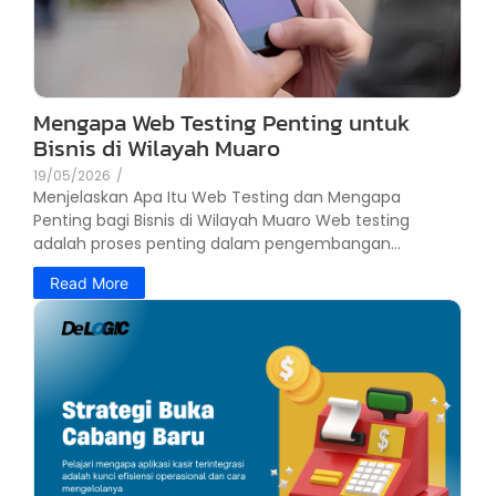
Mengapa Web Testing Penting untuk
Bisnis di Wilayah Muaro
19/05/2026
/
Menjelaskan Apa Itu Web Testing dan Mengapa
Penting bagi Bisnis di Wilayah Muaro Web testing
adalah proses penting dalam pengembangan...
Read More