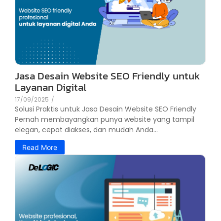
Jasa Desain Website SEO Friendly untuk
Layanan Digital
17/09/2025
/
Solusi Praktis untuk Jasa Desain Website SEO Friendly
Pernah membayangkan punya website yang tampil
elegan, cepat diakses, dan mudah Anda...
Read More