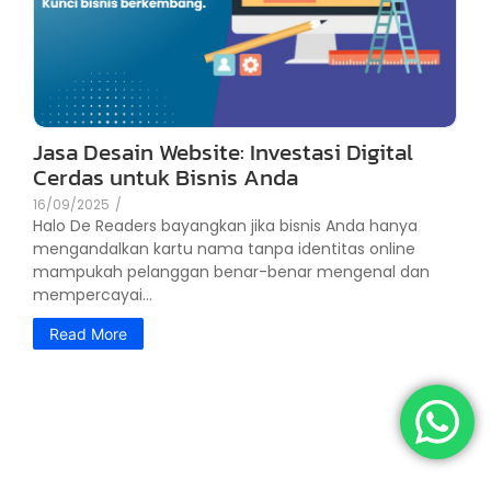
Jasa Desain Website: Investasi Digital
Cerdas untuk Bisnis Anda
16/09/2025
/
Halo De Readers bayangkan jika bisnis Anda hanya
mengandalkan kartu nama tanpa identitas online
mampukah pelanggan benar-benar mengenal dan
mempercayai...
Read More