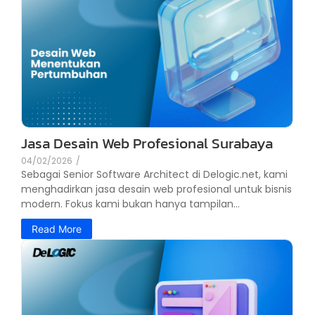
Jasa Desain Web Profesional Surabaya
04/02/2026
/
Sebagai Senior Software Architect di Delogic.net, kami
menghadirkan jasa desain web profesional untuk bisnis
modern. Fokus kami bukan hanya tampilan...
Read More