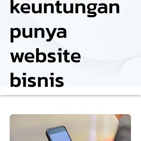
keuntungan
punya
website
bisnis