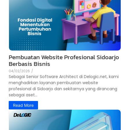
Pembuatan Website Profesional Sidoarjo
Berbasis Bisnis
04/02/2026
/
Sebagai Senior Software Architect di Delogic.net, kami
menghadirkan layanan pembuatan website
profesional di Sidoarjo dan sekitarnya yang dirancang
sebagai aset...
Read More