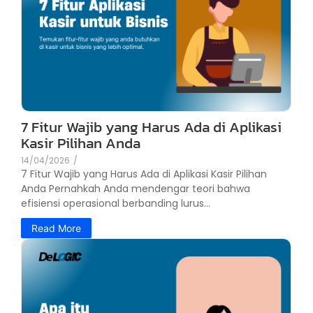
7 Fitur Wajib yang Harus Ada di Aplikasi
Kasir Pilihan Anda
14/04/2026
/
7 Fitur Wajib yang Harus Ada di Aplikasi Kasir Pilihan
Anda Pernahkah Anda mendengar teori bahwa
efisiensi operasional berbanding lurus...
Read More