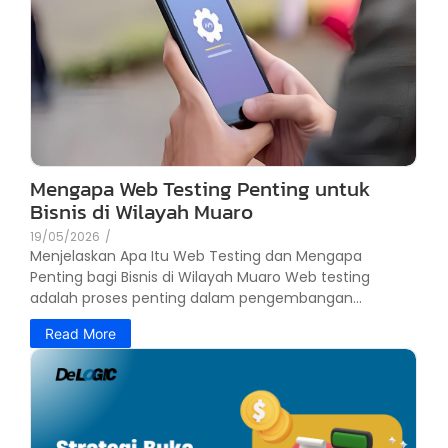
Mengapa Web Testing Penting untuk
Bisnis di Wilayah Muaro
19/05/2026
/
Menjelaskan Apa Itu Web Testing dan Mengapa
Penting bagi Bisnis di Wilayah Muaro Web testing
adalah proses penting dalam pengembangan...
Read More