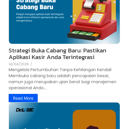
Strategi Buka Cabang Baru: Pastikan
Aplikasi Kasir Anda Terintegrasi
14/04/2026
/
Mengelola Pertumbuhan Tanpa Kehilangan Kendali
Membuka cabang baru adalah pencapaian besar,
namun juga merupakan ujian berat bagi manajemen
operasional Anda....
Read More