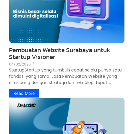
Pembuatan Website Surabaya untuk
Startup Visioner
04/02/2026
/
StartupStartup yang tumbuh cepat selalu punya satu
fondasi yang sama: Jasa Pembuatan Website yang
dirancang dengan strategi dan teknologi tepat....
Read More