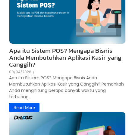
Apa itu Sistem POS? Mengapa Bisnis
Anda Membutuhkan Aplikasi Kasir yang
Canggih?
09/04/2026
/
Apa itu Sistem POS? Mengapa Bisnis Anda
Membutuhkan Aplikasi Kasir yang Canggih? Pernahkah
Anda menghitung berapa banyak waktu yang
terbuang...
Read More