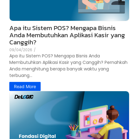
Apa itu Sistem POS? Mengapa Bisnis
Anda Membutuhkan Aplikasi Kasir yang
Canggih?
09/04/2026
/
Apa itu Sistem POS? Mengapa Bisnis Anda
Membutuhkan Aplikasi Kasir yang Canggih? Pernahkah
Anda menghitung berapa banyak waktu yang
terbuang...
Read More