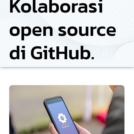
Kolaborasi
open source
di GitHub.