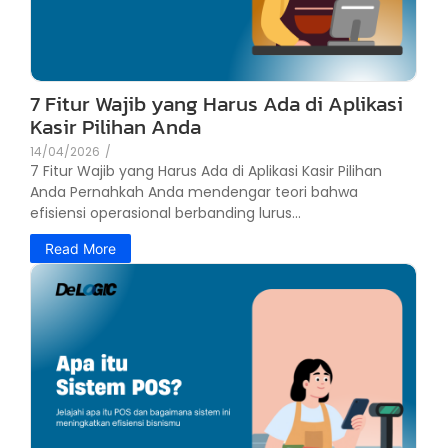
7 Fitur Wajib yang Harus Ada di Aplikasi
Kasir Pilihan Anda
14/04/2026
/
7 Fitur Wajib yang Harus Ada di Aplikasi Kasir Pilihan
Anda Pernahkah Anda mendengar teori bahwa
efisiensi operasional berbanding lurus...
Read More