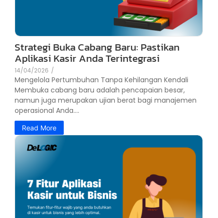
Strategi Buka Cabang Baru: Pastikan
Aplikasi Kasir Anda Terintegrasi
14/04/2026
/
Mengelola Pertumbuhan Tanpa Kehilangan Kendali
Membuka cabang baru adalah pencapaian besar,
namun juga merupakan ujian berat bagi manajemen
operasional Anda....
Read More