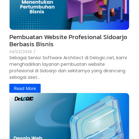
Pembuatan Website Profesional Sidoarjo
Berbasis Bisnis
04/02/2026
/
Sebagai Senior Software Architect di Delogic.net, kami
menghadirkan layanan pembuatan website
profesional di Sidoarjo dan sekitarnya yang dirancang
sebagai aset...
Read More