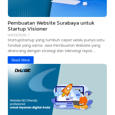
Pembuatan Website Surabaya untuk
Startup Visioner
04/02/2026
/
StartupStartup yang tumbuh cepat selalu punya satu
fondasi yang sama: Jasa Pembuatan Website yang
dirancang dengan strategi dan teknologi tepat....
Read More