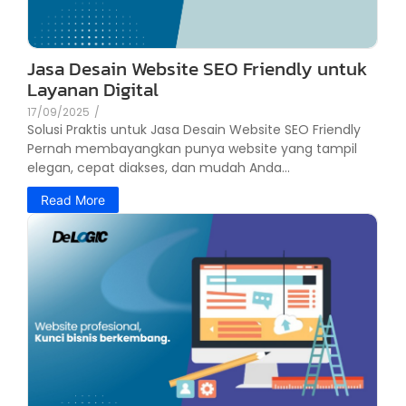
Jasa Desain Website SEO Friendly untuk
Layanan Digital
17/09/2025
/
Solusi Praktis untuk Jasa Desain Website SEO Friendly
Pernah membayangkan punya website yang tampil
elegan, cepat diakses, dan mudah Anda...
Read More