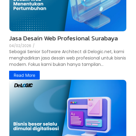
Jasa Desain Web Profesional Surabaya
04/02/2026
/
Sebagai Senior Software Architect di Delogic.net, kami
menghadirkan jasa desain web profesional untuk bisnis
modern. Fokus kami bukan hanya tampilan...
Read More