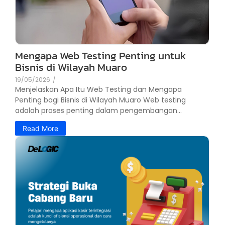
Mengapa Web Testing Penting untuk
Bisnis di Wilayah Muaro
19/05/2026
/
Menjelaskan Apa Itu Web Testing dan Mengapa
Penting bagi Bisnis di Wilayah Muaro Web testing
adalah proses penting dalam pengembangan...
Read More