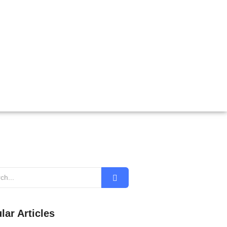
lar Articles