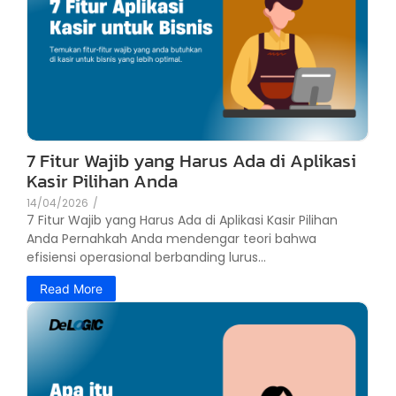
7 Fitur Wajib yang Harus Ada di Aplikasi
Kasir Pilihan Anda
14/04/2026
/
7 Fitur Wajib yang Harus Ada di Aplikasi Kasir Pilihan
Anda Pernahkah Anda mendengar teori bahwa
efisiensi operasional berbanding lurus...
Read More