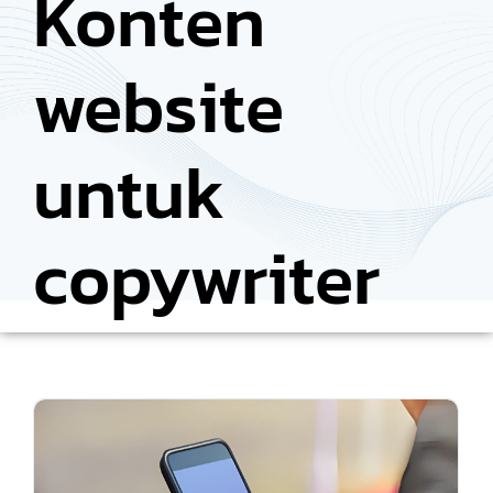
Konten
website
untuk
copywriter