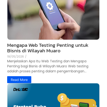
Mengapa Web Testing Penting untuk
Bisnis di Wilayah Muaro
19/05/2026
/
Menjelaskan Apa Itu Web Testing dan Mengapa
Penting bagi Bisnis di Wilayah Muaro Web testing
adalah proses penting dalam pengembangan...
Read More