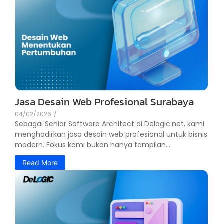
Jasa Desain Web Profesional Surabaya
04/02/2026
/
Sebagai Senior Software Architect di Delogic.net, kami
menghadirkan jasa desain web profesional untuk bisnis
modern. Fokus kami bukan hanya tampilan...
Read More