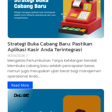
Strategi Buka Cabang Baru: Pastikan
Aplikasi Kasir Anda Terintegrasi
14/04/2026
/
Mengelola Pertumbuhan Tanpa Kehilangan Kendali
Membuka cabang baru adalah pencapaian besar,
namun juga merupakan ujian berat bagi manajemen
operasional Anda....
Read More