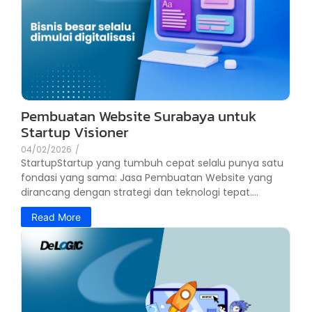
Pembuatan Website Surabaya untuk
Startup Visioner
04/02/2026
/
StartupStartup yang tumbuh cepat selalu punya satu
fondasi yang sama: Jasa Pembuatan Website yang
dirancang dengan strategi dan teknologi tepat....
Read More