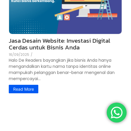
Jasa Desain Website: Investasi Digital
Cerdas untuk Bisnis Anda
16/09/2025
/
Halo De Readers bayangkan jika bisnis Anda hanya
mengandalkan kartu nama tanpa identitas online
mampukah pelanggan benar-benar mengenal dan
mempercayai...
Read More