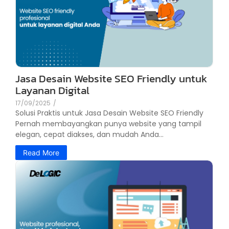
Jasa Desain Website SEO Friendly untuk
Layanan Digital
17/09/2025
/
Solusi Praktis untuk Jasa Desain Website SEO Friendly
Pernah membayangkan punya website yang tampil
elegan, cepat diakses, dan mudah Anda...
Read More