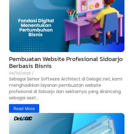
Pembuatan Website Profesional Sidoarjo
Berbasis Bisnis
04/02/2026
/
Sebagai Senior Software Architect di Delogic.net, kami
menghadirkan layanan pembuatan website
profesional di Sidoarjo dan sekitarnya yang dirancang
sebagai aset...
Read More