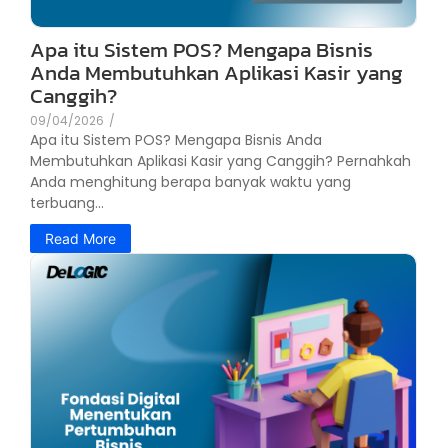
Apa itu Sistem POS? Mengapa Bisnis
Anda Membutuhkan Aplikasi Kasir yang
Canggih?
09/04/2026
/
Apa itu Sistem POS? Mengapa Bisnis Anda
Membutuhkan Aplikasi Kasir yang Canggih? Pernahkah
Anda menghitung berapa banyak waktu yang
terbuang...
Read More