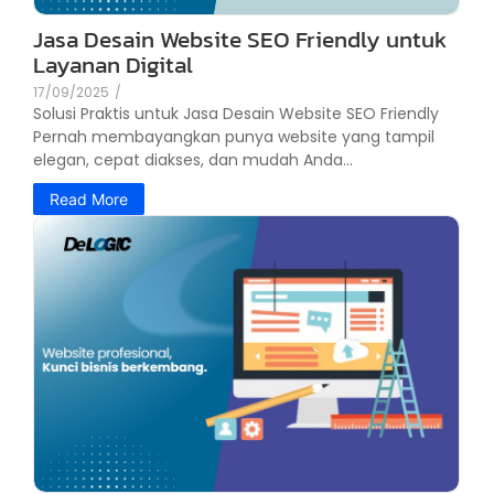
Jasa Desain Website SEO Friendly untuk
Layanan Digital
17/09/2025
/
Solusi Praktis untuk Jasa Desain Website SEO Friendly
Pernah membayangkan punya website yang tampil
elegan, cepat diakses, dan mudah Anda...
Read More