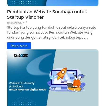
Pembuatan Website Surabaya untuk
Startup Visioner
04/02/2026
/
StartupStartup yang tumbuh cepat selalu punya satu
fondasi yang sama: Jasa Pembuatan Website yang
dirancang dengan strategi dan teknologi tepat....
Read More