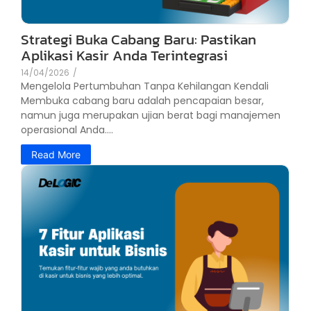
Strategi Buka Cabang Baru: Pastikan
Aplikasi Kasir Anda Terintegrasi
14/04/2026
/
Mengelola Pertumbuhan Tanpa Kehilangan Kendali
Membuka cabang baru adalah pencapaian besar,
namun juga merupakan ujian berat bagi manajemen
operasional Anda....
Read More