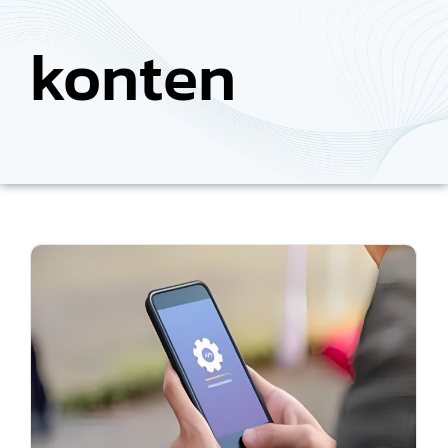
konten