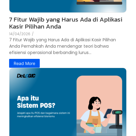
7 Fitur Wajib yang Harus Ada di Aplikasi
Kasir Pilihan Anda
14/04/2026
/
7 Fitur Wajib yang Harus Ada di Aplikasi Kasir Pilihan
Anda Pernahkah Anda mendengar teori bahwa
efisiensi operasional berbanding lurus...
Read More