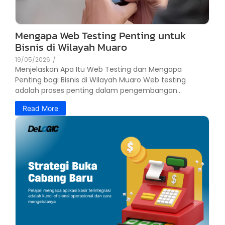
Mengapa Web Testing Penting untuk
Bisnis di Wilayah Muaro
19/05/2026
/
Menjelaskan Apa Itu Web Testing dan Mengapa
Penting bagi Bisnis di Wilayah Muaro Web testing
adalah proses penting dalam pengembangan...
Read More