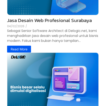
Jasa Desain Web Profesional Surabaya
04/02/2026
/
Sebagai Senior Software Architect di Delogic.net, kami
menghadirkan jasa desain web profesional untuk bisnis
modern. Fokus kami bukan hanya tampilan...
Read More