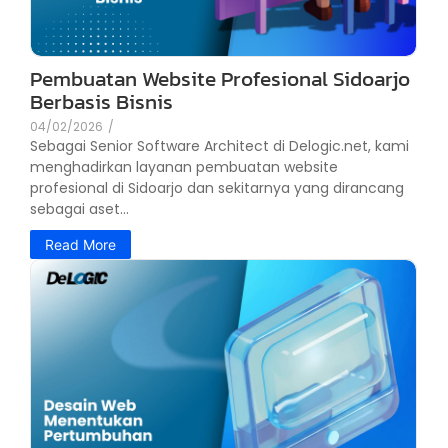
Pembuatan Website Profesional Sidoarjo
Berbasis Bisnis
04/02/2026
/
Sebagai Senior Software Architect di Delogic.net, kami
menghadirkan layanan pembuatan website
profesional di Sidoarjo dan sekitarnya yang dirancang
sebagai aset...
Read More