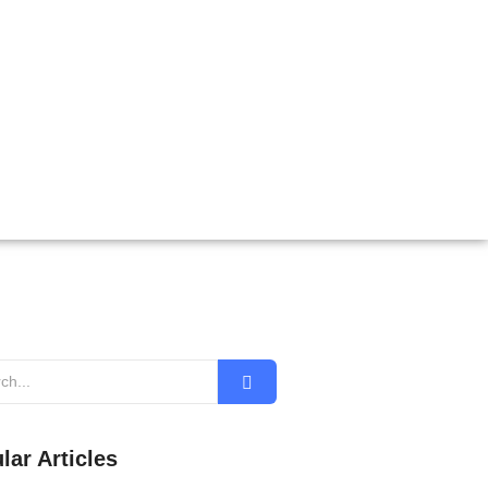
lar Articles