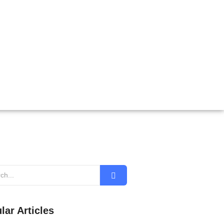
lar Articles