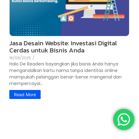
Jasa Desain Website: Investasi Digital
Cerdas untuk Bisnis Anda
16/09/2025
/
Halo De Readers bayangkan jika bisnis Anda hanya
mengandalkan kartu nama tanpa identitas online
mampukah pelanggan benar-benar mengenal dan
mempercayai...
Read More