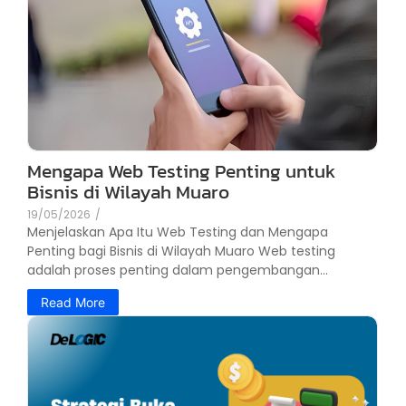
Mengapa Web Testing Penting untuk
Bisnis di Wilayah Muaro
19/05/2026
/
Menjelaskan Apa Itu Web Testing dan Mengapa
Penting bagi Bisnis di Wilayah Muaro Web testing
adalah proses penting dalam pengembangan...
Read More