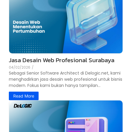
Jasa Desain Web Profesional Surabaya
04/02/2026
/
Sebagai Senior Software Architect di Delogic.net, kami
menghadirkan jasa desain web profesional untuk bisnis
modern. Fokus kami bukan hanya tampilan...
Read More