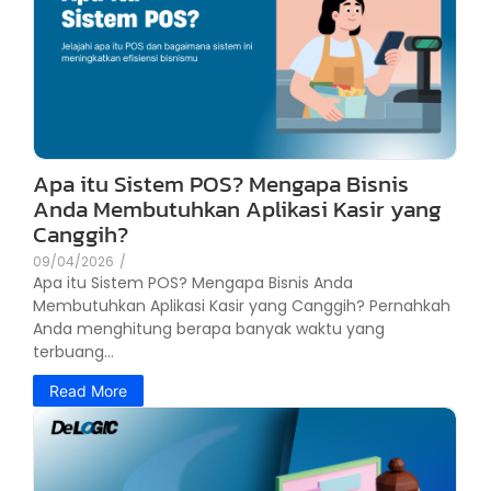
Apa itu Sistem POS? Mengapa Bisnis
Anda Membutuhkan Aplikasi Kasir yang
Canggih?
09/04/2026
/
Apa itu Sistem POS? Mengapa Bisnis Anda
Membutuhkan Aplikasi Kasir yang Canggih? Pernahkah
Anda menghitung berapa banyak waktu yang
terbuang...
Read More