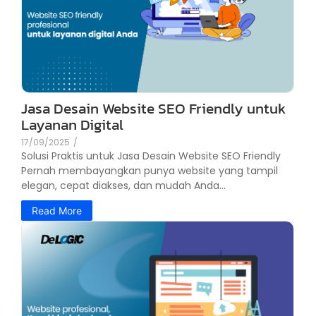
Jasa Desain Website SEO Friendly untuk
Layanan Digital
17/09/2025
/
Solusi Praktis untuk Jasa Desain Website SEO Friendly
Pernah membayangkan punya website yang tampil
elegan, cepat diakses, dan mudah Anda...
Read More