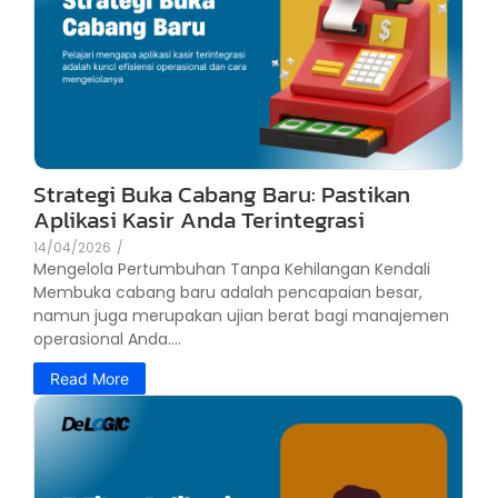
Strategi Buka Cabang Baru: Pastikan
Aplikasi Kasir Anda Terintegrasi
14/04/2026
/
Mengelola Pertumbuhan Tanpa Kehilangan Kendali
Membuka cabang baru adalah pencapaian besar,
namun juga merupakan ujian berat bagi manajemen
operasional Anda....
Read More