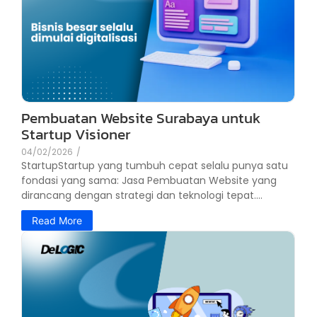
Pembuatan Website Surabaya untuk
Startup Visioner
04/02/2026
/
StartupStartup yang tumbuh cepat selalu punya satu
fondasi yang sama: Jasa Pembuatan Website yang
dirancang dengan strategi dan teknologi tepat....
Read More