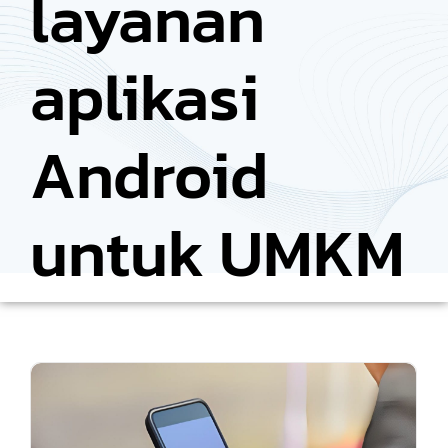
layanan
aplikasi
Android
untuk UMKM