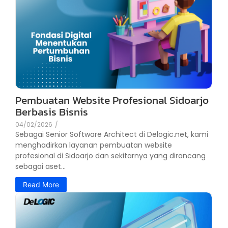
Pembuatan Website Profesional Sidoarjo
Berbasis Bisnis
04/02/2026
/
Sebagai Senior Software Architect di Delogic.net, kami
menghadirkan layanan pembuatan website
profesional di Sidoarjo dan sekitarnya yang dirancang
sebagai aset...
Read More