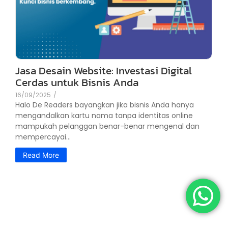
Jasa Desain Website: Investasi Digital
Cerdas untuk Bisnis Anda
16/09/2025
/
Halo De Readers bayangkan jika bisnis Anda hanya
mengandalkan kartu nama tanpa identitas online
mampukah pelanggan benar-benar mengenal dan
mempercayai...
Read More