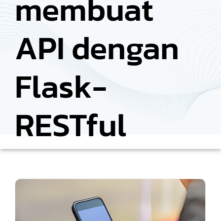
membuat
API dengan
Flask-
RESTful