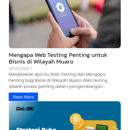
Mengapa Web Testing Penting untuk
Bisnis di Wilayah Muaro
19/05/2026
/
Menjelaskan Apa Itu Web Testing dan Mengapa
Penting bagi Bisnis di Wilayah Muaro Web testing
adalah proses penting dalam pengembangan...
Read More