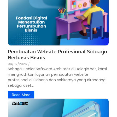
Pembuatan Website Profesional Sidoarjo
Berbasis Bisnis
04/02/2026
/
Sebagai Senior Software Architect di Delogic.net, kami
menghadirkan layanan pembuatan website
profesional di Sidoarjo dan sekitarnya yang dirancang
sebagai aset...
Read More