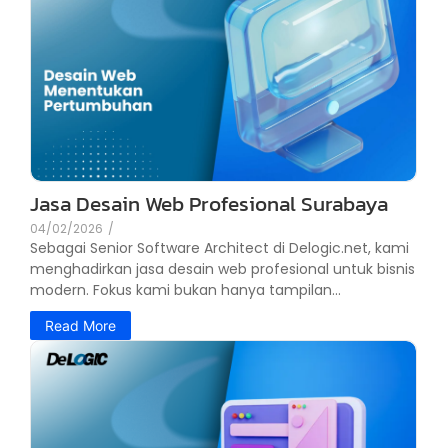
Jasa Desain Web Profesional Surabaya
04/02/2026
/
Sebagai Senior Software Architect di Delogic.net, kami
menghadirkan jasa desain web profesional untuk bisnis
modern. Fokus kami bukan hanya tampilan...
Read More