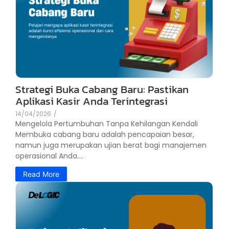
Strategi Buka Cabang Baru: Pastikan
Aplikasi Kasir Anda Terintegrasi
14/04/2026
/
Mengelola Pertumbuhan Tanpa Kehilangan Kendali
Membuka cabang baru adalah pencapaian besar,
namun juga merupakan ujian berat bagi manajemen
operasional Anda....
Read More