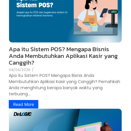
Apa itu Sistem POS? Mengapa Bisnis
Anda Membutuhkan Aplikasi Kasir yang
Canggih?
09/04/2026
/
Apa itu Sistem POS? Mengapa Bisnis Anda
Membutuhkan Aplikasi Kasir yang Canggih? Pernahkah
Anda menghitung berapa banyak waktu yang
terbuang...
Read More