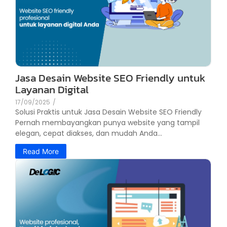
Jasa Desain Website SEO Friendly untuk
Layanan Digital
17/09/2025
/
Solusi Praktis untuk Jasa Desain Website SEO Friendly
Pernah membayangkan punya website yang tampil
elegan, cepat diakses, dan mudah Anda...
Read More