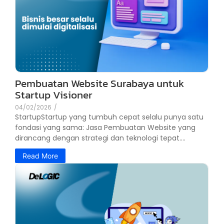
Pembuatan Website Surabaya untuk
Startup Visioner
04/02/2026
/
StartupStartup yang tumbuh cepat selalu punya satu
fondasi yang sama: Jasa Pembuatan Website yang
dirancang dengan strategi dan teknologi tepat....
Read More