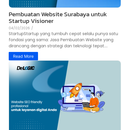
Pembuatan Website Surabaya untuk
Startup Visioner
04/02/2026
/
StartupStartup yang tumbuh cepat selalu punya satu
fondasi yang sama: Jasa Pembuatan Website yang
dirancang dengan strategi dan teknologi tepat....
Read More