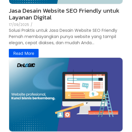
Jasa Desain Website SEO Friendly untuk
Layanan Digital
17/09/2025
/
Solusi Praktis untuk Jasa Desain Website SEO Friendly
Pernah membayangkan punya website yang tampil
elegan, cepat diakses, dan mudah Anda...
Read More