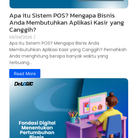
Apa itu Sistem POS? Mengapa Bisnis
Anda Membutuhkan Aplikasi Kasir yang
Canggih?
09/04/2026
/
Apa itu Sistem POS? Mengapa Bisnis Anda
Membutuhkan Aplikasi Kasir yang Canggih? Pernahkah
Anda menghitung berapa banyak waktu yang
terbuang...
Read More