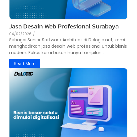
Jasa Desain Web Profesional Surabaya
04/02/2026
/
Sebagai Senior Software Architect di Delogic.net, kami
menghadirkan jasa desain web profesional untuk bisnis
modern. Fokus kami bukan hanya tampilan...
Read More