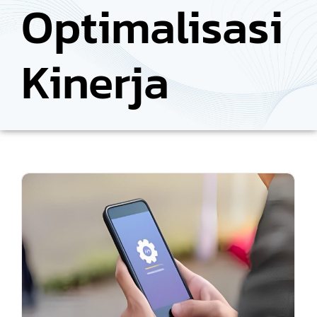
Optimalisasi
Kinerja