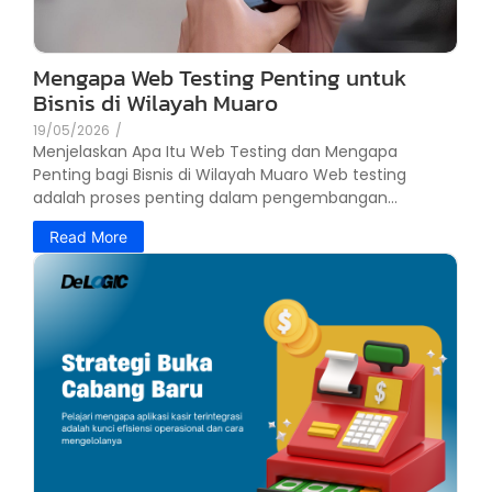
Mengapa Web Testing Penting untuk
Bisnis di Wilayah Muaro
19/05/2026
/
Menjelaskan Apa Itu Web Testing dan Mengapa
Penting bagi Bisnis di Wilayah Muaro Web testing
adalah proses penting dalam pengembangan...
Read More