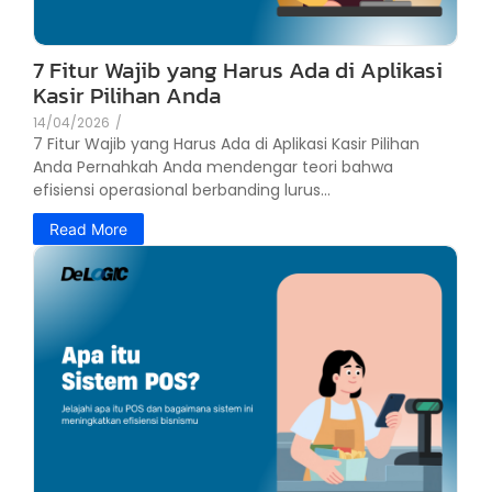
7 Fitur Wajib yang Harus Ada di Aplikasi
Kasir Pilihan Anda
14/04/2026
/
7 Fitur Wajib yang Harus Ada di Aplikasi Kasir Pilihan
Anda Pernahkah Anda mendengar teori bahwa
efisiensi operasional berbanding lurus...
Read More