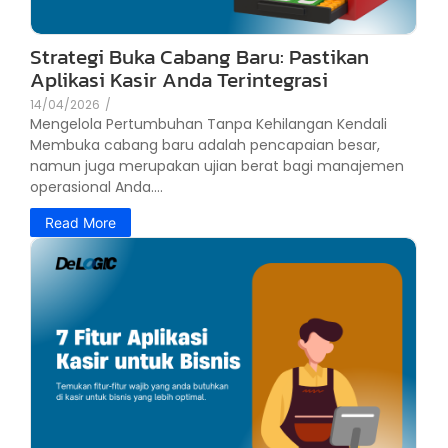
Strategi Buka Cabang Baru: Pastikan
Aplikasi Kasir Anda Terintegrasi
14/04/2026
/
Mengelola Pertumbuhan Tanpa Kehilangan Kendali
Membuka cabang baru adalah pencapaian besar,
namun juga merupakan ujian berat bagi manajemen
operasional Anda....
Read More