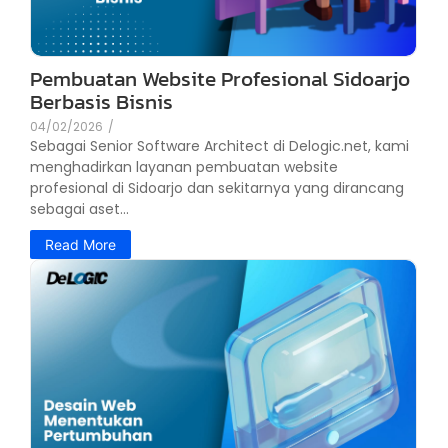
Pembuatan Website Profesional Sidoarjo
Berbasis Bisnis
04/02/2026
/
Sebagai Senior Software Architect di Delogic.net, kami
menghadirkan layanan pembuatan website
profesional di Sidoarjo dan sekitarnya yang dirancang
sebagai aset...
Read More