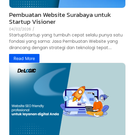
Pembuatan Website Surabaya untuk
Startup Visioner
04/02/2026
/
StartupStartup yang tumbuh cepat selalu punya satu
fondasi yang sama: Jasa Pembuatan Website yang
dirancang dengan strategi dan teknologi tepat....
Read More