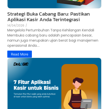
Strategi Buka Cabang Baru: Pastikan
Aplikasi Kasir Anda Terintegrasi
14/04/2026
/
Mengelola Pertumbuhan Tanpa Kehilangan Kendali
Membuka cabang baru adalah pencapaian besar,
namun juga merupakan ujian berat bagi manajemen
operasional Anda....
Read More