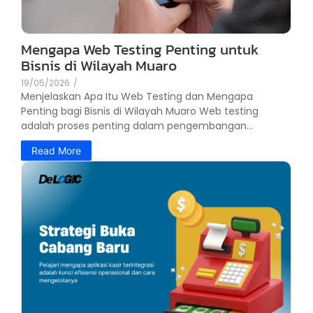
Mengapa Web Testing Penting untuk
Bisnis di Wilayah Muaro
19/05/2026
/
Menjelaskan Apa Itu Web Testing dan Mengapa
Penting bagi Bisnis di Wilayah Muaro Web testing
adalah proses penting dalam pengembangan...
Read More