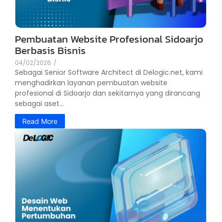
Pembuatan Website Profesional Sidoarjo
Berbasis Bisnis
04/02/2026
/
Sebagai Senior Software Architect di Delogic.net, kami
menghadirkan layanan pembuatan website
profesional di Sidoarjo dan sekitarnya yang dirancang
sebagai aset...
Read More