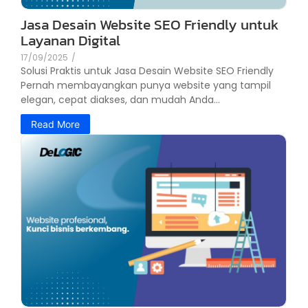
Jasa Desain Website SEO Friendly untuk
Layanan Digital
17/09/2025
/
Solusi Praktis untuk Jasa Desain Website SEO Friendly
Pernah membayangkan punya website yang tampil
elegan, cepat diakses, dan mudah Anda...
Read More