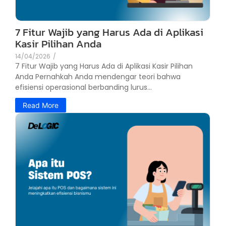
7 Fitur Wajib yang Harus Ada di Aplikasi
Kasir Pilihan Anda
14/04/2026
/
7 Fitur Wajib yang Harus Ada di Aplikasi Kasir Pilihan
Anda Pernahkah Anda mendengar teori bahwa
efisiensi operasional berbanding lurus...
Read More