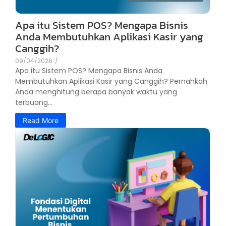
Apa itu Sistem POS? Mengapa Bisnis
Anda Membutuhkan Aplikasi Kasir yang
Canggih?
09/04/2026
/
Apa itu Sistem POS? Mengapa Bisnis Anda
Membutuhkan Aplikasi Kasir yang Canggih? Pernahkah
Anda menghitung berapa banyak waktu yang
terbuang...
Read More