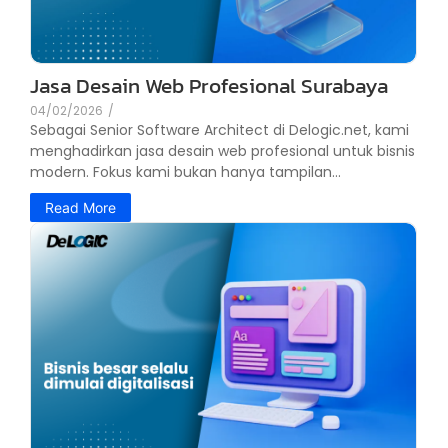
Jasa Desain Web Profesional Surabaya
04/02/2026
/
Sebagai Senior Software Architect di Delogic.net, kami
menghadirkan jasa desain web profesional untuk bisnis
modern. Fokus kami bukan hanya tampilan...
Read More