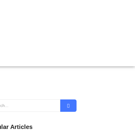
lar Articles