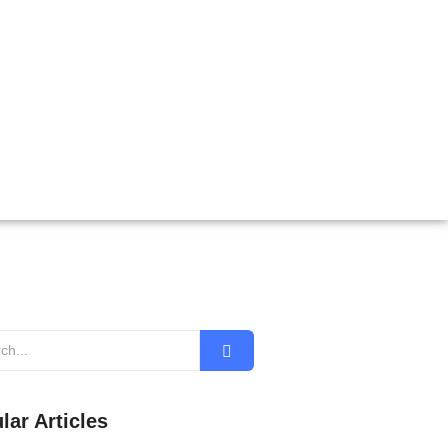
lar Articles