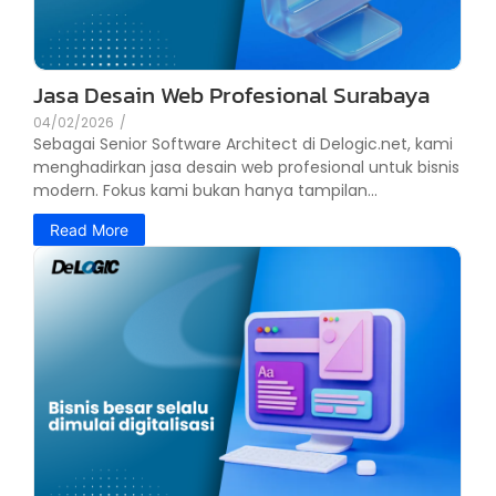
Jasa Desain Web Profesional Surabaya
04/02/2026
/
Sebagai Senior Software Architect di Delogic.net, kami
menghadirkan jasa desain web profesional untuk bisnis
modern. Fokus kami bukan hanya tampilan...
Read More