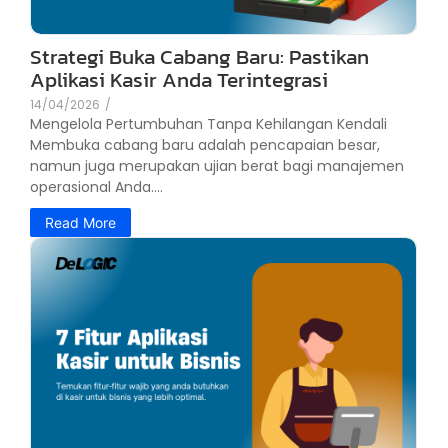
Strategi Buka Cabang Baru: Pastikan
Aplikasi Kasir Anda Terintegrasi
14/04/2026
/
Mengelola Pertumbuhan Tanpa Kehilangan Kendali
Membuka cabang baru adalah pencapaian besar,
namun juga merupakan ujian berat bagi manajemen
operasional Anda....
Read More