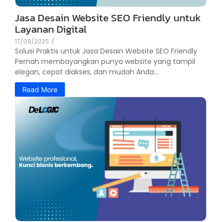
Jasa Desain Website SEO Friendly untuk
Layanan Digital
17/09/2025
/
Solusi Praktis untuk Jasa Desain Website SEO Friendly
Pernah membayangkan punya website yang tampil
elegan, cepat diakses, dan mudah Anda...
Read More