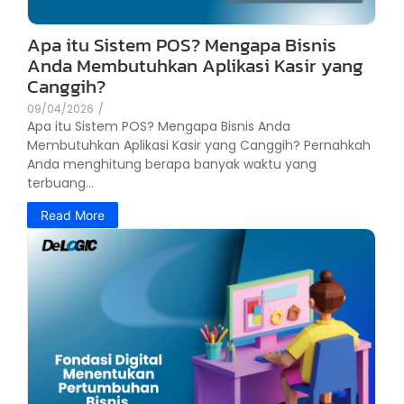
Apa itu Sistem POS? Mengapa Bisnis
Anda Membutuhkan Aplikasi Kasir yang
Canggih?
09/04/2026
/
Apa itu Sistem POS? Mengapa Bisnis Anda
Membutuhkan Aplikasi Kasir yang Canggih? Pernahkah
Anda menghitung berapa banyak waktu yang
terbuang...
Read More