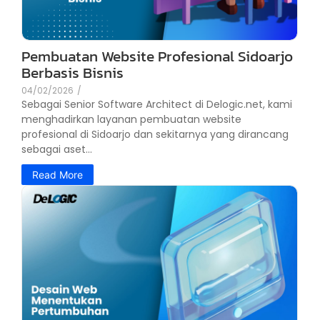
Pembuatan Website Profesional Sidoarjo
Berbasis Bisnis
04/02/2026
/
Sebagai Senior Software Architect di Delogic.net, kami
menghadirkan layanan pembuatan website
profesional di Sidoarjo dan sekitarnya yang dirancang
sebagai aset...
Read More