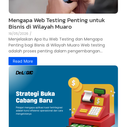
Mengapa Web Testing Penting untuk
Bisnis di Wilayah Muaro
19/05/2026
/
Menjelaskan Apa Itu Web Testing dan Mengapa
Penting bagi Bisnis di Wilayah Muaro Web testing
adalah proses penting dalam pengembangan...
Read More