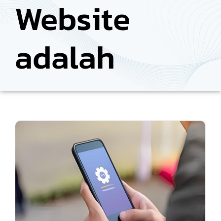
Website
adalah