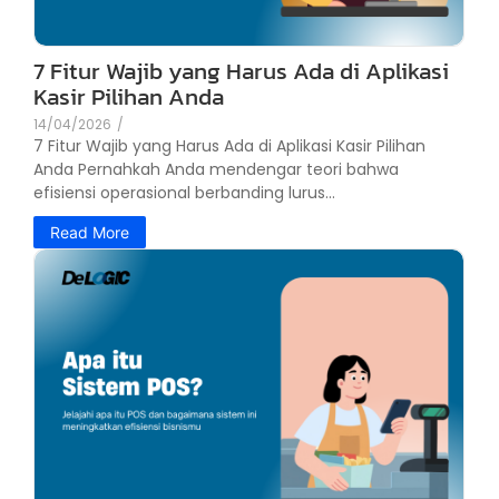
7 Fitur Wajib yang Harus Ada di Aplikasi
Kasir Pilihan Anda
14/04/2026
/
7 Fitur Wajib yang Harus Ada di Aplikasi Kasir Pilihan
Anda Pernahkah Anda mendengar teori bahwa
efisiensi operasional berbanding lurus...
Read More