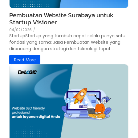
Pembuatan Website Surabaya untuk
Startup Visioner
04/02/2026
/
StartupStartup yang tumbuh cepat selalu punya satu
fondasi yang sama: Jasa Pembuatan Website yang
dirancang dengan strategi dan teknologi tepat....
Read More