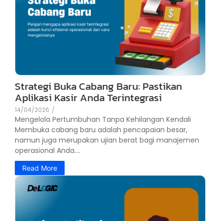
Strategi Buka Cabang Baru: Pastikan
Aplikasi Kasir Anda Terintegrasi
14/04/2026
/
Mengelola Pertumbuhan Tanpa Kehilangan Kendali
Membuka cabang baru adalah pencapaian besar,
namun juga merupakan ujian berat bagi manajemen
operasional Anda....
Read More