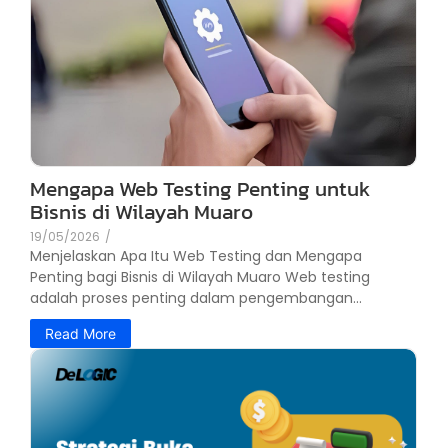
Mengapa Web Testing Penting untuk
Bisnis di Wilayah Muaro
19/05/2026
/
Menjelaskan Apa Itu Web Testing dan Mengapa
Penting bagi Bisnis di Wilayah Muaro Web testing
adalah proses penting dalam pengembangan...
Read More