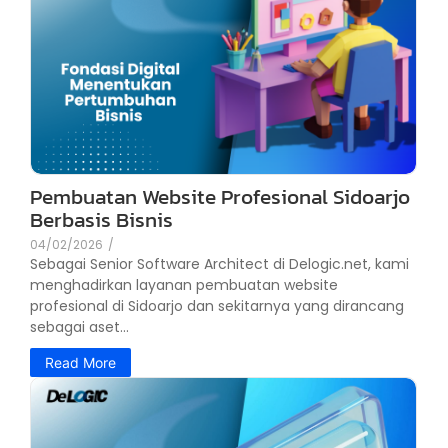
Pembuatan Website Profesional Sidoarjo
Berbasis Bisnis
04/02/2026
/
Sebagai Senior Software Architect di Delogic.net, kami
menghadirkan layanan pembuatan website
profesional di Sidoarjo dan sekitarnya yang dirancang
sebagai aset...
Read More