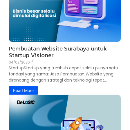
Pembuatan Website Surabaya untuk
Startup Visioner
04/02/2026
/
StartupStartup yang tumbuh cepat selalu punya satu
fondasi yang sama: Jasa Pembuatan Website yang
dirancang dengan strategi dan teknologi tepat....
Read More