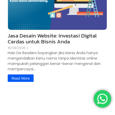
Jasa Desain Website: Investasi Digital
Cerdas untuk Bisnis Anda
16/09/2025
/
Halo De Readers bayangkan jika bisnis Anda hanya
mengandalkan kartu nama tanpa identitas online
mampukah pelanggan benar-benar mengenal dan
mempercayai...
Read More