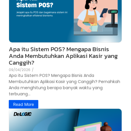
Apa itu Sistem POS? Mengapa Bisnis
Anda Membutuhkan Aplikasi Kasir yang
Canggih?
09/04/2026
/
Apa itu Sistem POS? Mengapa Bisnis Anda
Membutuhkan Aplikasi Kasir yang Canggih? Pernahkah
Anda menghitung berapa banyak waktu yang
terbuang...
Read More