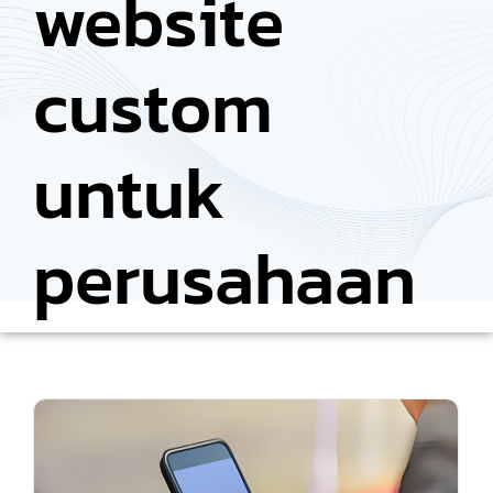
website
custom
untuk
perusahaan