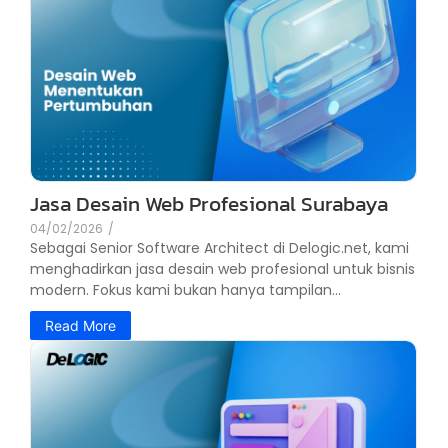
Jasa Desain Web Profesional Surabaya
04/02/2026
/
Sebagai Senior Software Architect di Delogic.net, kami
menghadirkan jasa desain web profesional untuk bisnis
modern. Fokus kami bukan hanya tampilan...
Read More