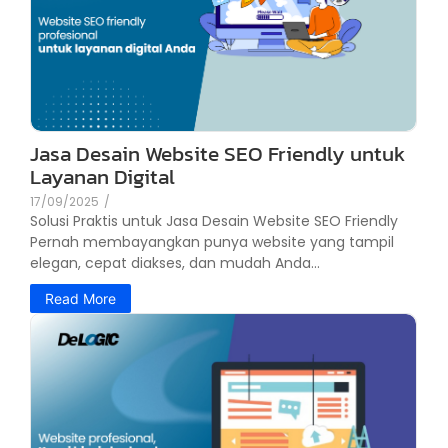
Jasa Desain Website SEO Friendly untuk
Layanan Digital
17/09/2025
/
Solusi Praktis untuk Jasa Desain Website SEO Friendly
Pernah membayangkan punya website yang tampil
elegan, cepat diakses, dan mudah Anda...
Read More