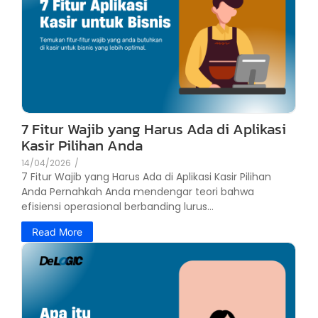
7 Fitur Wajib yang Harus Ada di Aplikasi
Kasir Pilihan Anda
14/04/2026
/
7 Fitur Wajib yang Harus Ada di Aplikasi Kasir Pilihan
Anda Pernahkah Anda mendengar teori bahwa
efisiensi operasional berbanding lurus...
Read More