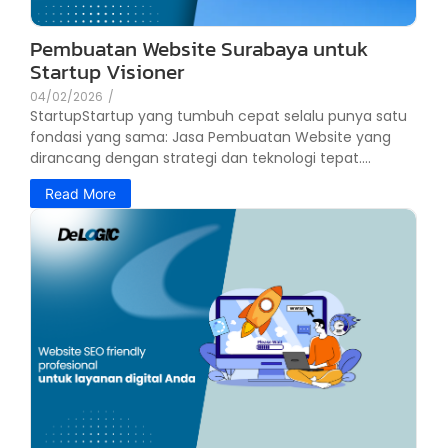
Pembuatan Website Surabaya untuk
Startup Visioner
04/02/2026
/
StartupStartup yang tumbuh cepat selalu punya satu
fondasi yang sama: Jasa Pembuatan Website yang
dirancang dengan strategi dan teknologi tepat....
Read More