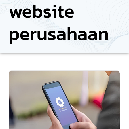
website
perusahaan