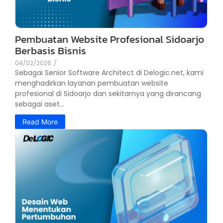
Pembuatan Website Profesional Sidoarjo
Berbasis Bisnis
04/02/2026
/
Sebagai Senior Software Architect di Delogic.net, kami
menghadirkan layanan pembuatan website
profesional di Sidoarjo dan sekitarnya yang dirancang
sebagai aset...
Read More