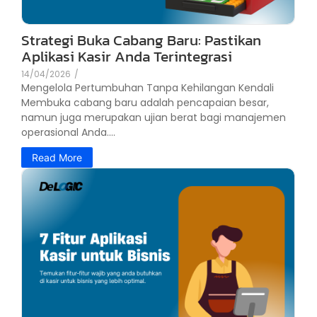
Strategi Buka Cabang Baru: Pastikan
Aplikasi Kasir Anda Terintegrasi
14/04/2026
/
Mengelola Pertumbuhan Tanpa Kehilangan Kendali
Membuka cabang baru adalah pencapaian besar,
namun juga merupakan ujian berat bagi manajemen
operasional Anda....
Read More