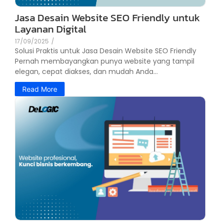
Jasa Desain Website SEO Friendly untuk
Layanan Digital
17/09/2025
/
Solusi Praktis untuk Jasa Desain Website SEO Friendly
Pernah membayangkan punya website yang tampil
elegan, cepat diakses, dan mudah Anda...
Read More