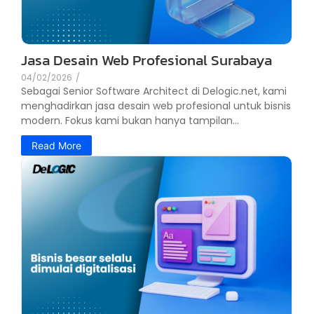
Jasa Desain Web Profesional Surabaya
04/02/2026
/
Sebagai Senior Software Architect di Delogic.net, kami
menghadirkan jasa desain web profesional untuk bisnis
modern. Fokus kami bukan hanya tampilan...
Read More