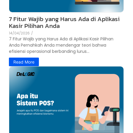
7 Fitur Wajib yang Harus Ada di Aplikasi
Kasir Pilihan Anda
14/04/2026
/
7 Fitur Wajib yang Harus Ada di Aplikasi Kasir Pilihan
Anda Pernahkah Anda mendengar teori bahwa
efisiensi operasional berbanding lurus...
Read More