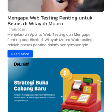
Mengapa Web Testing Penting untuk
Bisnis di Wilayah Muaro
19/05/2026
/
Menjelaskan Apa Itu Web Testing dan Mengapa
Penting bagi Bisnis di Wilayah Muaro Web testing
adalah proses penting dalam pengembangan...
Read More