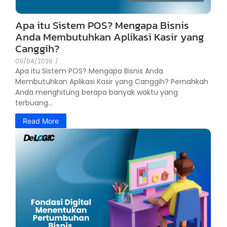
Apa itu Sistem POS? Mengapa Bisnis
Anda Membutuhkan Aplikasi Kasir yang
Canggih?
09/04/2026
/
Apa itu Sistem POS? Mengapa Bisnis Anda
Membutuhkan Aplikasi Kasir yang Canggih? Pernahkah
Anda menghitung berapa banyak waktu yang
terbuang...
Read More