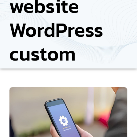
website
WordPress
custom