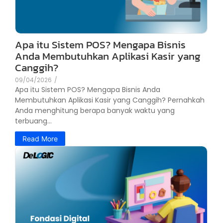
Apa itu Sistem POS? Mengapa Bisnis
Anda Membutuhkan Aplikasi Kasir yang
Canggih?
09/04/2026
/
Apa itu Sistem POS? Mengapa Bisnis Anda
Membutuhkan Aplikasi Kasir yang Canggih? Pernahkah
Anda menghitung berapa banyak waktu yang
terbuang...
Read More