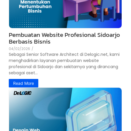
Pembuatan Website Profesional Sidoarjo
Berbasis Bisnis
04/02/2026
/
Sebagai Senior Software Architect di Delogic.net, kami
menghadirkan layanan pembuatan website
profesional di Sidoarjo dan sekitarnya yang dirancang
sebagai aset...
Read More