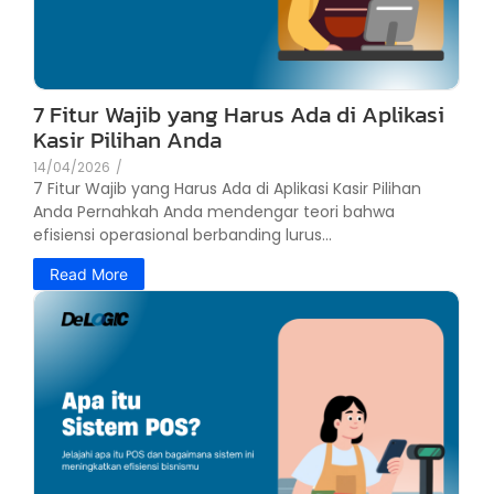
7 Fitur Wajib yang Harus Ada di Aplikasi
Kasir Pilihan Anda
14/04/2026
/
7 Fitur Wajib yang Harus Ada di Aplikasi Kasir Pilihan
Anda Pernahkah Anda mendengar teori bahwa
efisiensi operasional berbanding lurus...
Read More