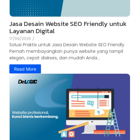
Jasa Desain Website SEO Friendly untuk
Layanan Digital
17/09/2025
/
Solusi Praktis untuk Jasa Desain Website SEO Friendly
Pernah membayangkan punya website yang tampil
elegan, cepat diakses, dan mudah Anda...
Read More