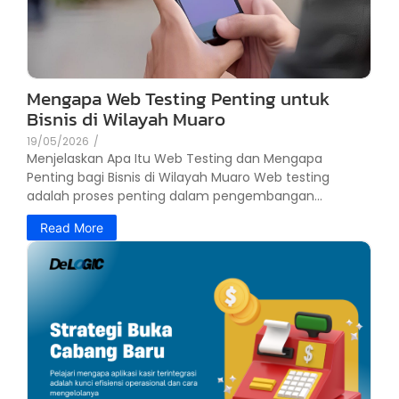
Mengapa Web Testing Penting untuk
Bisnis di Wilayah Muaro
19/05/2026
/
Menjelaskan Apa Itu Web Testing dan Mengapa
Penting bagi Bisnis di Wilayah Muaro Web testing
adalah proses penting dalam pengembangan...
Read More