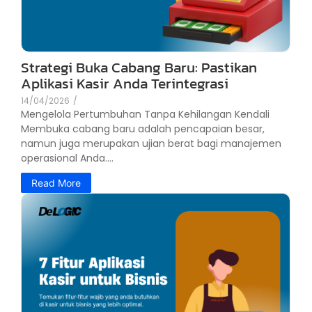
Strategi Buka Cabang Baru: Pastikan
Aplikasi Kasir Anda Terintegrasi
14/04/2026
/
Mengelola Pertumbuhan Tanpa Kehilangan Kendali
Membuka cabang baru adalah pencapaian besar,
namun juga merupakan ujian berat bagi manajemen
operasional Anda....
Read More