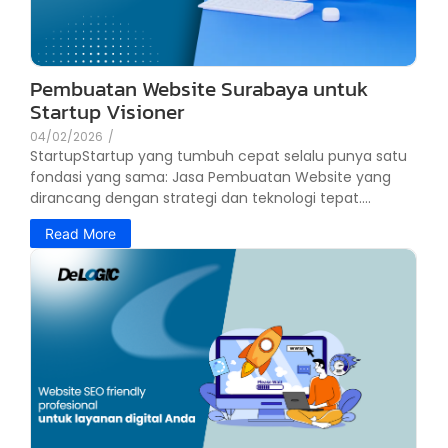
Pembuatan Website Surabaya untuk
Startup Visioner
04/02/2026
/
StartupStartup yang tumbuh cepat selalu punya satu
fondasi yang sama: Jasa Pembuatan Website yang
dirancang dengan strategi dan teknologi tepat....
Read More