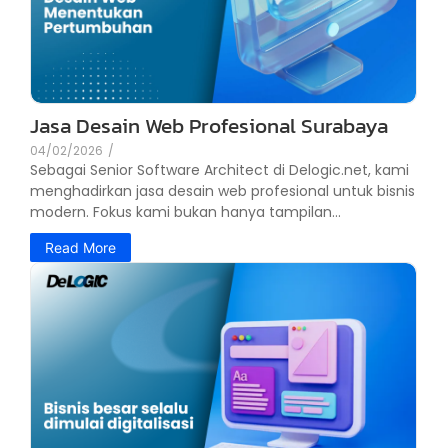
Jasa Desain Web Profesional Surabaya
04/02/2026
/
Sebagai Senior Software Architect di Delogic.net, kami
menghadirkan jasa desain web profesional untuk bisnis
modern. Fokus kami bukan hanya tampilan...
Read More