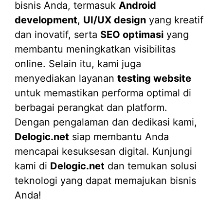
bisnis Anda, termasuk
Android
development
,
UI/UX design
yang kreatif
dan inovatif, serta
SEO optimasi
yang
membantu meningkatkan visibilitas
online. Selain itu, kami juga
menyediakan layanan
testing website
untuk memastikan performa optimal di
berbagai perangkat dan platform.
Dengan pengalaman dan dedikasi kami,
Delogic.net
siap membantu Anda
mencapai kesuksesan digital. Kunjungi
kami di
Delogic.net
dan temukan solusi
teknologi yang dapat memajukan bisnis
Anda!