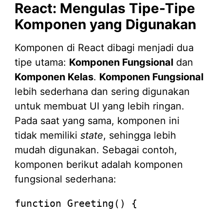
React: Mengulas Tipe-Tipe
Komponen yang Digunakan
Komponen di React dibagi menjadi dua
tipe utama:
Komponen Fungsional
dan
Komponen Kelas
.
Komponen Fungsional
lebih sederhana dan sering digunakan
untuk membuat UI yang lebih ringan.
Pada saat yang sama, komponen ini
tidak memiliki
state
, sehingga lebih
mudah digunakan. Sebagai contoh,
komponen berikut adalah komponen
fungsional sederhana:
function
Greeting
() { 
