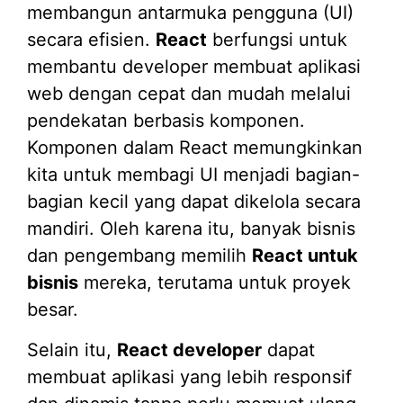
membangun antarmuka pengguna (UI)
secara efisien.
React
berfungsi untuk
membantu developer membuat aplikasi
web dengan cepat dan mudah melalui
pendekatan berbasis komponen.
Komponen dalam React memungkinkan
kita untuk membagi UI menjadi bagian-
bagian kecil yang dapat dikelola secara
mandiri. Oleh karena itu, banyak bisnis
dan pengembang memilih
React untuk
bisnis
mereka, terutama untuk proyek
besar.
Selain itu,
React developer
dapat
membuat aplikasi yang lebih responsif