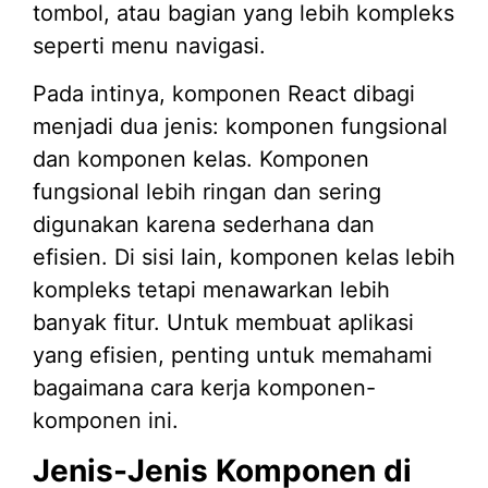
tombol, atau bagian yang lebih kompleks
seperti menu navigasi.
Pada intinya, komponen React dibagi
menjadi dua jenis: komponen fungsional
dan komponen kelas. Komponen
fungsional lebih ringan dan sering
digunakan karena sederhana dan
efisien. Di sisi lain, komponen kelas lebih
kompleks tetapi menawarkan lebih
banyak fitur. Untuk membuat aplikasi
yang efisien, penting untuk memahami
bagaimana cara kerja komponen-
komponen ini.
Jenis-Jenis Komponen di