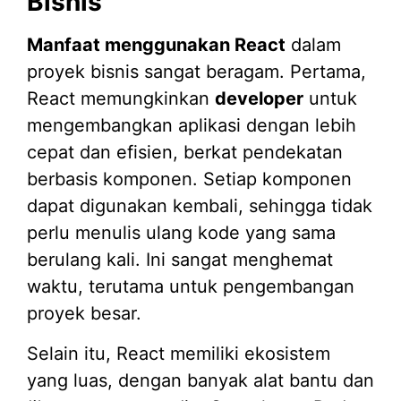
Bisnis
Manfaat menggunakan React
dalam
proyek bisnis sangat beragam. Pertama,
React memungkinkan
developer
untuk
mengembangkan aplikasi dengan lebih
cepat dan efisien, berkat pendekatan
berbasis komponen. Setiap komponen
dapat digunakan kembali, sehingga tidak
perlu menulis ulang kode yang sama
berulang kali. Ini sangat menghemat
waktu, terutama untuk pengembangan
proyek besar.
Selain itu, React memiliki ekosistem
yang luas, dengan banyak alat bantu dan