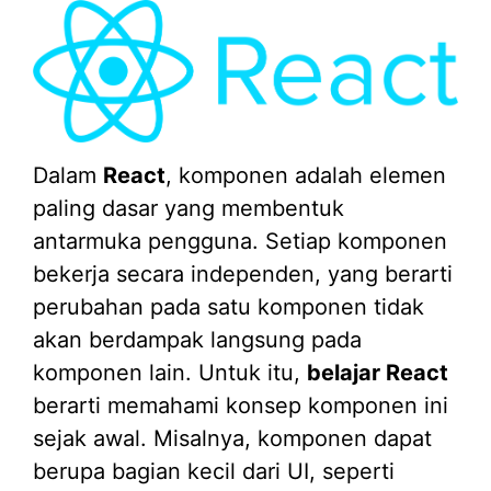
Dalam
React
, komponen adalah elemen
paling dasar yang membentuk
antarmuka pengguna. Setiap komponen
bekerja secara independen, yang berarti
perubahan pada satu komponen tidak
akan berdampak langsung pada
komponen lain. Untuk itu,
belajar React
berarti memahami konsep komponen ini
sejak awal. Misalnya, komponen dapat
berupa bagian kecil dari UI, seperti