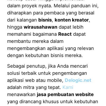
dalam proyek nyata. Melalui panduan ini,
diharapkan para pembaca yang berasal
dari kalangan
bisnis
,
konten kreator
,
hingga
wirausahawan
dapat lebih
memahami bagaimana
React
dapat
membantu mereka dalam
mengembangkan aplikasi yang relevan
dengan kebutuhan bisnis mereka.
Sebagai penutup, jika Anda mencari
solusi terbaik untuk pengembangan
aplikasi web atau mobile,
Delogic.net
adalah mitra yang tepat.
Kami
menawarkan
jasa pembuatan website
yang dirancang khusus untuk kebutuhan