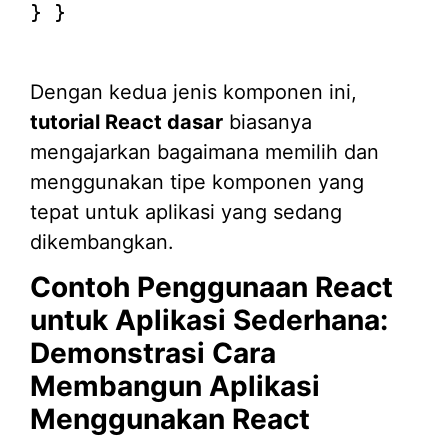
} }

Dengan kedua jenis komponen ini,
tutorial React dasar
biasanya
mengajarkan bagaimana memilih dan
menggunakan tipe komponen yang
tepat untuk aplikasi yang sedang
dikembangkan.
Contoh Penggunaan React
untuk Aplikasi Sederhana:
Demonstrasi Cara
Membangun Aplikasi
Menggunakan React