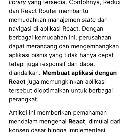
library
yang tersedia. Contohnya, Redux
dan React Router membantu
memudahkan manajemen
state
dan
navigasi di aplikasi React. Dengan
berbagai kemudahan ini, perusahaan
dapat merancang dan mengembangkan
aplikasi bisnis yang tidak hanya cepat
tetapi juga responsif dan dapat
diandalkan.
Membuat aplikasi dengan
React
juga memungkinkan aplikasi
tersebut dioptimalkan untuk berbagai
perangkat.
Artikel ini memberikan pemahaman
mendalam mengenai
React
, dimulai dari
konsep dasar hingga implementasi