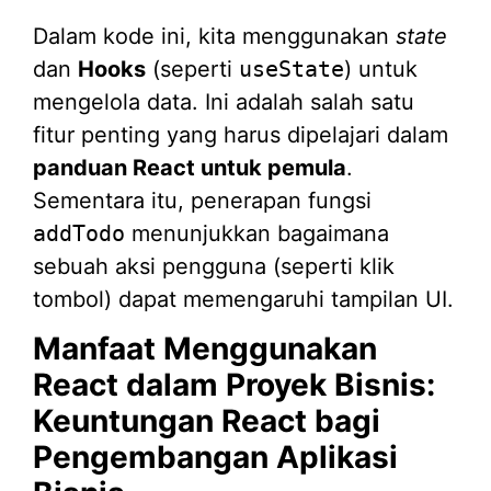
Dalam kode ini, kita menggunakan
state
dan
Hooks
(seperti
useState
) untuk
mengelola data. Ini adalah salah satu
fitur penting yang harus dipelajari dalam
panduan React untuk pemula
.
Sementara itu, penerapan fungsi
addTodo
menunjukkan bagaimana
sebuah aksi pengguna (seperti klik
tombol) dapat memengaruhi tampilan UI.
Manfaat Menggunakan
React dalam Proyek Bisnis:
Keuntungan React bagi
Pengembangan Aplikasi