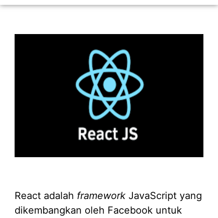
React adalah
framework
JavaScript yang
dikembangkan oleh Facebook untuk