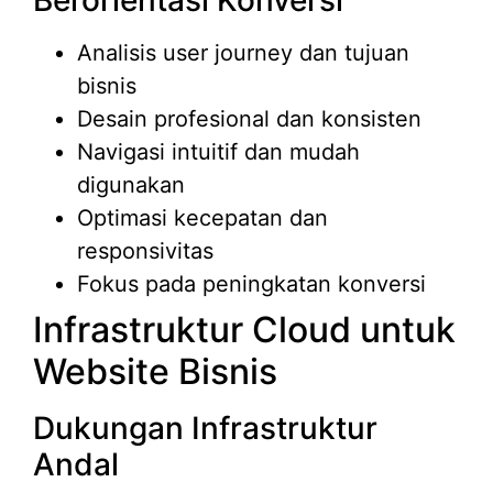
Analisis user journey dan tujuan
bisnis
Desain profesional dan konsisten
Navigasi intuitif dan mudah
digunakan
Optimasi kecepatan dan
responsivitas
Fokus pada peningkatan konversi
Infrastruktur Cloud untuk
Website Bisnis
Dukungan Infrastruktur
Andal