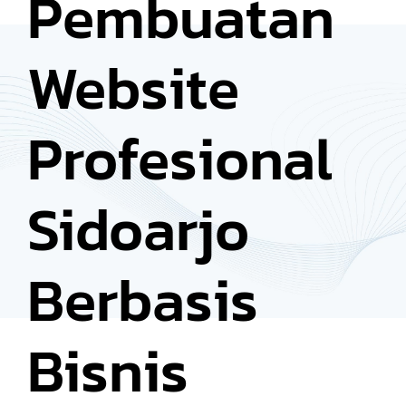
Pembuatan
Website
Profesional
Sidoarjo
Berbasis
Bisnis