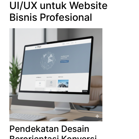
UI/UX untuk Website
Bisnis Profesional
Pendekatan Desain
Berorientasi Konversi