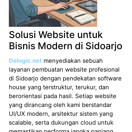
Solusi Website untuk
Bisnis Modern di Sidoarjo
Delogic.net
menyediakan sebuah
layanan pembuatan website profesional
di Sidoarjo dengan pendekatan software
house yang terstruktur, terukur, dan
berorientasi pada hasil. Setiap website
yang dirancang oleh kami berstandar
UI/UX modern, arsitektur sistem yang
scalable, serta dukungan cloud untuk
memastikan performa jangka panjang