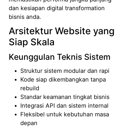
dan kesiapan digital transformation
bisnis anda.
Arsitektur Website yang
Siap Skala
Keunggulan Teknis Sistem
Struktur sistem modular dan rapi
Kode siap dikembangkan tanpa
rebuild
Standar keamanan tingkat bisnis
Integrasi API dan sistem internal
Fleksibel untuk kebutuhan masa
depan