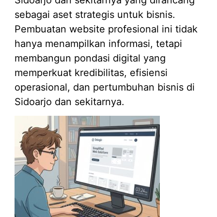
sebagai aset strategis untuk bisnis.
Pembuatan website profesional ini tidak
hanya menampilkan informasi, tetapi
membangun pondasi digital yang
memperkuat kredibilitas, efisiensi
operasional, dan pertumbuhan bisnis di
Sidoarjo dan sekitarnya.