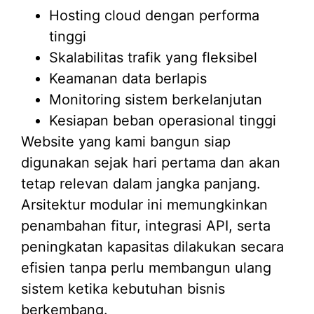
Hosting cloud dengan performa
tinggi
Skalabilitas trafik yang fleksibel
Keamanan data berlapis
Monitoring sistem berkelanjutan
Kesiapan beban operasional tinggi
Website yang kami bangun siap
digunakan sejak hari pertama dan akan
tetap relevan dalam jangka panjang.
Arsitektur modular ini memungkinkan
penambahan fitur, integrasi API, serta
peningkatan kapasitas dilakukan secara
efisien tanpa perlu membangun ulang
sistem ketika kebutuhan bisnis
berkembang.