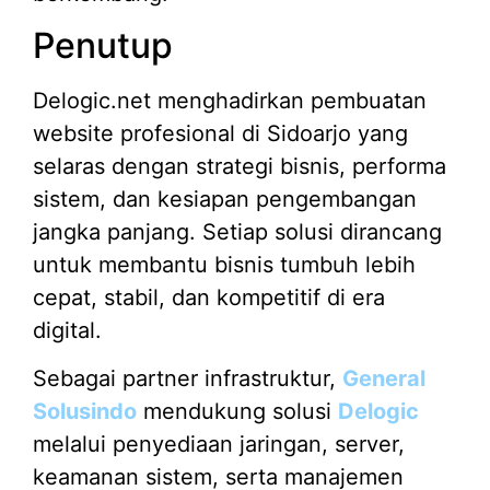
Penutup
Delogic.net menghadirkan pembuatan
website profesional di Sidoarjo yang
selaras dengan strategi bisnis, performa
sistem, dan kesiapan pengembangan
jangka panjang. Setiap solusi dirancang
untuk membantu bisnis tumbuh lebih
cepat, stabil, dan kompetitif di era
digital.
Sebagai partner infrastruktur,
General
Solusindo
mendukung solusi
Delogic
melalui penyediaan jaringan, server,
keamanan sistem, serta manajemen