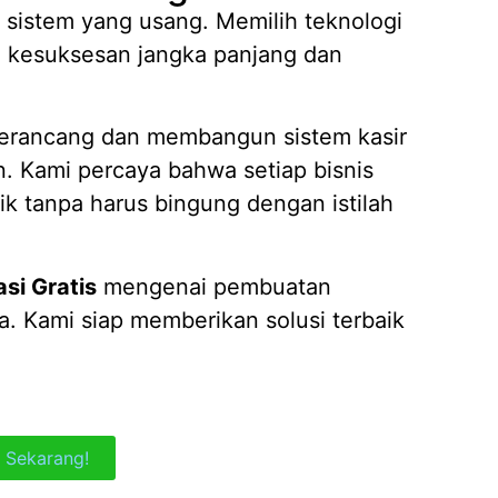
 sistem yang usang. Memilih teknologi
u kesuksesan jangka panjang dan
rancang dan membangun sistem kasir
 Kami percaya bahwa setiap bisnis
ik tanpa harus bingung dengan istilah
si Gratis
mengenai pembuatan
da. Kami siap memberikan solusi terbaik
 Sekarang!