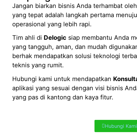
Jangan biarkan bisnis Anda terhambat oleh
yang tepat adalah langkah pertama menuj
operasional yang lebih rapi.
Tim ahli di
Delogic
siap membantu Anda me
yang tangguh, aman, dan mudah digunakan.
berhak mendapatkan solusi teknologi terba
teknis yang rumit.
Hubungi kami untuk mendapatkan
Konsulta
aplikasi yang sesuai dengan visi bisnis An
yang pas di kantong dan kaya fitur.
Hubungi Kami