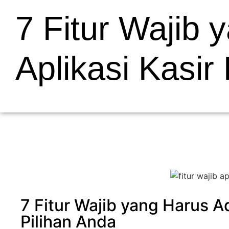
7 Fitur Wajib 
Aplikasi Kasir
7 Fitur Wajib yang Harus Ad
Pilihan Anda